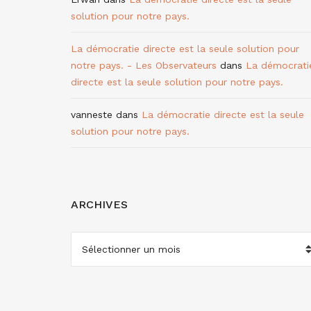
solution pour notre pays.
La démocratie directe est la seule solution pour
notre pays. - Les Observateurs
dans
La démocrati
directe est la seule solution pour notre pays.
vanneste
dans
La démocratie directe est la seule
solution pour notre pays.
ARCHIVES
ARCHIVES