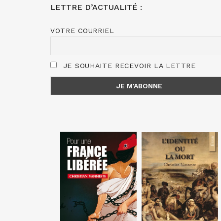
LETTRE D’ACTUALITÉ :
VOTRE COURRIEL
JE SOUHAITE RECEVOIR LA LETTRE