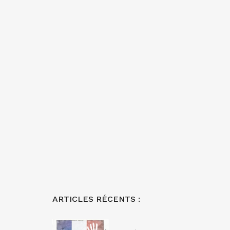
ARTICLES RÉCENTS :