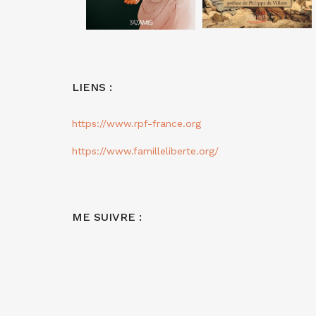
LIENS :
https://www.rpf-france.org
https://www.familleliberte.org/
ME SUIVRE :