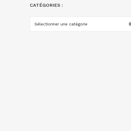
CATÉGORIES :
CATÉGORIES
: