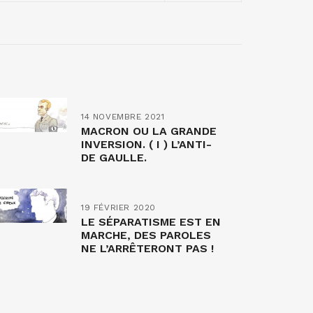
14 NOVEMBRE 2021
MACRON OU LA GRANDE
INVERSION. ( I ) L’ANTI-
DE GAULLE.
19 FÉVRIER 2020
LE SÉPARATISME EST EN
MARCHE, DES PAROLES
NE L’ARRÊTERONT PAS !