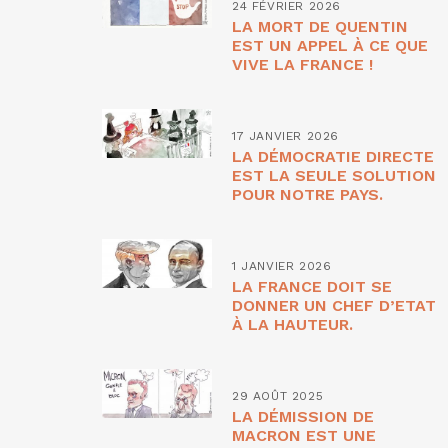
24 FÉVRIER 2026
LA MORT DE QUENTIN
EST UN APPEL À CE QUE
VIVE LA FRANCE !
17 JANVIER 2026
LA DÉMOCRATIE DIRECTE
EST LA SEULE SOLUTION
POUR NOTRE PAYS.
1 JANVIER 2026
LA FRANCE DOIT SE
DONNER UN CHEF D’ETAT
À LA HAUTEUR.
29 AOÛT 2025
LA DÉMISSION DE
MACRON EST UNE