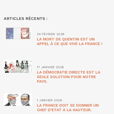
ARTICLES RÉCENTS :
24 FÉVRIER 2026
LA MORT DE QUENTIN EST UN
APPEL À CE QUE VIVE LA FRANCE !
17 JANVIER 2026
LA DÉMOCRATIE DIRECTE EST LA
SEULE SOLUTION POUR NOTRE
PAYS.
1 JANVIER 2026
LA FRANCE DOIT SE DONNER UN
CHEF D’ETAT À LA HAUTEUR.