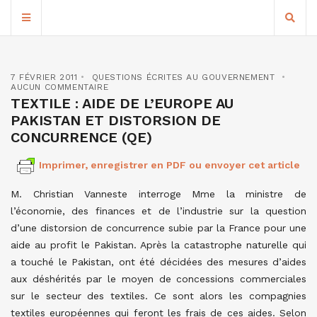
7 FÉVRIER 2011
QUESTIONS ÉCRITES AU GOUVERNEMENT
AUCUN COMMENTAIRE
TEXTILE : AIDE DE L’EUROPE AU
PAKISTAN ET DISTORSION DE
CONCURRENCE (QE)
Imprimer, enregistrer en PDF ou envoyer cet article
M. Christian Vanneste interroge Mme la ministre de
l’économie, des finances et de l’industrie sur la question
d’une distorsion de concurrence subie par la France pour une
aide au profit le Pakistan. Après la catastrophe naturelle qui
a touché le Pakistan, ont été décidées des mesures d’aides
aux déshérités par le moyen de concessions commerciales
sur le secteur des textiles. Ce sont alors les compagnies
textiles européennes qui feront les frais de ces aides. Selon