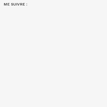
ME SUIVRE :