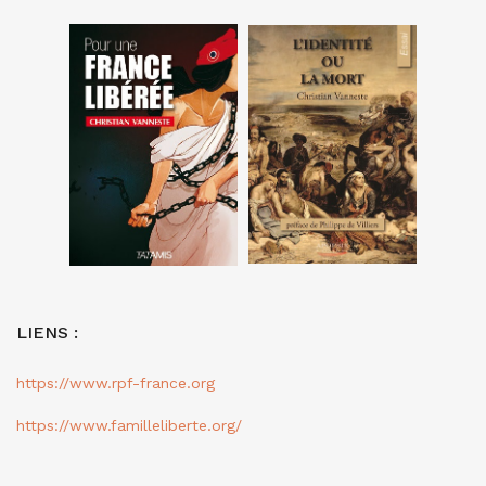
LIENS :
https://www.rpf-france.org
https://www.familleliberte.org/