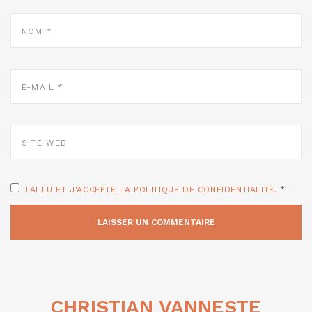
NOM
*
E-
MAIL
*
SITE
WEB
J'AI LU ET J'ACCEPTE LA POLITIQUE DE CONFIDENTIALITÉ.
*
CHRISTIAN VANNESTE