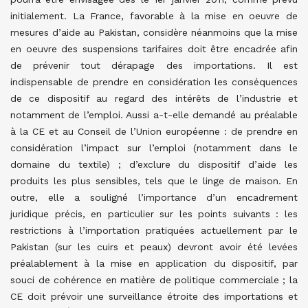
initialement. La France, favorable à la mise en oeuvre de
mesures d’aide au Pakistan, considère néanmoins que la mise
en oeuvre des suspensions tarifaires doit être encadrée afin
de prévenir tout dérapage des importations. Il est
indispensable de prendre en considération les conséquences
de ce dispositif au regard des intérêts de l’industrie et
notamment de l’emploi. Aussi a-t-elle demandé au préalable
à la CE et au Conseil de l’Union européenne : de prendre en
considération l’impact sur l’emploi (notamment dans le
domaine du textile) ; d’exclure du dispositif d’aide les
produits les plus sensibles, tels que le linge de maison. En
outre, elle a souligné l’importance d’un encadrement
juridique précis, en particulier sur les points suivants : les
restrictions à l’importation pratiquées actuellement par le
Pakistan (sur les cuirs et peaux) devront avoir été levées
préalablement à la mise en application du dispositif, par
souci de cohérence en matière de politique commerciale ; la
CE doit prévoir une surveillance étroite des importations et