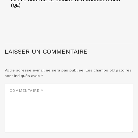
(QE)
LAISSER UN COMMENTAIRE
Votre adresse e-mail ne sera pas publiée.
Les champs obligatoires
sont indiqués avec
*
COMMENTAIRE
*