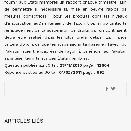
fournir aux États membres un rapport chaque trimestre, afin
de permettre si nécessaire la mise en oeuvre rapide de
mesures correctrices ; pour les produits dont les niveaux
d’importation augmenteraient de façon trop importante, le
remplacement de la suspension de droits par un contingent
devra être réalisé dans les plus brefs délais. La France
veillera donc à ce que les suspensions tarifaires en faveur du
Pakistan soient encadrées de façon à bénéficier au Pakistan
sans léser les intérêts des États membres.
Question publiée au JO le :
23/11/2010
page :
12604
Réponse publiée au JO le :
01/02/2011
page :
992
ARTICLES LIÉS