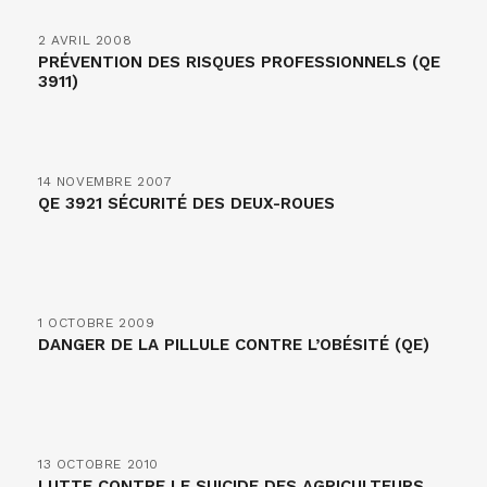
2 AVRIL 2008
PRÉVENTION DES RISQUES PROFESSIONNELS (QE
3911)
14 NOVEMBRE 2007
QE 3921 SÉCURITÉ DES DEUX-ROUES
1 OCTOBRE 2009
DANGER DE LA PILLULE CONTRE L’OBÉSITÉ (QE)
13 OCTOBRE 2010
LUTTE CONTRE LE SUICIDE DES AGRICULTEURS