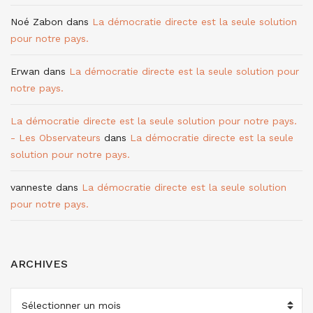
Noé Zabon
dans
La démocratie directe est la seule solution
pour notre pays.
Erwan
dans
La démocratie directe est la seule solution pour
notre pays.
La démocratie directe est la seule solution pour notre pays.
- Les Observateurs
dans
La démocratie directe est la seule
solution pour notre pays.
vanneste
dans
La démocratie directe est la seule solution
pour notre pays.
ARCHIVES
ARCHIVES