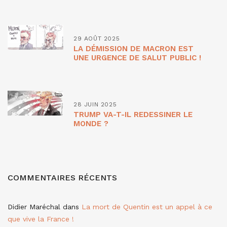
29 AOÛT 2025
LA DÉMISSION DE MACRON EST
UNE URGENCE DE SALUT PUBLIC !
28 JUIN 2025
TRUMP VA-T-IL REDESSINER LE
MONDE ?
COMMENTAIRES RÉCENTS
Didier Maréchal
dans
La mort de Quentin est un appel à ce
que vive la France !