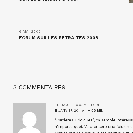
6 MAI 2008
FORUM SUR LES RETRAITES 2008
3 COMMENTAIRES
THIBAULT LOOSVELD
DIT :
11 JANVIER 2011 À 1 H 56 MIN
“Carrières juridiques”, ça semble intéress
n’importe quoi. Voici encore une fois 