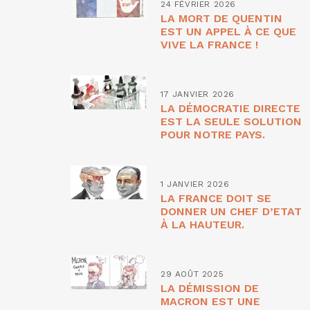
24 FÉVRIER 2026
LA MORT DE QUENTIN
EST UN APPEL À CE QUE
VIVE LA FRANCE !
17 JANVIER 2026
LA DÉMOCRATIE DIRECTE
EST LA SEULE SOLUTION
POUR NOTRE PAYS.
1 JANVIER 2026
LA FRANCE DOIT SE
DONNER UN CHEF D’ETAT
À LA HAUTEUR.
29 AOÛT 2025
LA DÉMISSION DE
MACRON EST UNE