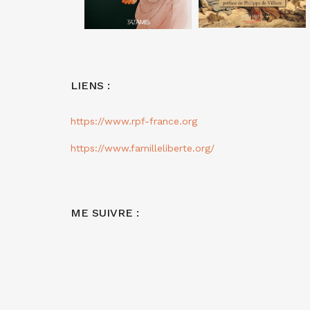
LIENS :
https://www.rpf-france.org
https://www.familleliberte.org/
ME SUIVRE :