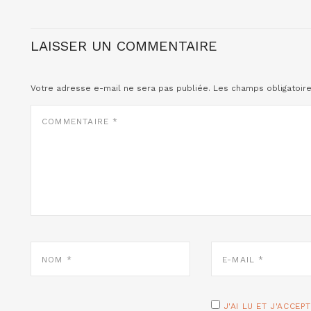
LAISSER UN COMMENTAIRE
Votre adresse e-mail ne sera pas publiée.
Les champs obligatoir
COMMENTAIRE
*
NOM
E-
*
MAIL
*
J'AI LU ET J'ACCEP