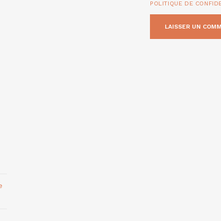
POLITIQUE DE CONFID
e