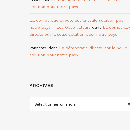
solution pour notre pays.
La démocratie directe est la seule solution pour
notre pays. - Les Observateurs
dans
La démocrati
directe est la seule solution pour notre pays.
vanneste
dans
La démocratie directe est la seule
solution pour notre pays.
ARCHIVES
ARCHIVES