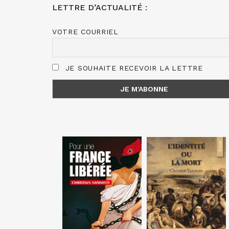
LETTRE D’ACTUALITÉ :
VOTRE COURRIEL
JE SOUHAITE RECEVOIR LA LETTRE