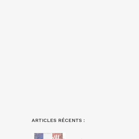
ARTICLES RÉCENTS :