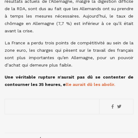
résultats actuels de l’Allemagne, malgré la digestion difficile
de la RDA, sont dus au fait que les Allemands ont su prendre
à temps les mesures nécessaires. Aujourd’hui, le taux de
chômage en Allemagne (7,7 %) est inférieur à ce qu’il était
avant la crise.
La France a perdu trois points de compétitivité au sein de la
zone euro, les charges qui pèsent sur le travail des français
sont plus importantes qu’en Allemagne, pour un pouvoir
d’achat qui demeure plus faible.
Une véritable rupture n’aurait pas dû se contenter de
contourner les 35 heures, e
lle aurait dû les abolir.