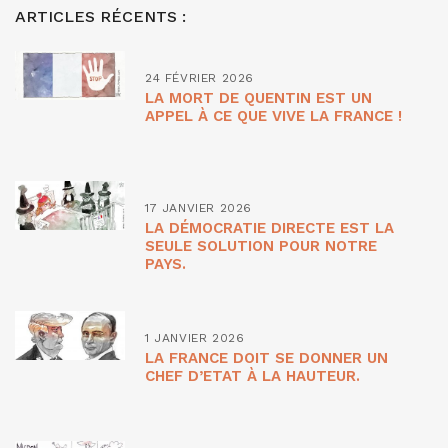
ARTICLES RÉCENTS :
24 FÉVRIER 2026
LA MORT DE QUENTIN EST UN
APPEL À CE QUE VIVE LA FRANCE !
17 JANVIER 2026
LA DÉMOCRATIE DIRECTE EST LA
SEULE SOLUTION POUR NOTRE
PAYS.
1 JANVIER 2026
LA FRANCE DOIT SE DONNER UN
CHEF D’ETAT À LA HAUTEUR.