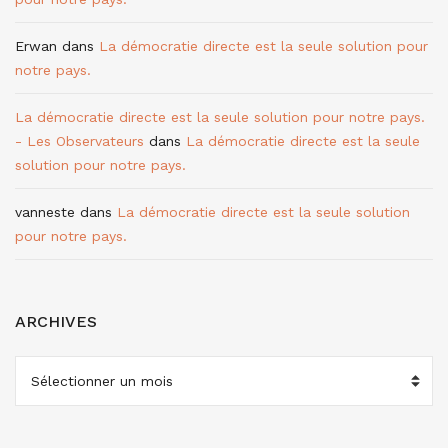
Erwan
dans
La démocratie directe est la seule solution pour
notre pays.
La démocratie directe est la seule solution pour notre pays.
- Les Observateurs
dans
La démocratie directe est la seule
solution pour notre pays.
vanneste
dans
La démocratie directe est la seule solution
pour notre pays.
ARCHIVES
ARCHIVES