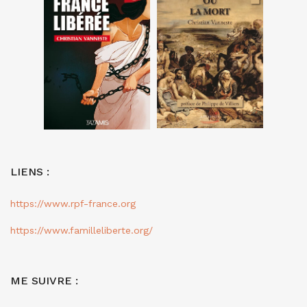
LIENS :
https://www.rpf-france.org
https://www.familleliberte.org/
ME SUIVRE :