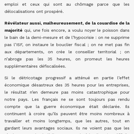
emploi et ceux qui sont au chômage parce que les
délocalisations ont prospéré.
Révélateur aussi, malheureusement, de la couardise de la
majorité
qui, une fois encore, a voulu noyer le poisson dans
le bain de la demi-mesure et de l’hypocrisie : on ne supprime
pas l’ISF, on instaure le bouclier fiscal ; on ne met pas fin
aux départements, on crée le conseiller territorial ; on
n’abroge pas les 35 heures, on promeut les heures
supplémentaires défiscalisées.
Si le détricotage progressif a atténué en partie l’effet
économique désastreux des 35 heures pour les entreprises,
le résultat n’en demeure pas moins catastrophique pour
notre pays. Les français ne se sont toujours pas rendu
compte que la guerre économique était déclarée. Ils
continuent à croire qu’ils peuvent être moins nombreux à
travailler et moins longtemps, que les autres, tout en
gardant leurs avantages sociaux. Ils ne voient pas que les