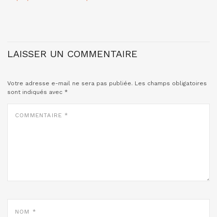
LAISSER UN COMMENTAIRE
Votre adresse e-mail ne sera pas publiée.
Les champs obligatoires
sont indiqués avec
*
COMMENTAIRE
*
NOM
*