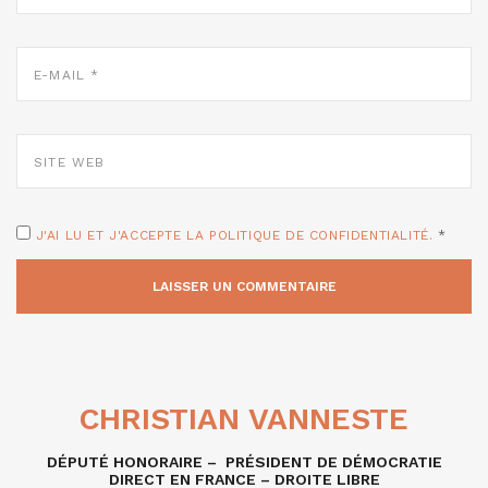
E-
MAIL
*
SITE
WEB
J'AI LU ET J'ACCEPTE LA POLITIQUE DE CONFIDENTIALITÉ.
*
CHRISTIAN VANNESTE
DÉPUTÉ HONORAIRE – PRÉSIDENT DE DÉMOCRATIE
DIRECT EN FRANCE – DROITE LIBRE