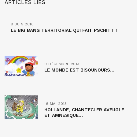
ARTICLES LIÉS
8 JUIN 2010
LE BIG BANG TERRITORIAL QUI FAIT PSCHITT !
9 DÉCEMBRE 2013
LE MONDE EST BISOUNOURS…
16 MAI 2013
HOLLANDE, CHANTECLER AVEUGLE
ET AMNESIQUE…