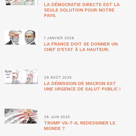
LA DÉMOCRATIE DIRECTE EST LA
SEULE SOLUTION POUR NOTRE
PAYS.
1 JANVIER 2026
LA FRANCE DOIT SE DONNER UN
CHEF D’ETAT À LA HAUTEUR.
29 AOÛT 2025
LA DÉMISSION DE MACRON EST
UNE URGENCE DE SALUT PUBLIC !
28 JUIN 2025
TRUMP VA-T-IL REDESSINER LE
MONDE ?