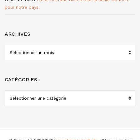
pour notre pays.
ARCHIVES
ARCHIVES
CATÉGORIES :
CATÉGORIES
: