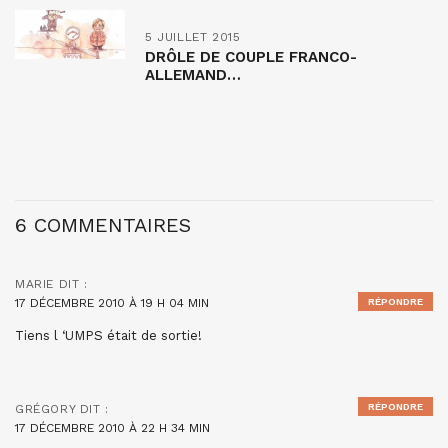
5 JUILLET 2015
DRÔLE DE COUPLE FRANCO-
ALLEMAND…
6 COMMENTAIRES
MARIE
DIT :
17 DÉCEMBRE 2010 À 19 H 04 MIN
RÉPONDRE
Tiens l ‘UMPS était de sortie!
RÉPONDRE
GRÉGORY
DIT :
17 DÉCEMBRE 2010 À 22 H 34 MIN