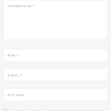
COMMENTAIRE
*
NOM
*
E-
MAIL
*
SITE
WEB