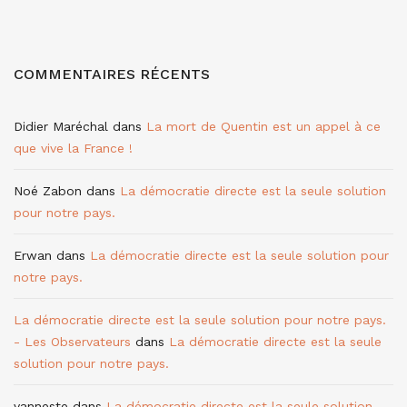
COMMENTAIRES RÉCENTS
Didier Maréchal
dans
La mort de Quentin est un appel à ce
que vive la France !
Noé Zabon
dans
La démocratie directe est la seule solution
pour notre pays.
Erwan
dans
La démocratie directe est la seule solution pour
notre pays.
La démocratie directe est la seule solution pour notre pays.
- Les Observateurs
dans
La démocratie directe est la seule
solution pour notre pays.
vanneste
dans
La démocratie directe est la seule solution