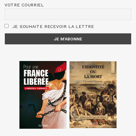
VOTRE COURRIEL
JE SOUHAITE RECEVOIR LA LETTRE