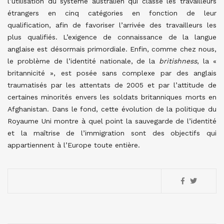
l’utilisation du système australien qui classe les travailleurs
étrangers en cinq catégories en fonction de leur
qualification, afin de favoriser l’arrivée des travailleurs les
plus qualifiés. L’exigence de connaissance de la langue
anglaise est désormais primordiale. Enfin, comme chez nous,
le problème de l’identité nationale, de la
britishness
, la «
britannicité », est posée sans complexe par des anglais
traumatisés par les attentats de 2005 et par l’attitude de
certaines minorités envers les soldats britanniques morts en
Afghanistan. Dans le fond, cette évolution de la politique du
Royaume Uni montre à quel point la sauvegarde de l’identité
et la maîtrise de l’immigration sont des objectifs qui
appartiennent à l’Europe toute entière.