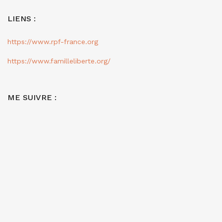
LIENS :
https://www.rpf-france.org
https://www.familleliberte.org/
ME SUIVRE :