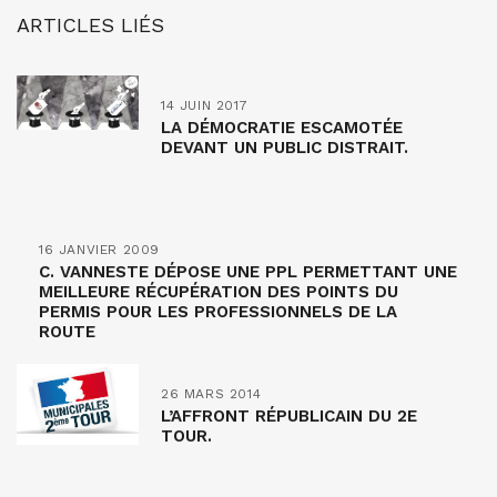
ARTICLES LIÉS
14 JUIN 2017
LA DÉMOCRATIE ESCAMOTÉE
DEVANT UN PUBLIC DISTRAIT.
16 JANVIER 2009
C. VANNESTE DÉPOSE UNE PPL PERMETTANT UNE
MEILLEURE RÉCUPÉRATION DES POINTS DU
PERMIS POUR LES PROFESSIONNELS DE LA
ROUTE
26 MARS 2014
L’AFFRONT RÉPUBLICAIN DU 2E
TOUR.