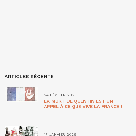
ARTICLES RÉCENTS :
24 FÉVRIER 2026
LA MORT DE QUENTIN EST UN
APPEL À CE QUE VIVE LA FRANCE !
17 JANVIER 2026