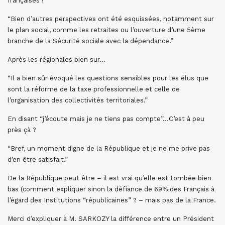
françaises !
“Bien d’autres perspectives ont été esquissées, notamment sur
le plan social, comme les retraites ou l’ouverture d’une 5ème
branche de la Sécurité sociale avec la dépendance.”
Après les régionales bien sur…
“Il a bien sûr évoqué les questions sensibles pour les élus que
sont la réforme de la taxe professionnelle et celle de
l’organisation des collectivités territoriales.”
En disant “j’écoute mais je ne tiens pas compte”…C’est à peu
près çà ?
“Bref, un moment digne de la République et je ne me prive pas
d’en être satisfait.”
De la République peut être – il est vrai qu’elle est tombée bien
bas (comment expliquer sinon la défiance de 69% des Français à
l’égard des Institutions “républicaines” ? – mais pas de la France.
Merci d’expliquer à M. SARKOZY la différence entre un Président