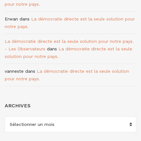
pour notre pays.
Erwan
dans
La démocratie directe est la seule solution pour
notre pays.
La démocratie directe est la seule solution pour notre pays.
- Les Observateurs
dans
La démocratie directe est la seule
solution pour notre pays.
vanneste
dans
La démocratie directe est la seule solution
pour notre pays.
ARCHIVES
ARCHIVES