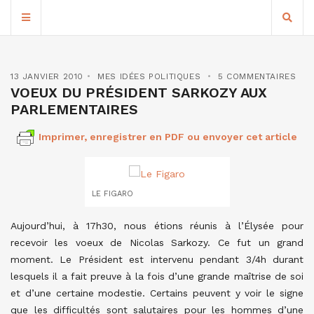
13 JANVIER 2010
MES IDÉES POLITIQUES
5 COMMENTAIRES
VOEUX DU PRÉSIDENT SARKOZY AUX
PARLEMENTAIRES
Imprimer, enregistrer en PDF ou envoyer cet article
LE FIGARO
Aujourd’hui, à 17h30, nous étions réunis à l’Élysée pour
recevoir les voeux de Nicolas Sarkozy. Ce fut un grand
moment. Le Président est intervenu pendant 3/4h durant
lesquels il a fait preuve à la fois d’une grande maîtrise de soi
et d’une certaine modestie. Certains peuvent y voir le signe
que les difficultés sont salutaires pour les hommes d’une