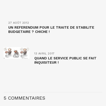
27 AOÛT 2012
UN REFERENDUM POUR LE TRAITE DE STABILITE
BUDGETAIRE ? CHICHE !
13 AVRIL 2017
QUAND LE SERVICE PUBLIC SE FAIT
INQUISITEUR !
5 COMMENTAIRES