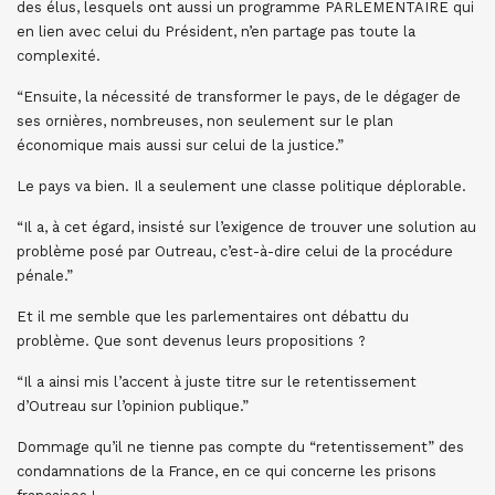
des élus, lesquels ont aussi un programme PARLEMENTAIRE qui
en lien avec celui du Président, n’en partage pas toute la
complexité.
“Ensuite, la nécessité de transformer le pays, de le dégager de
ses ornières, nombreuses, non seulement sur le plan
économique mais aussi sur celui de la justice.”
Le pays va bien. Il a seulement une classe politique déplorable.
“Il a, à cet égard, insisté sur l’exigence de trouver une solution au
problème posé par Outreau, c’est-à-dire celui de la procédure
pénale.”
Et il me semble que les parlementaires ont débattu du
problème. Que sont devenus leurs propositions ?
“Il a ainsi mis l’accent à juste titre sur le retentissement
d’Outreau sur l’opinion publique.”
Dommage qu’il ne tienne pas compte du “retentissement” des
condamnations de la France, en ce qui concerne les prisons