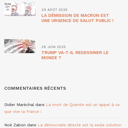
29 AOÛT 2025
LA DÉMISSION DE MACRON EST
UNE URGENCE DE SALUT PUBLIC !
28 JUIN 2025
TRUMP VA-T-IL REDESSINER LE
MONDE ?
COMMENTAIRES RÉCENTS
Didier Maréchal
dans
La mort de Quentin est un appel à ce
que vive la France !
Noé Zabon
dans
La démocratie directe est la seule solution