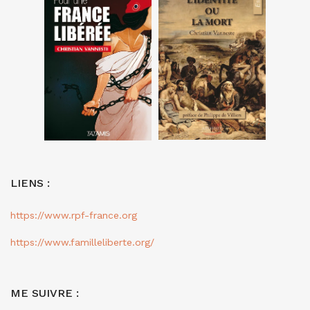
LIENS :
https://www.rpf-france.org
https://www.familleliberte.org/
ME SUIVRE :