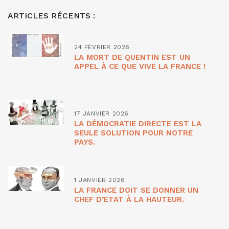
ARTICLES RÉCENTS :
24 FÉVRIER 2026
LA MORT DE QUENTIN EST UN
APPEL À CE QUE VIVE LA FRANCE !
17 JANVIER 2026
LA DÉMOCRATIE DIRECTE EST LA
SEULE SOLUTION POUR NOTRE
PAYS.
1 JANVIER 2026
LA FRANCE DOIT SE DONNER UN
CHEF D’ETAT À LA HAUTEUR.