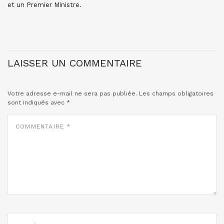
et un Premier Ministre.
LAISSER UN COMMENTAIRE
Votre adresse e-mail ne sera pas publiée.
Les champs obligatoires
sont indiqués avec
*
COMMENTAIRE
*
NOM
*