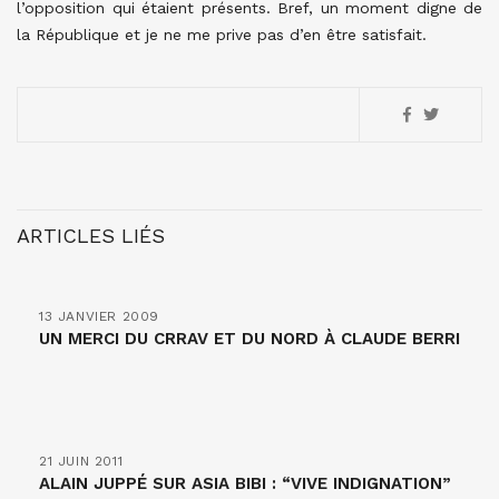
l’opposition qui étaient présents. Bref, un moment digne de
la République et je ne me prive pas d’en être satisfait.
ARTICLES LIÉS
13 JANVIER 2009
UN MERCI DU CRRAV ET DU NORD À CLAUDE BERRI
21 JUIN 2011
ALAIN JUPPÉ SUR ASIA BIBI : “VIVE INDIGNATION”