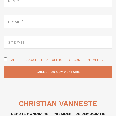
E-
MAIL
*
SITE
WEB
J'AI LU ET J'ACCEPTE LA POLITIQUE DE CONFIDENTIALITÉ.
*
CHRISTIAN VANNESTE
DÉPUTÉ HONORAIRE – PRÉSIDENT DE DÉMOCRATIE