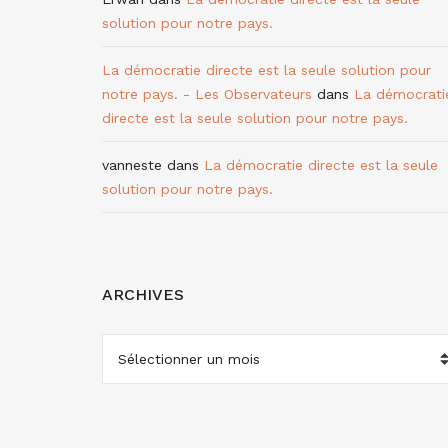
solution pour notre pays.
La démocratie directe est la seule solution pour
notre pays. - Les Observateurs
dans
La démocrati
directe est la seule solution pour notre pays.
vanneste
dans
La démocratie directe est la seule
solution pour notre pays.
ARCHIVES
ARCHIVES