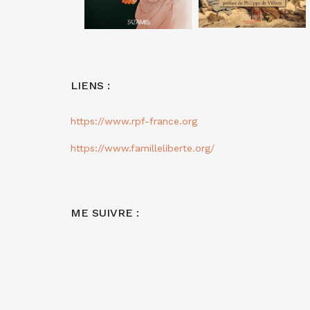
LIENS :
https://www.rpf-france.org
https://www.familleliberte.org/
ME SUIVRE :