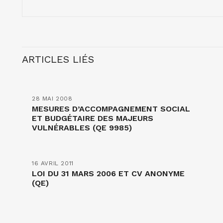
ARTICLES LIÉS
28 MAI 2008
MESURES D’ACCOMPAGNEMENT SOCIAL
ET BUDGÉTAIRE DES MAJEURS
VULNÉRABLES (QE 9985)
16 AVRIL 2011
LOI DU 31 MARS 2006 ET CV ANONYME
(QE)