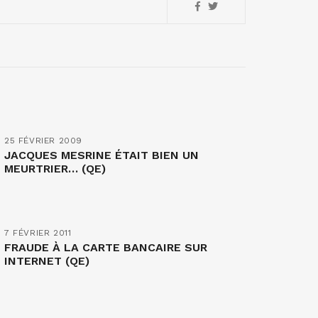
25 FÉVRIER 2009
JACQUES MESRINE ÉTAIT BIEN UN
MEURTRIER… (QE)
7 FÉVRIER 2011
FRAUDE À LA CARTE BANCAIRE SUR
INTERNET (QE)