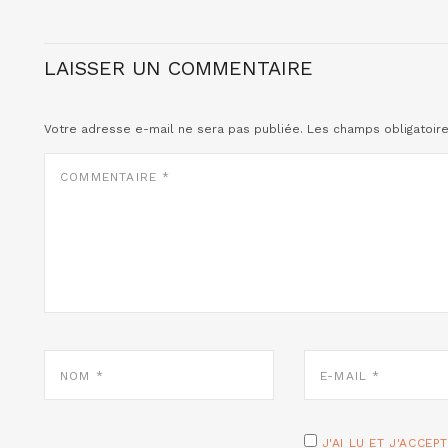
LAISSER UN COMMENTAIRE
Votre adresse e-mail ne sera pas publiée.
Les champs obligatoir
COMMENTAIRE
*
NOM
E-
*
MAIL
*
J'AI LU ET J'ACCEP