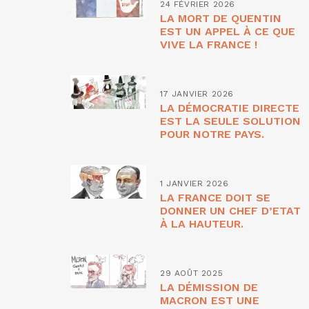
24 FÉVRIER 2026
LA MORT DE QUENTIN
EST UN APPEL À CE QUE
VIVE LA FRANCE !
17 JANVIER 2026
LA DÉMOCRATIE DIRECTE
EST LA SEULE SOLUTION
POUR NOTRE PAYS.
1 JANVIER 2026
LA FRANCE DOIT SE
DONNER UN CHEF D’ETAT
À LA HAUTEUR.
29 AOÛT 2025
LA DÉMISSION DE
MACRON EST UNE