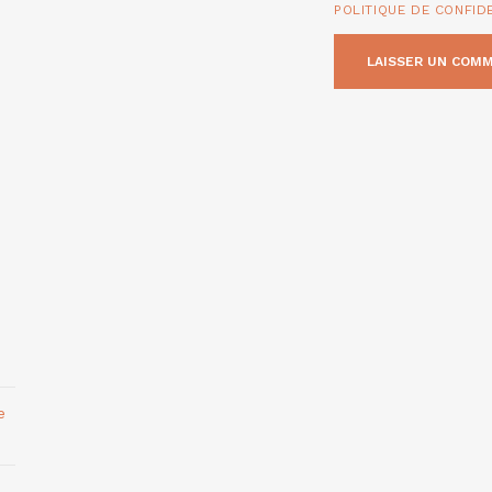
POLITIQUE DE CONFID
e