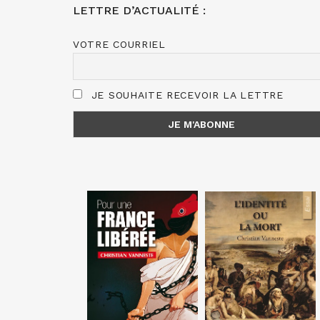
LETTRE D’ACTUALITÉ :
VOTRE COURRIEL
JE SOUHAITE RECEVOIR LA LETTRE