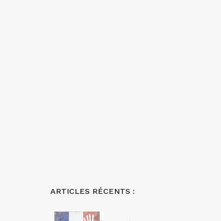
ARTICLES RÉCENTS :