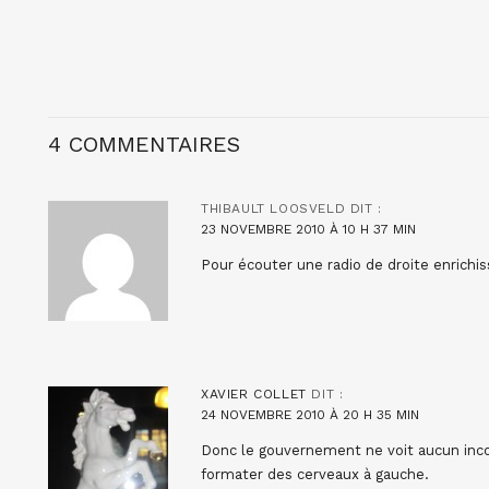
4 COMMENTAIRES
THIBAULT LOOSVELD
DIT :
23 NOVEMBRE 2010 À 10 H 37 MIN
Pour écouter une radio de droite enrichiss
XAVIER COLLET
DIT :
24 NOVEMBRE 2010 À 20 H 35 MIN
Donc le gouvernement ne voit aucun inco
formater des cerveaux à gauche.