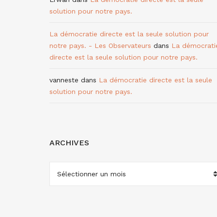
solution pour notre pays.
La démocratie directe est la seule solution pour
notre pays. - Les Observateurs
dans
La démocrati
directe est la seule solution pour notre pays.
vanneste
dans
La démocratie directe est la seule
solution pour notre pays.
ARCHIVES
ARCHIVES