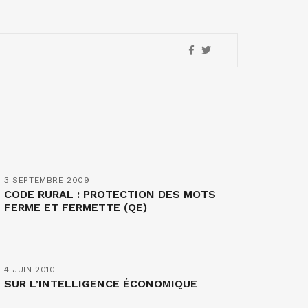
3 SEPTEMBRE 2009
CODE RURAL : PROTECTION DES MOTS
FERME ET FERMETTE (QE)
4 JUIN 2010
SUR L’INTELLIGENCE ÉCONOMIQUE