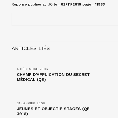
Réponse publiée au JO le :
02/11/2010
page :
11983
ARTICLES LIÉS
4 DÉCEMBRE 2008
CHAMP D’APPLICATION DU SECRET
MÉDICAL (QE)
31 JANVIER 2008
JEUNES ET OBJECTIF STAGES (QE
3916)