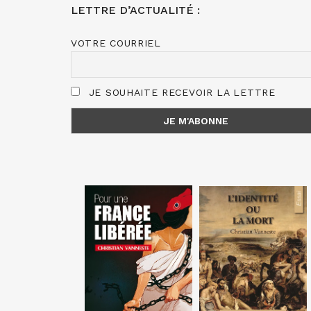
LETTRE D’ACTUALITÉ :
VOTRE COURRIEL
JE SOUHAITE RECEVOIR LA LETTRE