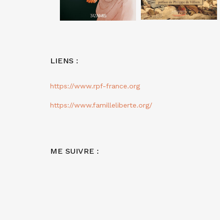
LIENS :
https://www.rpf-france.org
https://www.familleliberte.org/
ME SUIVRE :