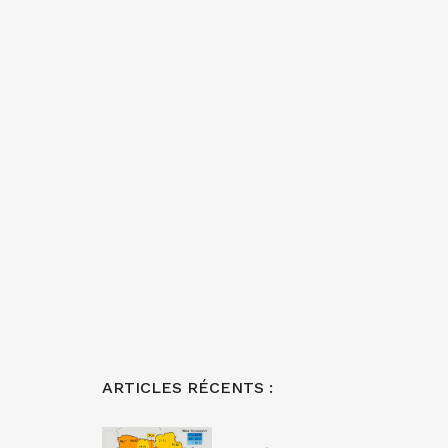
ARTICLES RÉCENTS :