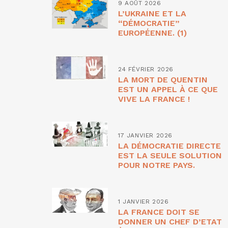
9 AOÛT 2026
L’UKRAINE ET LA
“DÉMOCRATIE”
EUROPÉENNE. (1)
24 FÉVRIER 2026
LA MORT DE QUENTIN
EST UN APPEL À CE QUE
VIVE LA FRANCE !
17 JANVIER 2026
LA DÉMOCRATIE DIRECTE
EST LA SEULE SOLUTION
POUR NOTRE PAYS.
1 JANVIER 2026
LA FRANCE DOIT SE
DONNER UN CHEF D’ETAT