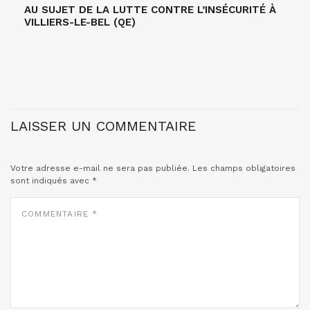
AU SUJET DE LA LUTTE CONTRE L’INSÉCURITÉ À
VILLIERS-LE-BEL (QE)
LAISSER UN COMMENTAIRE
Votre adresse e-mail ne sera pas publiée.
Les champs obligatoires
sont indiqués avec
*
COMMENTAIRE
*