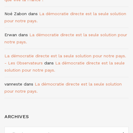
Noé Zabon
dans
La démocratie directe est la seule solution
pour notre pays.
Erwan
dans
La démocratie directe est la seule solution pour
notre pays.
La démocratie directe est la seule solution pour notre pays.
- Les Observateurs
dans
La démocratie directe est la seule
solution pour notre pays.
vanneste
dans
La démocratie directe est la seule solution
pour notre pays.
ARCHIVES
ARCHIVES