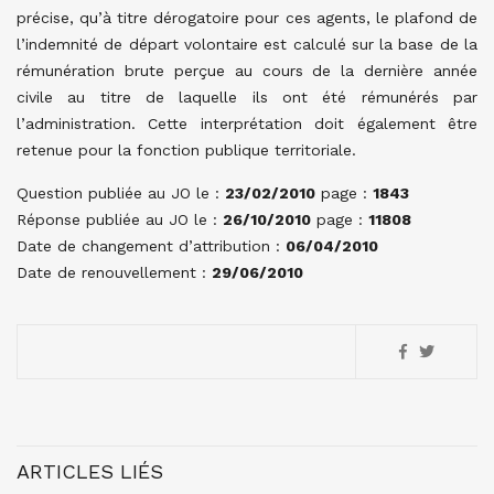
précise, qu’à titre dérogatoire pour ces agents, le plafond de
l’indemnité de départ volontaire est calculé sur la base de la
rémunération brute perçue au cours de la dernière année
civile au titre de laquelle ils ont été rémunérés par
l’administration. Cette interprétation doit également être
retenue pour la fonction publique territoriale.
Question publiée au JO le :
23/02/2010
page :
1843
Réponse publiée au JO le :
26/10/2010
page :
11808
Date de changement d’attribution :
06/04/2010
Date de renouvellement :
29/06/2010
ARTICLES LIÉS