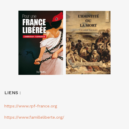
LIENS :
https://www.rpf-france.org
https://www.familleliberte.org/