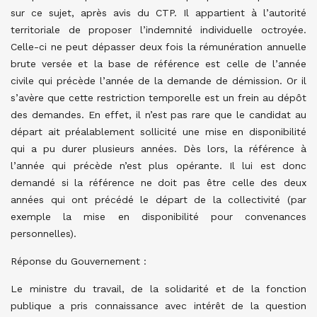
sur ce sujet, après avis du CTP. Il appartient à l’autorité
territoriale de proposer l’indemnité individuelle octroyée.
Celle-ci ne peut dépasser deux fois la rémunération annuelle
brute versée et la base de référence est celle de l’année
civile qui précède l’année de la demande de démission. Or il
s’avère que cette restriction temporelle est un frein au dépôt
des demandes. En effet, il n’est pas rare que le candidat au
départ ait préalablement sollicité une mise en disponibilité
qui a pu durer plusieurs années. Dès lors, la référence à
l’année qui précède n’est plus opérante. Il lui est donc
demandé si la référence ne doit pas être celle des deux
années qui ont précédé le départ de la collectivité (par
exemple la mise en disponibilité pour convenances
personnelles).
Réponse du Gouvernement :
Le ministre du travail, de la solidarité et de la fonction
publique a pris connaissance avec intérêt de la question