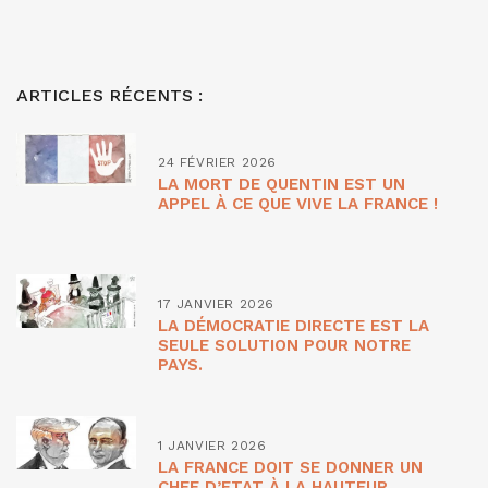
ARTICLES RÉCENTS :
24 FÉVRIER 2026
LA MORT DE QUENTIN EST UN
APPEL À CE QUE VIVE LA FRANCE !
17 JANVIER 2026
LA DÉMOCRATIE DIRECTE EST LA
SEULE SOLUTION POUR NOTRE
PAYS.
1 JANVIER 2026
LA FRANCE DOIT SE DONNER UN
CHEF D’ETAT À LA HAUTEUR.