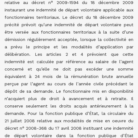
relative au décret n° 2009-1594 du 18 décembre 2009
instaurant une indemnité de départ volontaire applicable aux
fonctionnaires territoriaux. Le décret du 18 décembre 2009
précité prévoit qu’une indemnité de départ volontaire peut
être versée aux fonctionnaires territoriaux à la suite d’une
démission régulièrement acceptée, lorsque la collectivité en
a prévu le principe et les modalités d’application par
délibération. Les articles 2 et 4 prévoient que cette
indemnité est calculée par référence au salaire de l’agent
concerné et qu’elle ne doit pas excéder une somme
équivalent à 24 mois de la rémunération brute annuelle
perçue par l’agent au cours de l’année civile précédant le
dépôt de sa demande. Le fonctionnaire mis en disponibilité
n’acquiert plus de droit à avancement et à retraite. Il
conserve seulement les droits acquis antérieurement à la
demande. Pour la fonction publique d’État, la circulaire du
21 juillet 2008 relative aux modalités de mise en oeuvre du
décret n° 2008-368 du 17 avril 2008 instituant une indemnité
de départ volontaire dans la fonction publique d’État