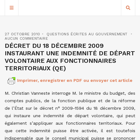
27 OCTOBRE 2010
QUESTIONS ÉCRITES AU GOUVERNEMENT
AUCUN COMMENTAIRE
DÉCRET DU 18 DÉCEMBRE 2009
INSTAURANT UNE INDEMNITÉ DE DÉPART
VOLONTAIRE AUX FONCTIONNAIRES
TERRITORIAUX (QE)
Imprimer, enregistrer en PDF ou envoyer cet article
M. Christian Vanneste interroge M. le ministre du budget, des
comptes publics, de la fonction publique et de la réforme
de l’État sur le décret n° 2009-1594 du 18 décembre 2009,
qui instaure une indemnité de départ volontaire, qui peut
également s’appliquer aux fonctionnaires territoriaux. Pour
que cette indemnité puisse être activée, il est toutefois
indispensable que le conseil municipal puisse se prononcer