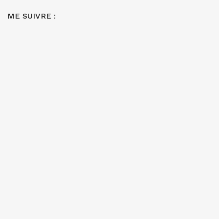
ME SUIVRE :