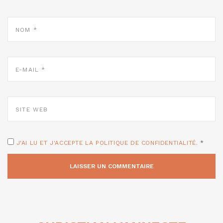
NOM
*
E-
MAIL
*
SITE
WEB
J'AI LU ET J'ACCEPTE LA POLITIQUE DE CONFIDENTIALITÉ.
*