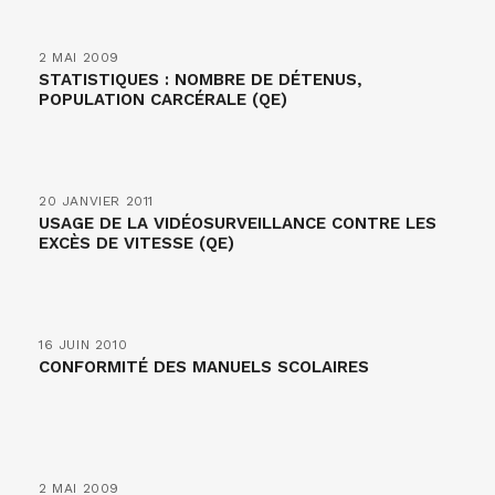
2 MAI 2009
STATISTIQUES : NOMBRE DE DÉTENUS,
POPULATION CARCÉRALE (QE)
20 JANVIER 2011
USAGE DE LA VIDÉOSURVEILLANCE CONTRE LES
EXCÈS DE VITESSE (QE)
16 JUIN 2010
CONFORMITÉ DES MANUELS SCOLAIRES
2 MAI 2009