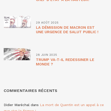
29 AOÛT 2025
LA DÉMISSION DE MACRON EST
UNE URGENCE DE SALUT PUBLIC !
28 JUIN 2025
TRUMP VA-T-IL REDESSINER LE
MONDE ?
COMMENTAIRES RÉCENTS
Didier Maréchal
dans
La mort de Quentin est un appel à ce
que vive la France !