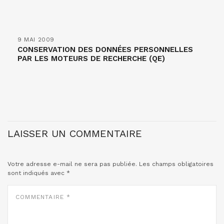
9 MAI 2009
CONSERVATION DES DONNÉES PERSONNELLES
PAR LES MOTEURS DE RECHERCHE (QE)
LAISSER UN COMMENTAIRE
Votre adresse e-mail ne sera pas publiée.
Les champs obligatoires
sont indiqués avec
*
COMMENTAIRE
*