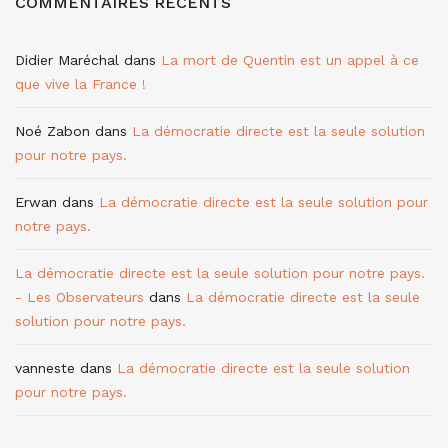
COMMENTAIRES RÉCENTS
Didier Maréchal
dans
La mort de Quentin est un appel à ce
que vive la France !
Noé Zabon
dans
La démocratie directe est la seule solution
pour notre pays.
Erwan
dans
La démocratie directe est la seule solution pour
notre pays.
La démocratie directe est la seule solution pour notre pays.
- Les Observateurs
dans
La démocratie directe est la seule
solution pour notre pays.
vanneste
dans
La démocratie directe est la seule solution
pour notre pays.