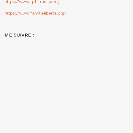
https://www.rpf-france.org
https://www.familleliberte.org/
ME SUIVRE :