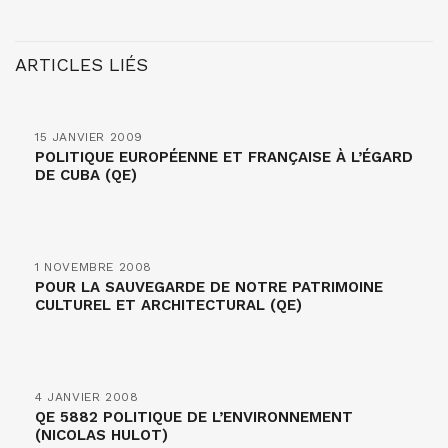
ARTICLES LIÉS
15 JANVIER 2009
POLITIQUE EUROPÉENNE ET FRANÇAISE À L’ÉGARD
DE CUBA (QE)
1 NOVEMBRE 2008
POUR LA SAUVEGARDE DE NOTRE PATRIMOINE
CULTUREL ET ARCHITECTURAL (QE)
4 JANVIER 2008
QE 5882 POLITIQUE DE L’ENVIRONNEMENT
(NICOLAS HULOT)