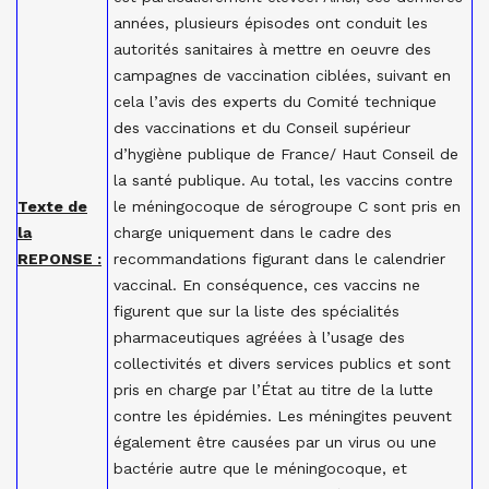
années, plusieurs épisodes ont conduit les
autorités sanitaires à mettre en oeuvre des
campagnes de vaccination ciblées, suivant en
cela l’avis des experts du Comité technique
des vaccinations et du Conseil supérieur
d’hygiène publique de France/ Haut Conseil de
la santé publique. Au total, les vaccins contre
Texte de
le méningocoque de sérogroupe C sont pris en
la
charge uniquement dans le cadre des
REPONSE :
recommandations figurant dans le calendrier
vaccinal. En conséquence, ces vaccins ne
figurent que sur la liste des spécialités
pharmaceutiques agréées à l’usage des
collectivités et divers services publics et sont
pris en charge par l’État au titre de la lutte
contre les épidémies. Les méningites peuvent
également être causées par un virus ou une
bactérie autre que le méningocoque, et