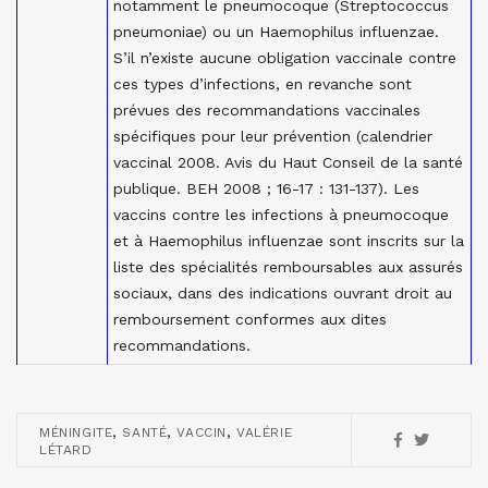
notamment le pneumocoque (Streptococcus
pneumoniae) ou un Haemophilus influenzae.
S’il n’existe aucune obligation vaccinale contre
ces types d’infections, en revanche sont
prévues des recommandations vaccinales
spécifiques pour leur prévention (calendrier
vaccinal 2008. Avis du Haut Conseil de la santé
publique. BEH 2008 ; 16-17 : 131-137). Les
vaccins contre les infections à pneumocoque
et à Haemophilus influenzae sont inscrits sur la
liste des spécialités remboursables aux assurés
sociaux, dans des indications ouvrant droit au
remboursement conformes aux dites
recommandations.
,
,
,
MÉNINGITE
SANTÉ
VACCIN
VALÉRIE
LÉTARD