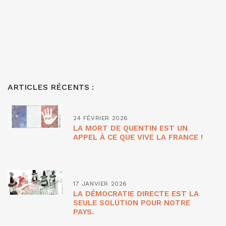
ARTICLES RÉCENTS :
24 FÉVRIER 2026
LA MORT DE QUENTIN EST UN
APPEL À CE QUE VIVE LA FRANCE !
17 JANVIER 2026
LA DÉMOCRATIE DIRECTE EST LA
SEULE SOLUTION POUR NOTRE
PAYS.