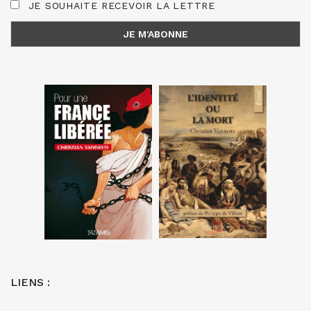
JE SOUHAITE RECEVOIR LA LETTRE
LIENS :