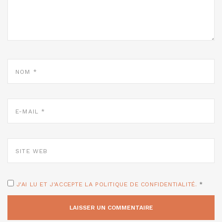
NOM
*
E-
MAIL
*
SITE
WEB
J'AI LU ET J'ACCEPTE LA POLITIQUE DE CONFIDENTIALITÉ.
*