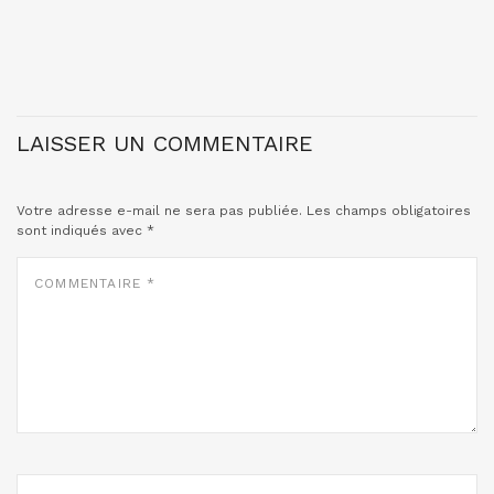
LAISSER UN COMMENTAIRE
Votre adresse e-mail ne sera pas publiée.
Les champs obligatoires
sont indiqués avec
*
COMMENTAIRE
*
NOM