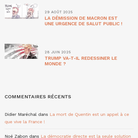
29 AOÛT 2025
LA DÉMISSION DE MACRON EST
UNE URGENCE DE SALUT PUBLIC !
28 JUIN 2025
TRUMP VA-T-IL REDESSINER LE
MONDE ?
COMMENTAIRES RÉCENTS
Didier Maréchal
dans
La mort de Quentin est un appel à ce
que vive la France !
Noé Zabon
dans
La démocratie directe est la seule solution