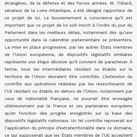
étrangères, de la défense et des forces armées. M. Trillard,
sénateur de la Loire-Atlantique, a été désigné rapporteur de
ce projet de loi. Le Gouvernement a conscience qu’il est
important que ce projet de loi soit inscrit à l’ordre du jour du
Parlement dans les meilleurs délais, notamment dès qu’une
opportunité dans le calendrier parlementaire se présentera.
La mise en place progressive, par les autres États membres
de l’Union européenne, de dispositifs législatifs similaires
représente une étape décisive qu’il convient de parachever. À
terme, tous les intermédiaires résidant ou établis sur le
territoire de l’Union devraient être contrôlés. L’extension du
contrôle aux opérations réalisées par les ressortissants de
l’UE résidant ou établis en dehors de l’Union, notamment par
ceux de nationalité française, ne pourrait être envisagée
ultérieurement par la France et ses partenaires européens
qu’en fonction des progrès enregistrés sur la base des
dispositifs législatifs nationaux. Un tel contrôle reposerait sur
l’application du principe d’extraterritorialité dans ce domaine,
ce qui supposerait que les États membres de l’UE acceptent