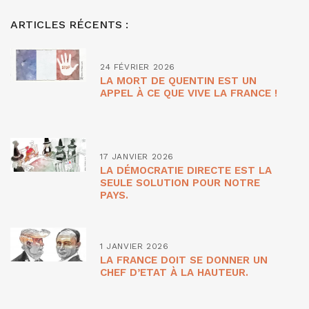
ARTICLES RÉCENTS :
24 FÉVRIER 2026
LA MORT DE QUENTIN EST UN
APPEL À CE QUE VIVE LA FRANCE !
17 JANVIER 2026
LA DÉMOCRATIE DIRECTE EST LA
SEULE SOLUTION POUR NOTRE
PAYS.
1 JANVIER 2026
LA FRANCE DOIT SE DONNER UN
CHEF D’ETAT À LA HAUTEUR.