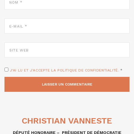
*
E-
MAIL
*
SITE
WEB
J'AI LU ET J'ACCEPTE LA POLITIQUE DE CONFIDENTIALITÉ.
*
CHRISTIAN VANNESTE
DÉPUTÉ HONORAIRE – PRÉSIDENT DE DÉMOCRATIE