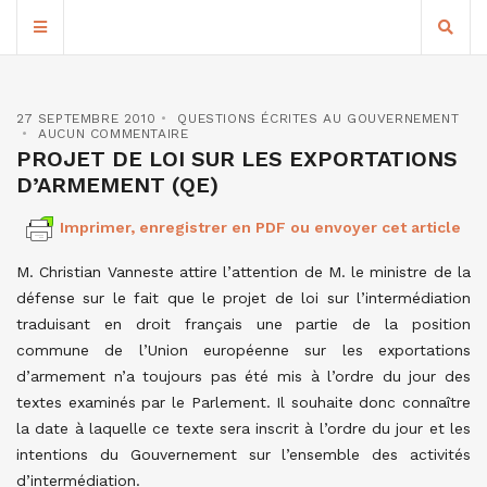
27 SEPTEMBRE 2010
QUESTIONS ÉCRITES AU GOUVERNEMENT
AUCUN COMMENTAIRE
PROJET DE LOI SUR LES EXPORTATIONS
D’ARMEMENT (QE)
Imprimer, enregistrer en PDF ou envoyer cet article
M. Christian Vanneste attire l’attention de M. le ministre de la
défense sur le fait que le projet de loi sur l’intermédiation
traduisant en droit français une partie de la position
commune de l’Union européenne sur les exportations
d’armement n’a toujours pas été mis à l’ordre du jour des
textes examinés par le Parlement. Il souhaite donc connaître
la date à laquelle ce texte sera inscrit à l’ordre du jour et les
intentions du Gouvernement sur l’ensemble des activités
d’intermédiation.