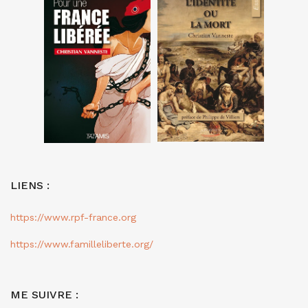
LIENS :
https://www.rpf-france.org
https://www.familleliberte.org/
ME SUIVRE :