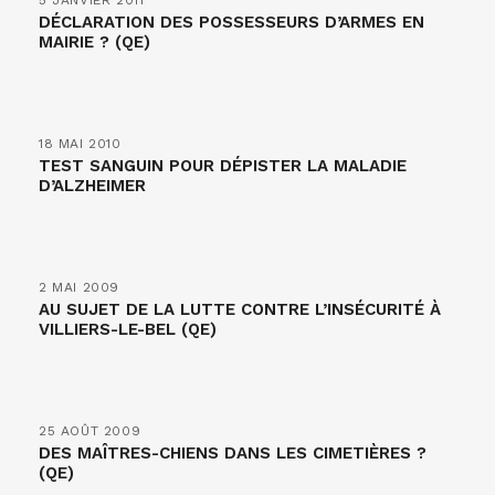
5 JANVIER 2011
DÉCLARATION DES POSSESSEURS D’ARMES EN
MAIRIE ? (QE)
18 MAI 2010
TEST SANGUIN POUR DÉPISTER LA MALADIE
D’ALZHEIMER
2 MAI 2009
AU SUJET DE LA LUTTE CONTRE L’INSÉCURITÉ À
VILLIERS-LE-BEL (QE)
25 AOÛT 2009
DES MAÎTRES-CHIENS DANS LES CIMETIÈRES ?
(QE)