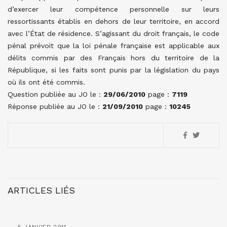
d’exercer leur compétence personnelle sur leurs
ressortissants établis en dehors de leur territoire, en accord
avec l’État de résidence. S’agissant du droit français, le code
pénal prévoit que la loi pénale française est applicable aux
délits commis par des Français hors du territoire de la
République, si les faits sont punis par la législation du pays
où ils ont été commis.
Question publiée au JO le :
29/06/2010
page :
7119
Réponse publiée au JO le :
21/09/2010
page :
10245
ARTICLES LIÉS