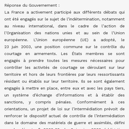
Réponse du Gouvernement :
La France a activement participé aux différents débats qui
ont été engagés sur le sujet de l’indétermination, notamment
au niveau international, dans le cadre de l’action de
l’Organisation des nations unies et au sein de l’Union
européenne. L’Union européenne (UE) a adopté, le
23 juin 2003, une position commune sur le contrôle du
courtage en armements. Les États membres se sont
engagés à prendre toutes les mesures nécessaires pour
contrôler les activités de courtage se déroulant sur leur
territoire et hors de leurs frontières par leurs ressortissants
résidant ou établis sur leur territoire. Ils se sont également
engagés à mettre en place, entre eux et avec les pays tiers,
un système d’échange d’informations et à établir des
sanctions, y compris pénales. Conformément à ces
orientations, un projet de loi sur l’intermédiation prévoit de
renforcer le dispositif actuel de contrôle de l’intermédiation
dans le domaine des matériels de guerre et assimilés, défini