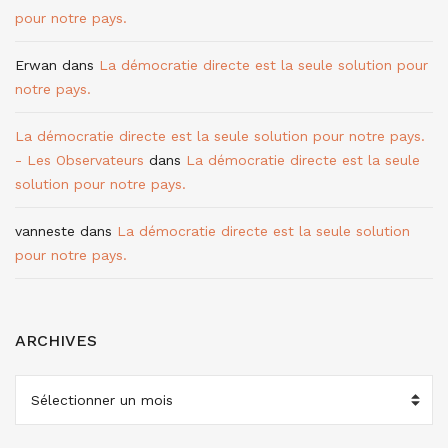
pour notre pays.
Erwan
dans
La démocratie directe est la seule solution pour
notre pays.
La démocratie directe est la seule solution pour notre pays.
- Les Observateurs
dans
La démocratie directe est la seule
solution pour notre pays.
vanneste
dans
La démocratie directe est la seule solution
pour notre pays.
ARCHIVES
ARCHIVES