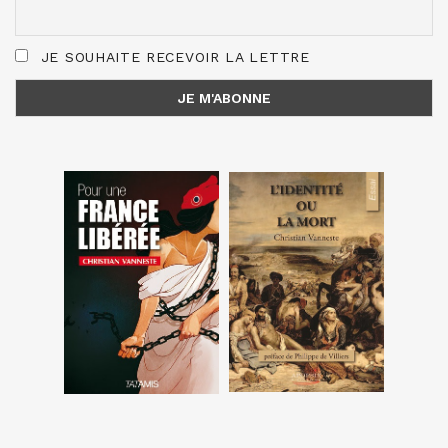
JE SOUHAITE RECEVOIR LA LETTRE