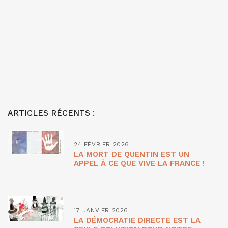
ARTICLES RÉCENTS :
24 FÉVRIER 2026
LA MORT DE QUENTIN EST UN
APPEL À CE QUE VIVE LA FRANCE !
17 JANVIER 2026
LA DÉMOCRATIE DIRECTE EST LA