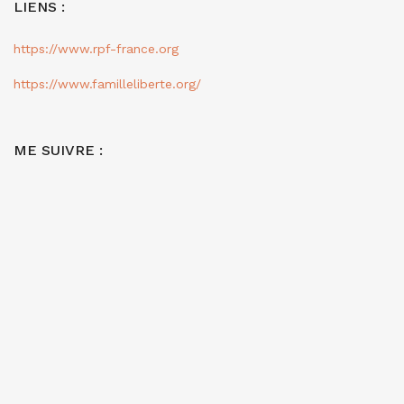
LIENS :
https://www.rpf-france.org
https://www.familleliberte.org/
ME SUIVRE :