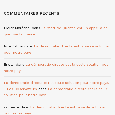
COMMENTAIRES RÉCENTS
Didier Maréchal
dans
La mort de Quentin est un appel à ce
que vive la France !
Noé Zabon
dans
La démocratie directe est la seule solution
pour notre pays.
Erwan
dans
La démocratie directe est la seule solution pour
notre pays.
La démocratie directe est la seule solution pour notre pays.
- Les Observateurs
dans
La démocratie directe est la seule
solution pour notre pays.
vanneste
dans
La démocratie directe est la seule solution
pour notre pays.