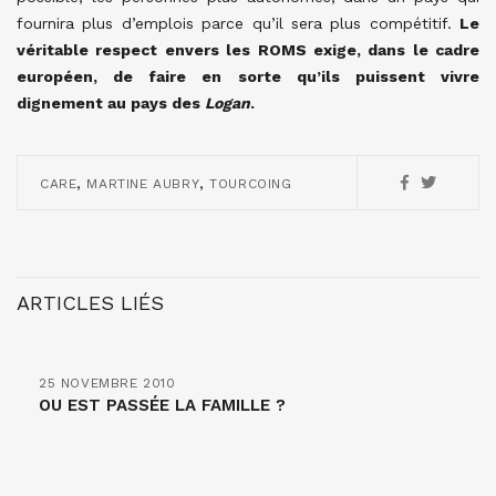
fournira plus d’emplois parce qu’il sera plus compétitif.
Le
véritable respect envers les ROMS exige, dans le cadre
européen, de faire en sorte qu’ils puissent vivre
dignement au pays des
Logan
.
,
,
CARE
MARTINE AUBRY
TOURCOING
ARTICLES LIÉS
25 NOVEMBRE 2010
OU EST PASSÉE LA FAMILLE ?