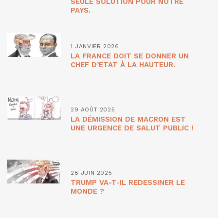
SEULE SOLUTION POUR NOTRE
PAYS.
1 JANVIER 2026
LA FRANCE DOIT SE DONNER UN
CHEF D’ETAT À LA HAUTEUR.
29 AOÛT 2025
LA DÉMISSION DE MACRON EST
UNE URGENCE DE SALUT PUBLIC !
28 JUIN 2025
TRUMP VA-T-IL REDESSINER LE
MONDE ?