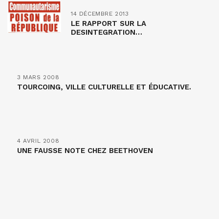
14 DÉCEMBRE 2013
LE RAPPORT SUR LA
DESINTEGRATION…
3 MARS 2008
TOURCOING, VILLE CULTURELLE ET ÉDUCATIVE.
4 AVRIL 2008
UNE FAUSSE NOTE CHEZ BEETHOVEN