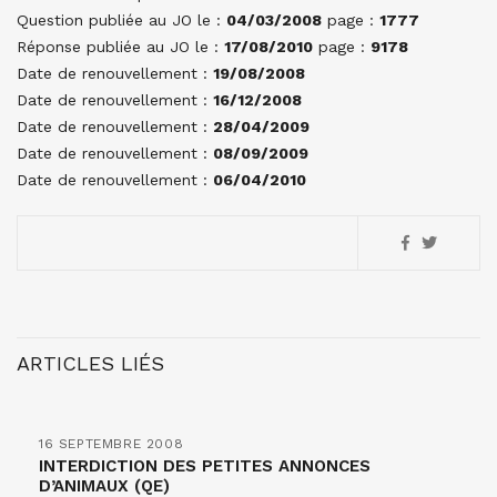
Question publiée au JO le :
04/03/2008
page :
1777
Réponse publiée au JO le :
17/08/2010
page :
9178
Date de renouvellement :
19/08/2008
Date de renouvellement :
16/12/2008
Date de renouvellement :
28/04/2009
Date de renouvellement :
08/09/2009
Date de renouvellement :
06/04/2010
ARTICLES LIÉS
16 SEPTEMBRE 2008
INTERDICTION DES PETITES ANNONCES
D’ANIMAUX (QE)