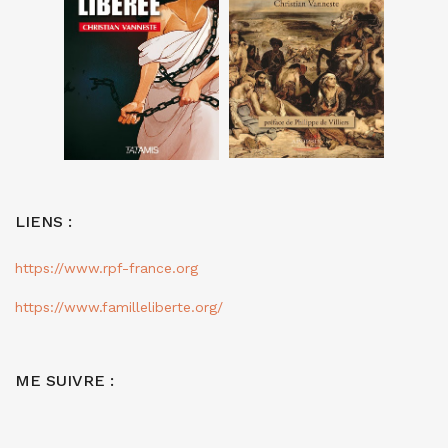
LIENS :
https://www.rpf-france.org
https://www.familleliberte.org/
ME SUIVRE :