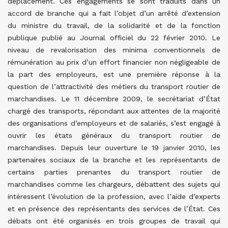
déplacement. Ces engagements se sont traduits dans un
accord de branche qui a fait l’objet d’un arrêté d’extension
du ministre du travail, de la solidarité et de la fonction
publique publié au Journal officiel du 22 février 2010. Le
niveau de revalorisation des minima conventionnels de
rémunération au prix d’un effort financier non négligeable de
la part des employeurs, est une première réponse à la
question de l’attractivité des métiers du transport routier de
marchandises. Le 11 décembre 2009, le secrétariat d’État
chargé des transports, répondant aux attentes de la majorité
des organisations d’employeurs et de salariés, s’est engagé à
ouvrir les états généraux du transport routier de
marchandises. Depuis leur ouverture le 19 janvier 2010, les
partenaires sociaux de la branche et les représentants de
certains parties prenantes du transport routier de
marchandises comme les chargeurs, débattent des sujets qui
intéressent l’évolution de la profession, avec l’aide d’experts
et en présence des représentants des services de l’État. Ces
débats ont été organisés en trois groupes de travail qui