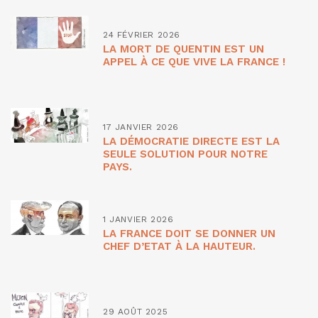
24 FÉVRIER 2026
LA MORT DE QUENTIN EST UN
APPEL À CE QUE VIVE LA FRANCE !
17 JANVIER 2026
LA DÉMOCRATIE DIRECTE EST LA
SEULE SOLUTION POUR NOTRE
PAYS.
1 JANVIER 2026
LA FRANCE DOIT SE DONNER UN
CHEF D’ETAT À LA HAUTEUR.
29 AOÛT 2025