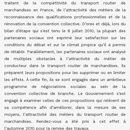
traitent de la compétitivité du transport routier de
marchandises en France, de l’attractivité des métiers de la
reconnaissance des qualifications professionnelles et de la
rénovation de la convention collective. D’ores et déjà, lors du
bilan d’étape qui s’est tenu le 8 juillet 2010, la plupart des
partenaires sociaux ont exprimé leur satisfaction sur les
conditions du débat et sur le climat propice qu’il a permis
de rétablir. Parallèlement, les partenaires sociaux ont analysé
de multiples obstacles à l’attractivité du métier de
conducteur dans le transport routier de marchandises. Ils
préparent leurs propositions pour les supprimer ou en limiter
les effets. À cette fin, ils se sont engagés dans un ambitieux
programme de négociations sociales au sein de la
convention collective de branche. Le Gouvernement s’est
engagé à examiner celles de ces propositions qui relèvent de
sa compétence afin d’améliorer, dans la mesure de ses
moyens, l’attractivité des métiers du transport routier de
marchandises. Rendez-vous a été pris à cet effet à
l’automne 2010 pour la remise des travaux.