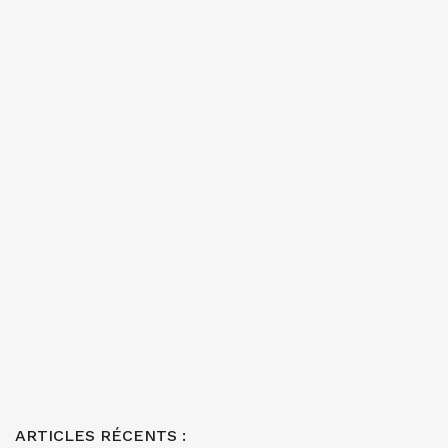
ARTICLES RÉCENTS :