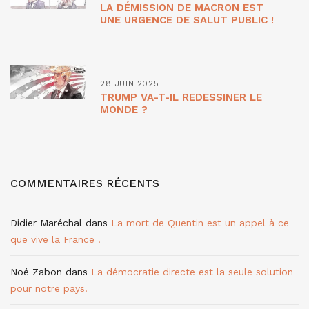
LA DÉMISSION DE MACRON EST
UNE URGENCE DE SALUT PUBLIC !
28 JUIN 2025
TRUMP VA-T-IL REDESSINER LE
MONDE ?
COMMENTAIRES RÉCENTS
Didier Maréchal
dans
La mort de Quentin est un appel à ce
que vive la France !
Noé Zabon
dans
La démocratie directe est la seule solution
pour notre pays.