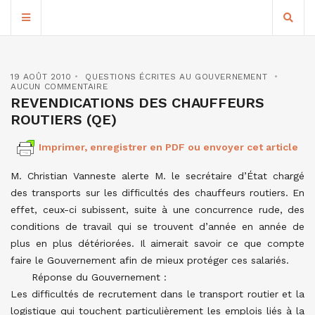
19 AOÛT 2010
QUESTIONS ÉCRITES AU GOUVERNEMENT
AUCUN COMMENTAIRE
REVENDICATIONS DES CHAUFFEURS
ROUTIERS (QE)
Imprimer, enregistrer en PDF ou envoyer cet article
M. Christian Vanneste alerte M. le secrétaire d’État chargé
des transports sur les difficultés des chauffeurs routiers. En
effet, ceux-ci subissent, suite à une concurrence rude, des
conditions de travail qui se trouvent d’année en année de
plus en plus détériorées. Il aimerait savoir ce que compte
faire le Gouvernement afin de mieux protéger ces salariés.
Réponse du Gouvernement :
Les difficultés de recrutement dans le transport routier et la
logistique qui touchent particulièrement les emplois liés à la