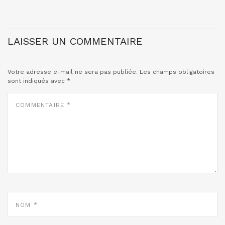
LAISSER UN COMMENTAIRE
Votre adresse e-mail ne sera pas publiée.
Les champs obligatoires
sont indiqués avec
*
COMMENTAIRE
*
NOM
*