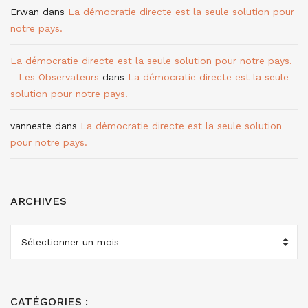
Erwan
dans
La démocratie directe est la seule solution pour
notre pays.
La démocratie directe est la seule solution pour notre pays.
- Les Observateurs
dans
La démocratie directe est la seule
solution pour notre pays.
vanneste
dans
La démocratie directe est la seule solution
pour notre pays.
ARCHIVES
ARCHIVES
CATÉGORIES :