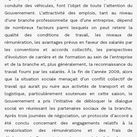
conduite des véhicules, font l’objet de toute l’attention du
Gouvernement. L’attractivité des emplois, tant au niveau
d’une branche professionnelle que d’une entreprise, dépend
de nombreux facteurs parmi lesquels on peut retenir la
qualité des conditions de travail, les niveaux de
rémunération, les avantages prévus en faveur des salariés par
les conventions et accords collectifs, les perspectives
d’évolution de carrière et de formation au sein de l’entreprise
et de la branche et, plus généralement, la reconnaissance du
travail fourni par les salariés. À la fin de l’année 2009, alors
que la situation sociale menaçait d’un conflit collectif de
travail qui aurait pu nuire aux activités de transport et de
logistique, particulièrement soutenues en cette saison, le
Gouvernement a pris l’initiative de débloquer le dialogue
social en réunissant les partenaires sociaux de la branche.
Après trois journées de négociation, un protocole d’accord a
été conclu concernant des engagements relatifs à la
revalorisation des rémunérations et des frais de