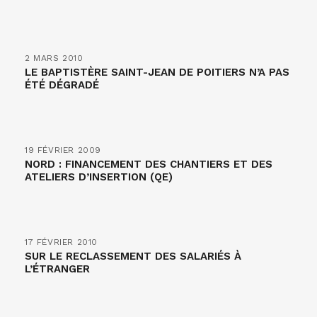
2 MARS 2010
LE BAPTISTÈRE SAINT-JEAN DE POITIERS N’A PAS
ÉTÉ DÉGRADÉ
19 FÉVRIER 2009
NORD : FINANCEMENT DES CHANTIERS ET DES
ATELIERS D’INSERTION (QE)
17 FÉVRIER 2010
SUR LE RECLASSEMENT DES SALARIÉS À
L’ÉTRANGER