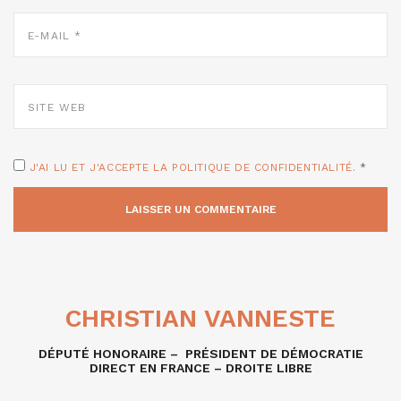
E-
MAIL
*
SITE
WEB
J'AI LU ET J'ACCEPTE LA POLITIQUE DE CONFIDENTIALITÉ.
*
CHRISTIAN VANNESTE
DÉPUTÉ HONORAIRE – PRÉSIDENT DE DÉMOCRATIE
DIRECT EN FRANCE – DROITE LIBRE