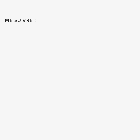
ME SUIVRE :