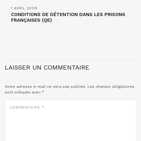
1 AVRIL 2009
CONDITIONS DE DÉTENTION DANS LES PRISONS
FRANÇAISES (QE)
LAISSER UN COMMENTAIRE
Votre adresse e-mail ne sera pas publiée.
Les champs obligatoires
sont indiqués avec
*
COMMENTAIRE
*