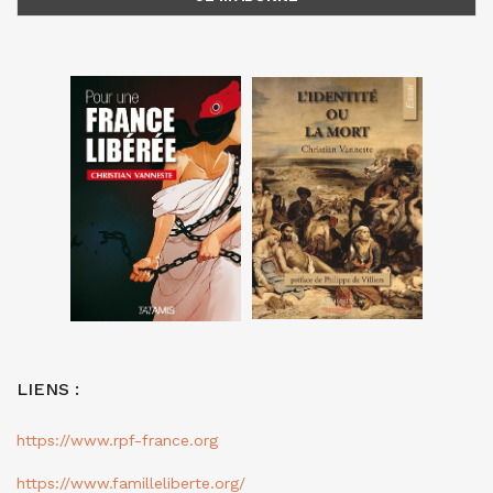
LIENS :
https://www.rpf-france.org
https://www.familleliberte.org/