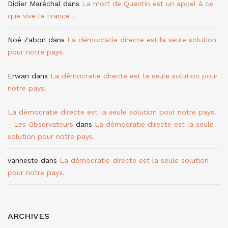
Didier Maréchal
dans
La mort de Quentin est un appel à ce
que vive la France !
Noé Zabon
dans
La démocratie directe est la seule solution
pour notre pays.
Erwan
dans
La démocratie directe est la seule solution pour
notre pays.
La démocratie directe est la seule solution pour notre pays.
- Les Observateurs
dans
La démocratie directe est la seule
solution pour notre pays.
vanneste
dans
La démocratie directe est la seule solution
pour notre pays.
ARCHIVES