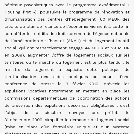
hôpitaux psychiatriques avec le programme expérimental «
Housing first »), poursuivre le programme de rénovation et
d’humanisation des centres d’hébergement (60 MEUR des
crédits du plan de relance de l’économie viennent à cette fin
compléter les crédits de droit commun de l’Agence nationale
de l’amélioration de l’habitat (ANAH) et du logement locatif
social, qui ont respectivement engagé 44 MEUR et 29 MEUR
en 2009), augmenter l’offre de logements sociaux sur les
territoires où le marché du logement est le plus tendu ; le
ministre du logement a explicité cette politique de
territorialisation des aides publiques au cours d’une
conférence de presse le 3 février 2010, prévenir les
expulsions locatives notamment en mettant en place les
commissions départementales de coordination des actions
de prévention des expulsions désormais obligatoires ; c’est
l’objet de la circulaire envoyée aux préfets le
31 décembre 2009, simplifier la demande de logement social
(mise en place d’un formulaire unique et d’un système