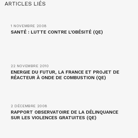
ARTICLES LIÉS
1 NOVEMBRE 2008
SANTÉ : LUTTE CONTRE L’OBÉSITÉ (QE)
22 NOVEMBRE 2010
ENERGIE DU FUTUR, LA FRANCE ET PROJET DE
RÉACTEUR À ONDE DE COMBUSTION (QE)
2 DÉCEMBRE 2008
RAPPORT OBSERVATOIRE DE LA DÉLINQUANCE
SUR LES VIOLENCES GRATUITES (QE)