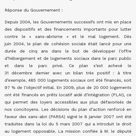
Réponse du Gouvernement :
Depuis 2004, les Gouvernements successifs ont mis en place
des dispositifs et des financements importants pour lutter
contre le « sans-abrisme » et le mal logement. Dès
juin 2004, le plan de cohésion sociale était lancé pour une
durée de cinq ans dans le but de développer l’offre
d’hébergement et de logements sociaux dans le parc public
et dans le parc privé. Ce plan s’est achevé le
31 décembre dernier avec un bilan très positif : à titre
d’exemple, 485 000 logements sociaux ont été financés, soit
97 % de l’objectif initial. En 2009, plus de 20 000 logements
ont été financés en prêts locatif aidé d’intégration (PLAI), ce
qui permet des loyers accessibles aux plus défavorisés de
nos concitoyens. Les décisions du plan d’action renforcé en
faveur des sans-abri (PARSA) signé le 8 janvier 2007 ont été
traduites dans la loi du 5 mars 2007 qui a introduit le droit
au logement opposable. La mission confiée à M. le député