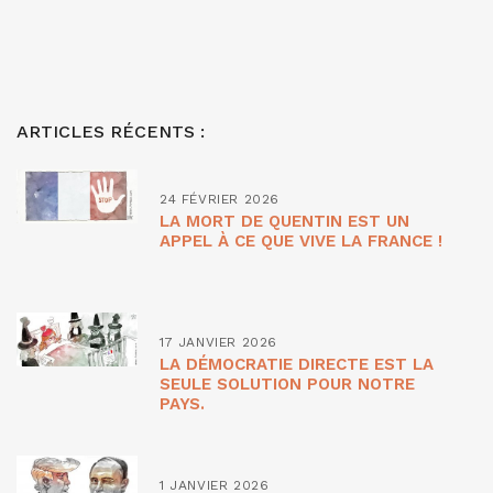
ARTICLES RÉCENTS :
24 FÉVRIER 2026
LA MORT DE QUENTIN EST UN
APPEL À CE QUE VIVE LA FRANCE !
17 JANVIER 2026
LA DÉMOCRATIE DIRECTE EST LA
SEULE SOLUTION POUR NOTRE
PAYS.
1 JANVIER 2026