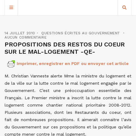
14 JUILLET 2010
QUESTIONS ÉCRITES AU GOUVERNEMENT
AUCUN COMMENTAIRE
PROPOSITIONS DES RESTOS DU COEUR
SUR LE MAL-LOGEMENT -QE-
Imprimer, enregistrer en PDF ou envoyer cet article
M. Christian Vanneste alerte Mme la ministre du logement et
de la ville sur la lutte contre le mal logement engagée par le
Gouvernement. C’est une préoccupation essentielle des
Français. Le Premier ministre a inscrit la lutte contre le mal
logement comme chantier national prioritaire 2008-2012.
Plusieurs associations, dont les Restaurants du coeur, ont
fait de nombreuses propositions. Il aimerait connaitre l’avis
du Gouvernement sur ces propositions et la politique qu’elle
compte mener contre le mal logement.