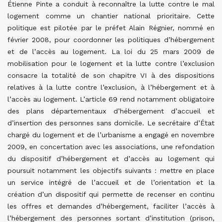
Étienne Pinte a conduit à reconnaître la lutte contre le mal
logement comme un chantier national prioritaire. Cette
politique est pilotée par le préfet Alain Régnier, nommé en
février 2008, pour coordonner les politiques d’hébergement
et de l’accès au logement. La loi du 25 mars 2009 de
mobilisation pour le logement et la lutte contre l’exclusion
consacre la totalité de son chapitre VI à des dispositions
relatives à la lutte contre l’exclusion, à l’hébergement et à
l’accès au logement. L’article 69 rend notamment obligatoire
des plans départementaux d’hébergement d’accueil et
d’insertion des personnes sans domicile. Le secrétaire d’État
chargé du logement et de l’urbanisme a engagé en novembre
2009, en concertation avec les associations, une refondation
du dispositif d’hébergement et d’accès au logement qui
poursuit notamment les objectifs suivants : mettre en place
un service intégré de l’accueil et de l’orientation et la
création d’un dispositif qui permette de recenser en continu
les offres et demandes d’hébergement, faciliter l’accès à
l’hébergement des personnes sortant d’institution (prison,