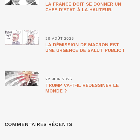
LA FRANCE DOIT SE DONNER UN
CHEF D’ETAT À LA HAUTEUR.
29 AOÛT 2025
LA DÉMISSION DE MACRON EST
UNE URGENCE DE SALUT PUBLIC !
28 JUIN 2025
TRUMP VA-T-IL REDESSINER LE
MONDE ?
COMMENTAIRES RÉCENTS