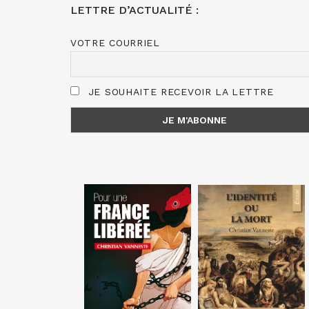
LETTRE D’ACTUALITÉ :
VOTRE COURRIEL
JE SOUHAITE RECEVOIR LA LETTRE