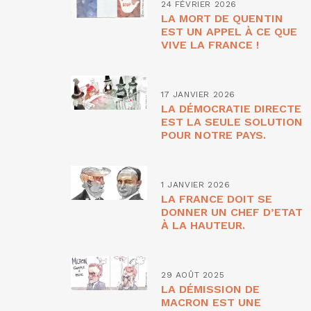
24 FÉVRIER 2026
LA MORT DE QUENTIN
EST UN APPEL À CE QUE
VIVE LA FRANCE !
17 JANVIER 2026
LA DÉMOCRATIE DIRECTE
EST LA SEULE SOLUTION
POUR NOTRE PAYS.
1 JANVIER 2026
LA FRANCE DOIT SE
DONNER UN CHEF D’ETAT
À LA HAUTEUR.
29 AOÛT 2025
LA DÉMISSION DE
MACRON EST UNE