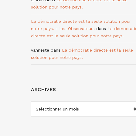
solution pour notre pays.
La démocratie directe est la seule solution pour
notre pays. - Les Observateurs
dans
La démocrati
directe est la seule solution pour notre pays.
vanneste
dans
La démocratie directe est la seule
solution pour notre pays.
ARCHIVES
ARCHIVES