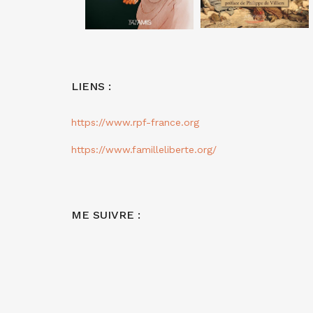
LIENS :
https://www.rpf-france.org
https://www.familleliberte.org/
ME SUIVRE :