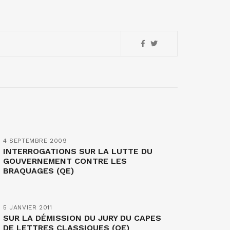
4 SEPTEMBRE 2009
INTERROGATIONS SUR LA LUTTE DU
GOUVERNEMENT CONTRE LES
BRAQUAGES (QE)
5 JANVIER 2011
SUR LA DÉMISSION DU JURY DU CAPES
DE LETTRES CLASSIQUES (QE)