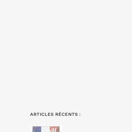
ARTICLES RÉCENTS :