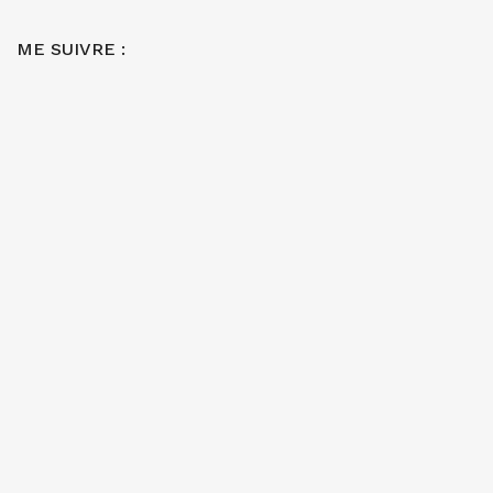
ME SUIVRE :