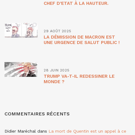
CHEF D’ETAT À LA HAUTEUR.
29 AOÛT 2025
LA DÉMISSION DE MACRON EST
UNE URGENCE DE SALUT PUBLIC !
28 JUIN 2025
TRUMP VA-T-IL REDESSINER LE
MONDE ?
COMMENTAIRES RÉCENTS
Didier Maréchal
dans
La mort de Quentin est un appel à ce