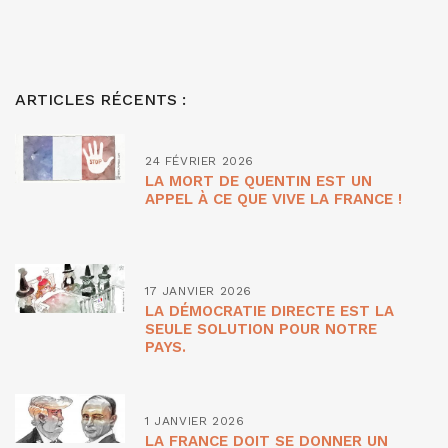
ARTICLES RÉCENTS :
24 FÉVRIER 2026
LA MORT DE QUENTIN EST UN
APPEL À CE QUE VIVE LA FRANCE !
17 JANVIER 2026
LA DÉMOCRATIE DIRECTE EST LA
SEULE SOLUTION POUR NOTRE
PAYS.
1 JANVIER 2026
LA FRANCE DOIT SE DONNER UN