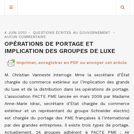
4 JUIN 2010
QUESTIONS ÉCRITES AU GOUVERNEMENT
AUCUN COMMENTAIRE
OPÉRATIONS DE PORTAGE ET
IMPLICATION DES GROUPES DE LUXE
Imprimer, enregistrer en PDF ou envoyer cet article
M. Christian Vanneste interroge Mme la secrétaire d’État
chargée du commerce extérieur sur l’implication des grands
du luxe et de la distribution dans les opérations de portage.
L’association PACTE PME lancée en mars 2009 par Madame
Anne-Marie Idrac, secrétaire d’État chargée du commerce
extérieur et un représentant du groupe Schneider electric)
est chargée du portage des PME françaises à l’international
par des grandes entreprises. Il existe trois types de portage.
Actuellement, 24 groupes adhérent à PACTE PME : Air