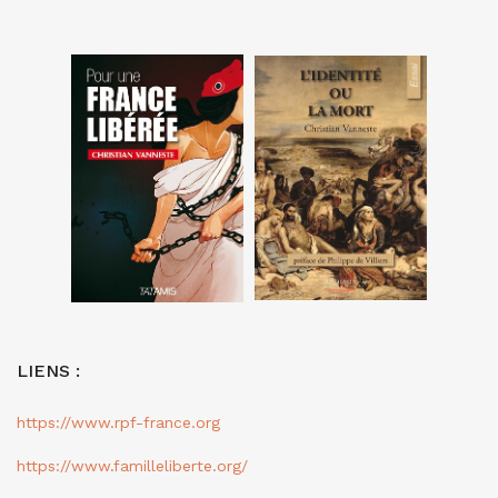
LIENS :
https://www.rpf-france.org
https://www.familleliberte.org/