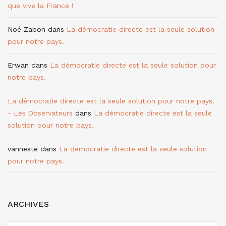
que vive la France !
Noé Zabon
dans
La démocratie directe est la seule solution
pour notre pays.
Erwan
dans
La démocratie directe est la seule solution pour
notre pays.
La démocratie directe est la seule solution pour notre pays.
- Les Observateurs
dans
La démocratie directe est la seule
solution pour notre pays.
vanneste
dans
La démocratie directe est la seule solution
pour notre pays.
ARCHIVES
ARCHIVES