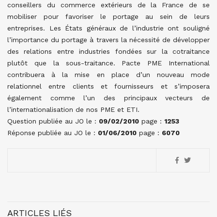
conseillers du commerce extérieurs de la France de se
mobiliser pour favoriser le portage au sein de leurs
entreprises. Les États généraux de l’industrie ont souligné
l’importance du portage à travers la nécessité de développer
des relations entre industries fondées sur la cotraitance
plutôt que la sous-traitance. Pacte PME International
contribuera à la mise en place d’un nouveau mode
relationnel entre clients et fournisseurs et s’imposera
également comme l’un des principaux vecteurs de
l’internationalisation de nos PME et ETI.
Question publiée au JO le :
09/02/2010
page :
1253
Réponse publiée au JO le :
01/06/2010
page :
6070
ARTICLES LIÉS