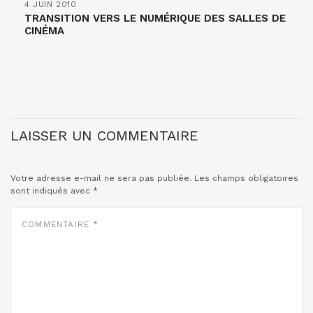
4 JUIN 2010
TRANSITION VERS LE NUMÉRIQUE DES SALLES DE
CINÉMA
LAISSER UN COMMENTAIRE
Votre adresse e-mail ne sera pas publiée.
Les champs obligatoires
sont indiqués avec
*
COMMENTAIRE
*