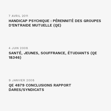
7 AVRIL 2011
HANDICAP PSYCHIQUE : PÉRENNITÉ DES GROUPES
D’ENTRAIDE MUTUELLE (QE)
4 JUIN 2008
SANTÉ, JEUNES, SOUFFRANCE, ÉTUDIANTS (QE
18346)
9 JANVIER 2008
QE 4879 CONCLUSIONS RAPPORT
DARES/SYNDICATS