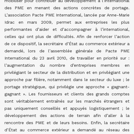
mobiliser pour contribuer au développement à l’international
des PME en menant des actions concrètes de portage.
L’association Pacte PME International, lancée par Anne-Marie
Idrac en mars 2009, permet aux entreprises les plus
performantes d’aider et d’accompagner à l’international,
celles qui ont plus de difficultés. Afin de renforcer l’action
de ce dispositif, la secrétaire d’État au commerce extérieur a
demandé, lors de l’assemblée générale de Pacte PME
International du 23 avril 2010, de travailler en priorité sur :
l’augmentation du nombre d’entreprises membres en
privilégiant le secteur de la distribution et en privilégiant une
approche par filière, notamment dans le secteur du luxe ; le
portage stratégique, qui privilégie une approche « gagnant-
gagnant ». Les fournisseurs et clients des grands comptes
sont véritablement entraînés sur les marchés étrangers et
pas uniquement conseillés et appuyés logistiquement ; le
développement des actions de terrain afin d’aller à la
rencontre des PME et de leurs besoins. Enfin, la secrétaire
d’État au commerce extérieur a demandé au réseau des