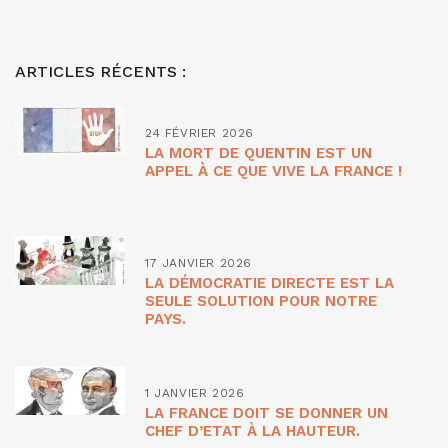
ARTICLES RÉCENTS :
24 FÉVRIER 2026
LA MORT DE QUENTIN EST UN
APPEL À CE QUE VIVE LA FRANCE !
17 JANVIER 2026
LA DÉMOCRATIE DIRECTE EST LA
SEULE SOLUTION POUR NOTRE
PAYS.
1 JANVIER 2026
LA FRANCE DOIT SE DONNER UN
CHEF D’ETAT À LA HAUTEUR.