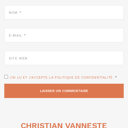
NOM
*
E-
MAIL
*
SITE
WEB
J'AI LU ET J'ACCEPTE LA POLITIQUE DE CONFIDENTIALITÉ.
*
CHRISTIAN VANNESTE