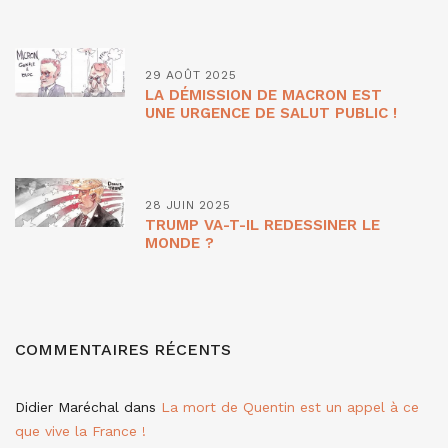
29 AOÛT 2025
LA DÉMISSION DE MACRON EST
UNE URGENCE DE SALUT PUBLIC !
28 JUIN 2025
TRUMP VA-T-IL REDESSINER LE
MONDE ?
COMMENTAIRES RÉCENTS
Didier Maréchal
dans
La mort de Quentin est un appel à ce
que vive la France !