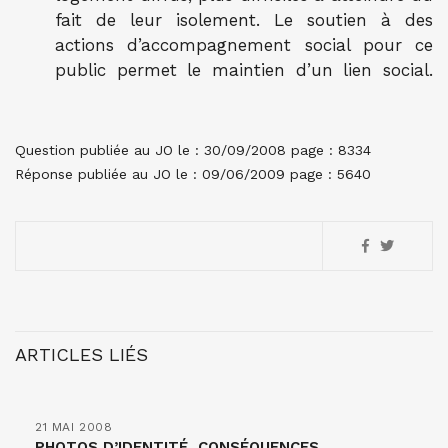
fait de leur isolement. Le soutien à des
actions d’accompagnement social pour ce
public permet le maintien d’un lien social.
Question publiée au JO le : 30/09/2008 page : 8334
Réponse publiée au JO le : 09/06/2009 page : 5640
ARTICLES LIÉS
21 MAI 2008
PHOTOS D’IDENTITÉ, CONSÉQUENCES,