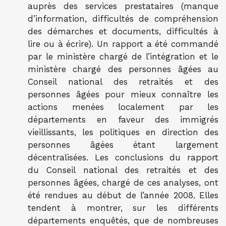
auprès des services prestataires (manque
d’information, difficultés de compréhension
des démarches et documents, difficultés à
lire ou à écrire). Un rapport a été commandé
par le ministère chargé de l’intégration et le
ministère chargé des personnes âgées au
Conseil national des retraités et des
personnes âgées pour mieux connaître les
actions menées localement par les
départements en faveur des immigrés
vieillissants, les politiques en direction des
personnes âgées étant largement
décentralisées. Les conclusions du rapport
du Conseil national des retraités et des
personnes âgées, chargé de ces analyses, ont
été rendues au début de l’année 2008. Elles
tendent à montrer, sur les différents
départements enquêtés, que de nombreuses