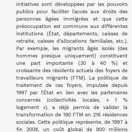
initiatives sont développées par les pouvoirs
publics pour faciliter l’accès aux droits des
personnes âgées immigrées et que cette
préoccupation est commune aux différentes
institutions (État, départements, caisses de
retraite, caisses d’allocations familiales, etc.).
Par exemple, les migrants âgés isolés (des
hommes presque uniquement) constituent
une part importante (30 à 40 %) et
croissante des résidents actuels des foyers de
travailleurs migrants (FTM). La politique de
traitement de ces foyers, impulsée depuis
1997 par l’État en lien avec les partenaires
concernés (collectivités locales, « 1 %
logement »), a déjà permis de valider la
transformation de 190 FTM en 216 résidences
sociales. Cette politique représente, de 1997 à
fin 2008, un coût global de 900 millions