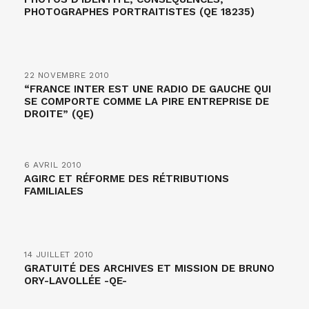
PHOTOGRAPHES PORTRAITISTES (QE 18235)
22 NOVEMBRE 2010
“FRANCE INTER EST UNE RADIO DE GAUCHE QUI
SE COMPORTE COMME LA PIRE ENTREPRISE DE
DROITE” (QE)
6 AVRIL 2010
AGIRC ET RÉFORME DES RÉTRIBUTIONS
FAMILIALES
14 JUILLET 2010
GRATUITÉ DES ARCHIVES ET MISSION DE BRUNO
ORY-LAVOLLÉE -QE-