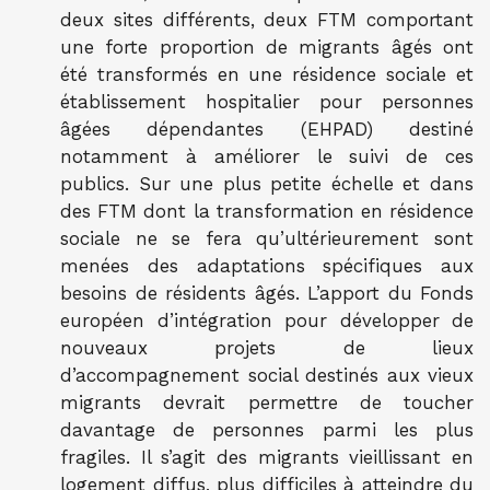
deux sites différents, deux FTM comportant
une forte proportion de migrants âgés ont
été transformés en une résidence sociale et
établissement hospitalier pour personnes
âgées dépendantes (EHPAD) destiné
notamment à améliorer le suivi de ces
publics. Sur une plus petite échelle et dans
des FTM dont la transformation en résidence
sociale ne se fera qu’ultérieurement sont
menées des adaptations spécifiques aux
besoins de résidents âgés. L’apport du Fonds
européen d’intégration pour développer de
nouveaux projets de lieux
d’accompagnement social destinés aux vieux
migrants devrait permettre de toucher
davantage de personnes parmi les plus
fragiles. Il s’agit des migrants vieillissant en
logement diffus, plus difficiles à atteindre du