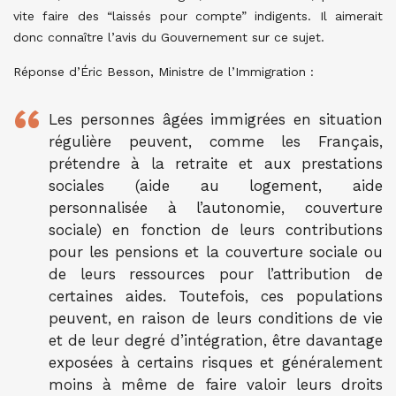
vite faire des “laissés pour compte” indigents. Il aimerait
donc connaître l’avis du Gouvernement sur ce sujet.
Réponse d’Éric Besson, Ministre de l’Immigration :
Les personnes âgées immigrées en situation
régulière peuvent, comme les Français,
prétendre à la retraite et aux prestations
sociales (aide au logement, aide
personnalisée à l’autonomie, couverture
sociale) en fonction de leurs contributions
pour les pensions et la couverture sociale ou
de leurs ressources pour l’attribution de
certaines aides. Toutefois, ces populations
peuvent, en raison de leurs conditions de vie
et de leur degré d’intégration, être davantage
exposées à certains risques et généralement
moins à même de faire valoir leurs droits