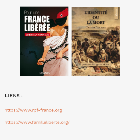
LIENS :
https://www.rpf-france.org
https://www.familleliberte.org/