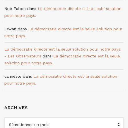
Noé Zabon
dans
La démocratie directe est la seule solution
pour notre pays.
Erwan
dans
La démocratie directe est la seule solution pour
notre pays.
La démocratie directe est la seule solution pour notre pays.
- Les Observateurs
dans
La démocratie directe est la seule
solution pour notre pays.
vanneste
dans
La démocratie directe est la seule solution
pour notre pays.
ARCHIVES
ARCHIVES