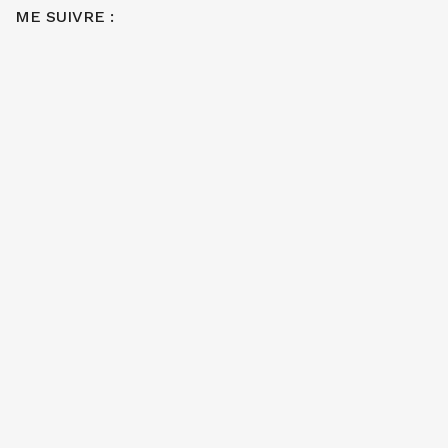
ME SUIVRE :