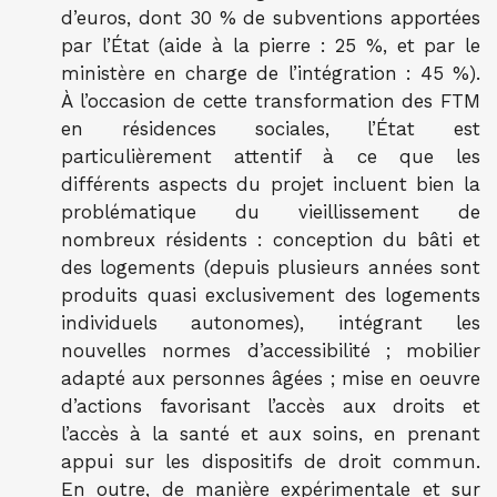
d’euros, dont 30 % de subventions apportées
par l’État (aide à la pierre : 25 %, et par le
ministère en charge de l’intégration : 45 %).
À l’occasion de cette transformation des FTM
en résidences sociales, l’État est
particulièrement attentif à ce que les
différents aspects du projet incluent bien la
problématique du vieillissement de
nombreux résidents : conception du bâti et
des logements (depuis plusieurs années sont
produits quasi exclusivement des logements
individuels autonomes), intégrant les
nouvelles normes d’accessibilité ; mobilier
adapté aux personnes âgées ; mise en oeuvre
d’actions favorisant l’accès aux droits et
l’accès à la santé et aux soins, en prenant
appui sur les dispositifs de droit commun.
En outre, de manière expérimentale et sur