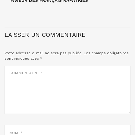
FAVEUR DES FRANÇAIS RAPATRIÉS
LAISSER UN COMMENTAIRE
Votre adresse e-mail ne sera pas publiée.
Les champs obligatoires
sont indiqués avec
*
COMMENTAIRE
*
NOM
*