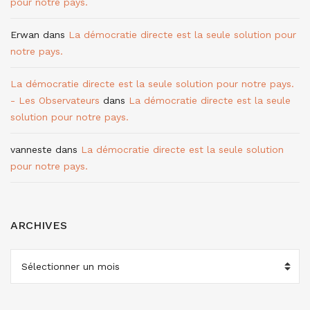
pour notre pays.
Erwan
dans
La démocratie directe est la seule solution pour
notre pays.
La démocratie directe est la seule solution pour notre pays.
- Les Observateurs
dans
La démocratie directe est la seule
solution pour notre pays.
vanneste
dans
La démocratie directe est la seule solution
pour notre pays.
ARCHIVES
ARCHIVES