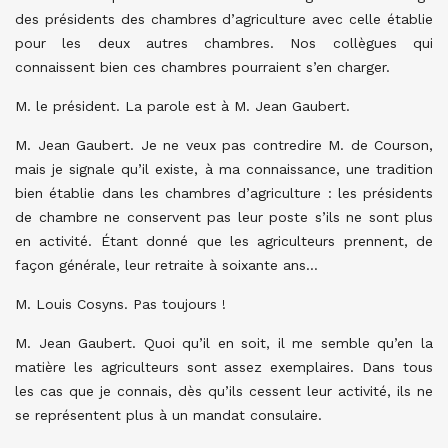
des présidents des chambres d’agriculture avec celle établie
pour les deux autres chambres. Nos collègues qui
connaissent bien ces chambres pourraient s’en charger.
M. le président. La parole est à M. Jean Gaubert.
M. Jean Gaubert. Je ne veux pas contredire M. de Courson,
mais je signale qu’il existe, à ma connaissance, une tradition
bien établie dans les chambres d’agriculture : les présidents
de chambre ne conservent pas leur poste s’ils ne sont plus
en activité. Étant donné que les agriculteurs prennent, de
façon générale, leur retraite à soixante ans…
M. Louis Cosyns. Pas toujours !
M. Jean Gaubert. Quoi qu’il en soit, il me semble qu’en la
matière les agriculteurs sont assez exemplaires. Dans tous
les cas que je connais, dès qu’ils cessent leur activité, ils ne
se représentent plus à un mandat consulaire.