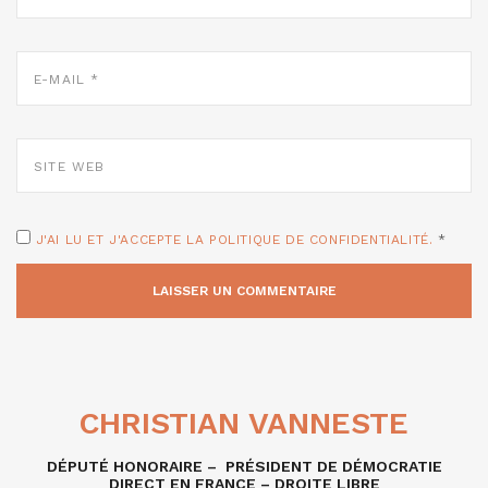
E-
MAIL
*
SITE
WEB
J'AI LU ET J'ACCEPTE LA POLITIQUE DE CONFIDENTIALITÉ.
*
CHRISTIAN VANNESTE
DÉPUTÉ HONORAIRE – PRÉSIDENT DE DÉMOCRATIE
DIRECT EN FRANCE – DROITE LIBRE