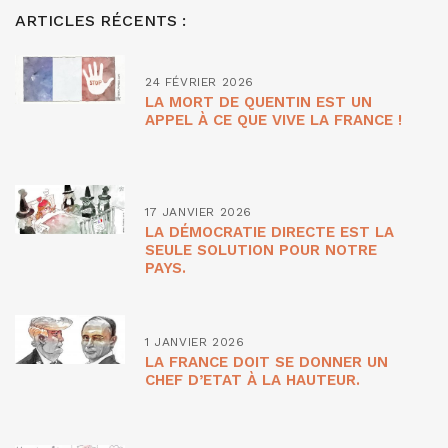
ARTICLES RÉCENTS :
24 FÉVRIER 2026
LA MORT DE QUENTIN EST UN
APPEL À CE QUE VIVE LA FRANCE !
17 JANVIER 2026
LA DÉMOCRATIE DIRECTE EST LA
SEULE SOLUTION POUR NOTRE
PAYS.
1 JANVIER 2026
LA FRANCE DOIT SE DONNER UN
CHEF D’ETAT À LA HAUTEUR.