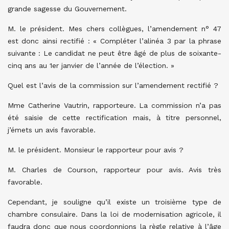
grande sagesse du Gouvernement.
M. le président. Mes chers collègues, l’amendement n° 47
est donc ainsi rectifié : « Compléter l’alinéa 3 par la phrase
suivante : Le candidat ne peut être âgé de plus de soixante-
cinq ans au 1er janvier de l’année de l’élection. »
Quel est l’avis de la commission sur l’amendement rectifié ?
Mme Catherine Vautrin, rapporteure. La commission n’a pas
été saisie de cette rectification mais, à titre personnel,
j’émets un avis favorable.
M. le président. Monsieur le rapporteur pour avis ?
M. Charles de Courson, rapporteur pour avis. Avis très
favorable.
Cependant, je souligne qu’il existe un troisième type de
chambre consulaire. Dans la loi de modernisation agricole, il
faudra donc que nous coordonnions la règle relative à l’âge