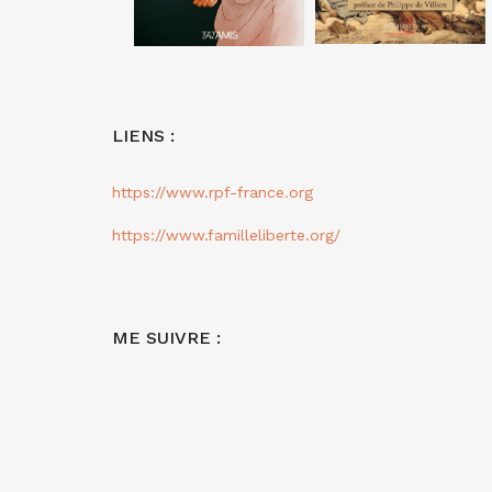
LIENS :
https://www.rpf-france.org
https://www.familleliberte.org/
ME SUIVRE :