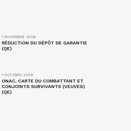
1 NOVEMBRE 2008
RÉDUCTION DU DÉPÔT DE GARANTIE
(QE)
1 OCTOBRE 2009
ONAC, CARTE DU COMBATTANT ET
CONJOINTS SURVIVANTS (VEUVES)
(QE)