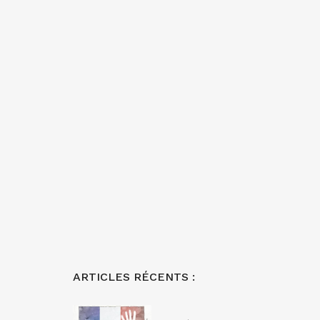
ARTICLES RÉCENTS :