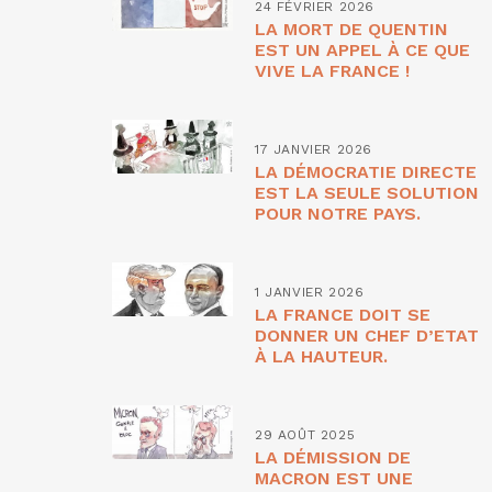
24 FÉVRIER 2026
LA MORT DE QUENTIN
EST UN APPEL À CE QUE
VIVE LA FRANCE !
17 JANVIER 2026
LA DÉMOCRATIE DIRECTE
EST LA SEULE SOLUTION
POUR NOTRE PAYS.
1 JANVIER 2026
LA FRANCE DOIT SE
DONNER UN CHEF D’ETAT
À LA HAUTEUR.
29 AOÛT 2025
LA DÉMISSION DE
MACRON EST UNE