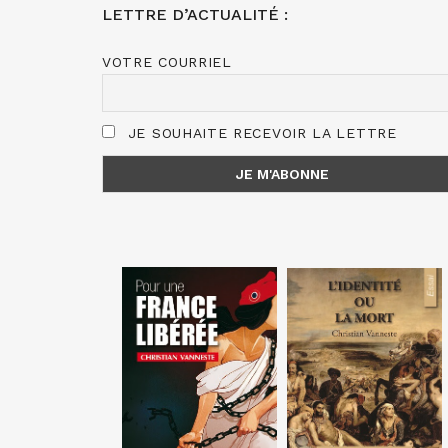
LETTRE D’ACTUALITÉ :
VOTRE COURRIEL
JE SOUHAITE RECEVOIR LA LETTRE