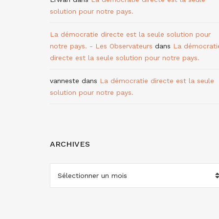
solution pour notre pays.
La démocratie directe est la seule solution pour
notre pays. - Les Observateurs
dans
La démocrati
directe est la seule solution pour notre pays.
vanneste
dans
La démocratie directe est la seule
solution pour notre pays.
ARCHIVES
ARCHIVES