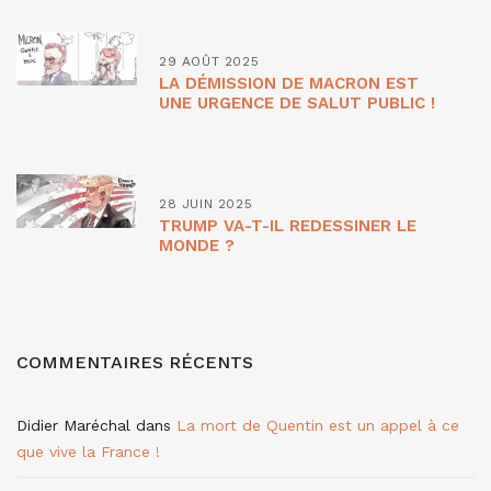
29 AOÛT 2025
LA DÉMISSION DE MACRON EST
UNE URGENCE DE SALUT PUBLIC !
28 JUIN 2025
TRUMP VA-T-IL REDESSINER LE
MONDE ?
COMMENTAIRES RÉCENTS
Didier Maréchal
dans
La mort de Quentin est un appel à ce
que vive la France !