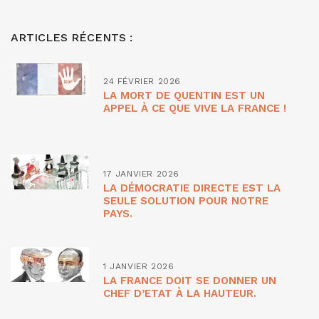
ARTICLES RÉCENTS :
24 FÉVRIER 2026
LA MORT DE QUENTIN EST UN
APPEL À CE QUE VIVE LA FRANCE !
17 JANVIER 2026
LA DÉMOCRATIE DIRECTE EST LA
SEULE SOLUTION POUR NOTRE
PAYS.
1 JANVIER 2026
LA FRANCE DOIT SE DONNER UN
CHEF D’ETAT À LA HAUTEUR.