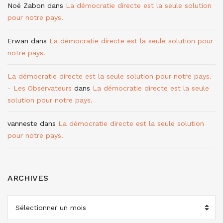
Noé Zabon
dans
La démocratie directe est la seule solution
pour notre pays.
Erwan
dans
La démocratie directe est la seule solution pour
notre pays.
La démocratie directe est la seule solution pour notre pays.
- Les Observateurs
dans
La démocratie directe est la seule
solution pour notre pays.
vanneste
dans
La démocratie directe est la seule solution
pour notre pays.
ARCHIVES
ARCHIVES