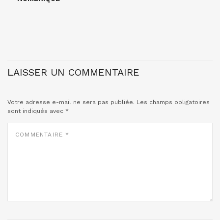
LAISSER UN COMMENTAIRE
Votre adresse e-mail ne sera pas publiée.
Les champs obligatoires
sont indiqués avec
*
COMMENTAIRE
*