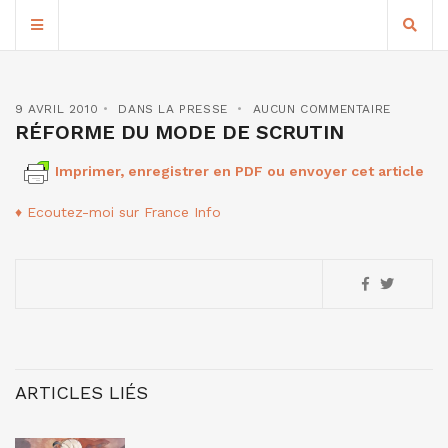
9 AVRIL 2010
DANS LA PRESSE
AUCUN COMMENTAIRE
RÉFORME DU MODE DE SCRUTIN
Imprimer, enregistrer en PDF ou envoyer cet article
♦ Ecoutez-moi sur France Info
ARTICLES LIÉS