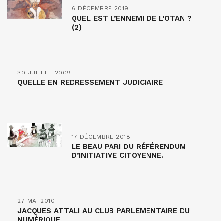
6 DÉCEMBRE 2019
QUEL EST L’ENNEMI DE L’OTAN ?
(2)
30 JUILLET 2009
QUELLE EN REDRESSEMENT JUDICIAIRE
17 DÉCEMBRE 2018
LE BEAU PARI DU RÉFÉRENDUM
D’INITIATIVE CITOYENNE.
27 MAI 2010
JACQUES ATTALI AU CLUB PARLEMENTAIRE DU
NUMÉRIQUE