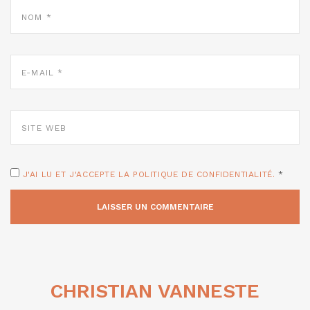
NOM
*
E-
MAIL
*
SITE
WEB
J'AI LU ET J'ACCEPTE LA POLITIQUE DE CONFIDENTIALITÉ.
*
CHRISTIAN VANNESTE