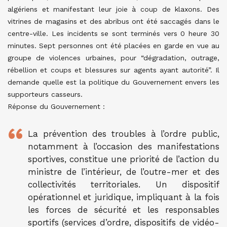
algériens et manifestant leur joie à coup de klaxons. Des
vitrines de magasins et des abribus ont été saccagés dans le
centre-ville. Les incidents se sont terminés vers 0 heure 30
minutes. Sept personnes ont été placées en garde en vue au
groupe de violences urbaines, pour “dégradation, outrage,
rébellion et coups et blessures sur agents ayant autorité”. Il
demande quelle est la politique du Gouvernement envers les
supporteurs casseurs.
Réponse du Gouvernement :
La prévention des troubles à l’ordre public,
notamment à l’occasion des manifestations
sportives, constitue une priorité de l’action du
ministre de l’intérieur, de l’outre-mer et des
collectivités territoriales. Un dispositif
opérationnel et juridique, impliquant à la fois
les forces de sécurité et les responsables
sportifs (services d’ordre, dispositifs de vidéo-