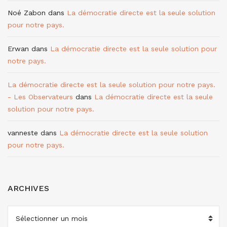
Noé Zabon
dans
La démocratie directe est la seule solution
pour notre pays.
Erwan
dans
La démocratie directe est la seule solution pour
notre pays.
La démocratie directe est la seule solution pour notre pays.
- Les Observateurs
dans
La démocratie directe est la seule
solution pour notre pays.
vanneste
dans
La démocratie directe est la seule solution
pour notre pays.
ARCHIVES
ARCHIVES