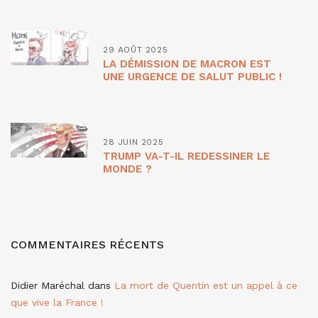
29 AOÛT 2025
LA DÉMISSION DE MACRON EST
UNE URGENCE DE SALUT PUBLIC !
28 JUIN 2025
TRUMP VA-T-IL REDESSINER LE
MONDE ?
COMMENTAIRES RÉCENTS
Didier Maréchal
dans
La mort de Quentin est un appel à ce
que vive la France !