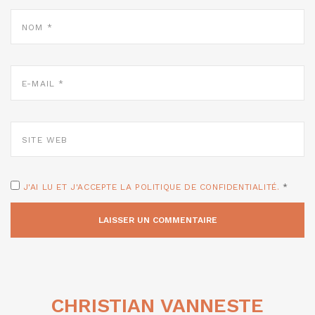
NOM
*
E-
MAIL
*
SITE
WEB
J'AI LU ET J'ACCEPTE LA POLITIQUE DE CONFIDENTIALITÉ.
*
CHRISTIAN VANNESTE