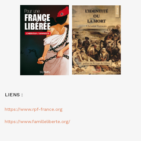
LIENS :
https://www.rpf-france.org
https://www.familleliberte.org/