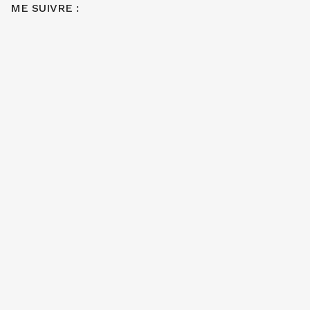
ME SUIVRE :