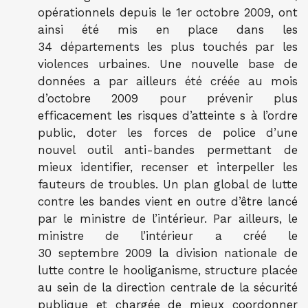
opérationnels depuis le 1er octobre 2009, ont
ainsi été mis en place dans les
34 départements les plus touchés par les
violences urbaines. Une nouvelle base de
données a par ailleurs été créée au mois
d’octobre 2009 pour prévenir plus
efficacement les risques d’atteinte s à l’ordre
public, doter les forces de police d’une
nouvel outil anti-bandes permettant de
mieux identifier, recenser et interpeller les
fauteurs de troubles. Un plan global de lutte
contre les bandes vient en outre d’être lancé
par le ministre de l’intérieur. Par ailleurs, le
ministre de l’intérieur a créé le
30 septembre 2009 la division nationale de
lutte contre le hooliganisme, structure placée
au sein de la direction centrale de la sécurité
publique et chargée de mieux coordonner