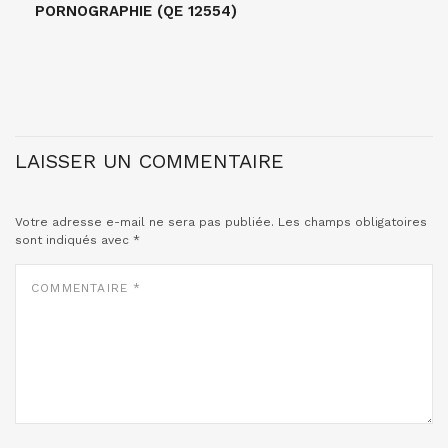
PORNOGRAPHIE (QE 12554)
LAISSER UN COMMENTAIRE
Votre adresse e-mail ne sera pas publiée.
Les champs obligatoires
sont indiqués avec
*
COMMENTAIRE
*