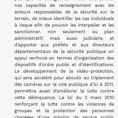
nos capacités de renseignement avec les
acteurs responsables de la sécurité sur le
terrain, de mieux identifier les cas individuels
à risque afin de pouvoir les interpeller et les
sanctionner, non seulement au plan
administratif, mais aussi judiciaire, et
d’apporter aux préfets et aux directeurs
départementaux de la sécurité publique un
appui renforcé en termes d’organisation des
dispositifs d’ordre public et d’identifications.
Le développement de la vidéo-protection,
qui sera accéléré pour aboutir au triplement
des caméras sur la voie publique d’ici à 2011,
permettra aussi d’améliorer la lutte contre
cette délinquance. La loi du 2 mars 2010
renforçant la lutte contre les violences de
groupes et la protection des personnes
chargées d’une mission de service public