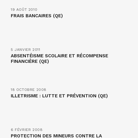
19 AOÛT 2010
FRAIS BANCAIRES (QE)
5 JANVIER 2011
ABSENTÉISME SCOLAIRE ET RÉCOMPENSE
FINANCIÈRE (QE)
18 OCTOBRE 2008
ILLETRISME : LUTTE ET PRÉVENTION (QE)
6 FÉVRIER 2008
PROTECTION DES MINEURS CONTRE LA