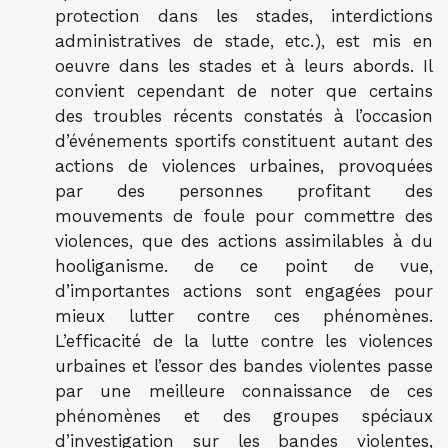
protection dans les stades, interdictions
administratives de stade, etc.), est mis en
oeuvre dans les stades et à leurs abords. Il
convient cependant de noter que certains
des troubles récents constatés à l’occasion
d’événements sportifs constituent autant des
actions de violences urbaines, provoquées
par des personnes profitant des
mouvements de foule pour commettre des
violences, que des actions assimilables à du
hooliganisme. de ce point de vue,
d’importantes actions sont engagées pour
mieux lutter contre ces phénomènes.
L’efficacité de la lutte contre les violences
urbaines et l’essor des bandes violentes passe
par une meilleure connaissance de ces
phénomènes et des groupes spéciaux
d’investigation sur les bandes violentes,