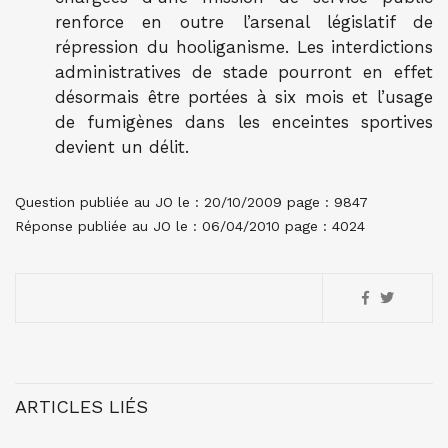
renforce en outre l’arsenal législatif de
répression du hooliganisme. Les interdictions
administratives de stade pourront en effet
désormais être portées à six mois et l’usage
de fumigènes dans les enceintes sportives
devient un délit.
Question publiée au JO le : 20/10/2009 page : 9847
Réponse publiée au JO le : 06/04/2010 page : 4024
ARTICLES LIÉS