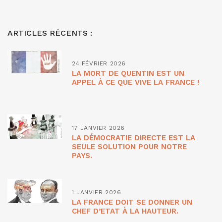
ARTICLES RÉCENTS :
24 FÉVRIER 2026
LA MORT DE QUENTIN EST UN
APPEL À CE QUE VIVE LA FRANCE !
17 JANVIER 2026
LA DÉMOCRATIE DIRECTE EST LA
SEULE SOLUTION POUR NOTRE
PAYS.
1 JANVIER 2026
LA FRANCE DOIT SE DONNER UN
CHEF D’ETAT À LA HAUTEUR.