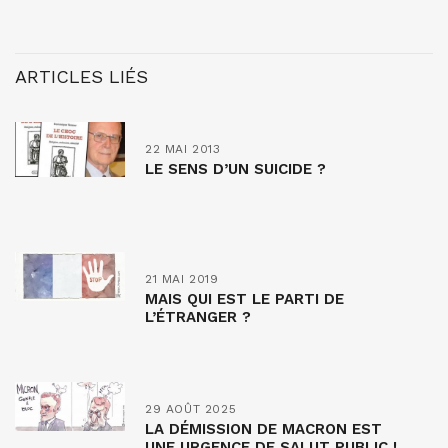
ARTICLES LIÉS
22 MAI 2013
LE SENS D’UN SUICIDE ?
21 MAI 2019
MAIS QUI EST LE PARTI DE
L’ÉTRANGER ?
29 AOÛT 2025
LA DÉMISSION DE MACRON EST
UNE URGENCE DE SALUT PUBLIC !