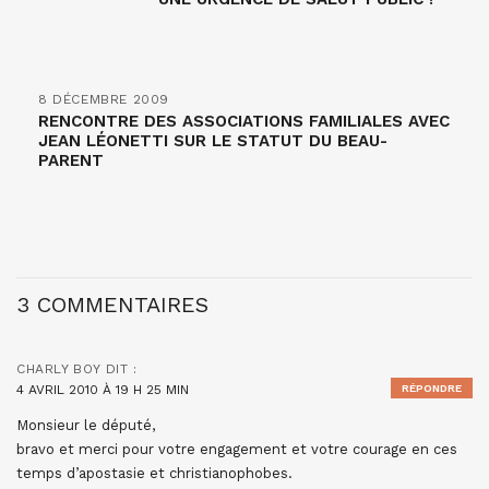
8 DÉCEMBRE 2009
RENCONTRE DES ASSOCIATIONS FAMILIALES AVEC
JEAN LÉONETTI SUR LE STATUT DU BEAU-
PARENT
3 COMMENTAIRES
CHARLY BOY
DIT :
4 AVRIL 2010 À 19 H 25 MIN
RÉPONDRE
Monsieur le député,
bravo et merci pour votre engagement et votre courage en ces
temps d’apostasie et christianophobes.