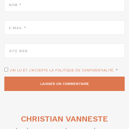
*
E-
MAIL
*
SITE
WEB
J'AI LU ET J'ACCEPTE LA POLITIQUE DE CONFIDENTIALITÉ.
*
CHRISTIAN VANNESTE