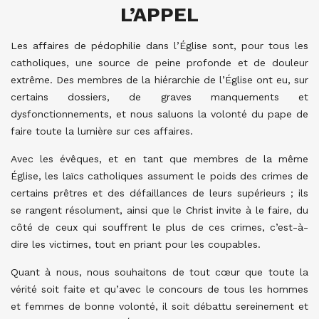
L’APPEL
Les affaires de pédophilie dans l’Église sont, pour tous les
catholiques, une source de peine profonde et de douleur
extrême. Des membres de la hiérarchie de l’Église ont eu, sur
certains dossiers, de graves manquements et
dysfonctionnements, et nous saluons la volonté du pape de
faire toute la lumière sur ces affaires.
Avec les évêques, et en tant que membres de la même
Église, les laïcs catholiques assument le poids des crimes de
certains prêtres et des défaillances de leurs supérieurs ; ils
se rangent résolument, ainsi que le Christ invite à le faire, du
côté de ceux qui souffrent le plus de ces crimes, c’est-à-
dire les victimes, tout en priant pour les coupables.
Quant à nous, nous souhaitons de tout cœur que toute la
vérité soit faite et qu’avec le concours de tous les hommes
et femmes de bonne volonté, il soit débattu sereinement et