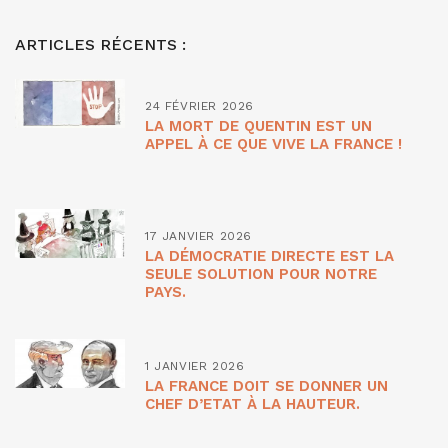
ARTICLES RÉCENTS :
24 FÉVRIER 2026
LA MORT DE QUENTIN EST UN
APPEL À CE QUE VIVE LA FRANCE !
17 JANVIER 2026
LA DÉMOCRATIE DIRECTE EST LA
SEULE SOLUTION POUR NOTRE
PAYS.
1 JANVIER 2026
LA FRANCE DOIT SE DONNER UN
CHEF D’ETAT À LA HAUTEUR.