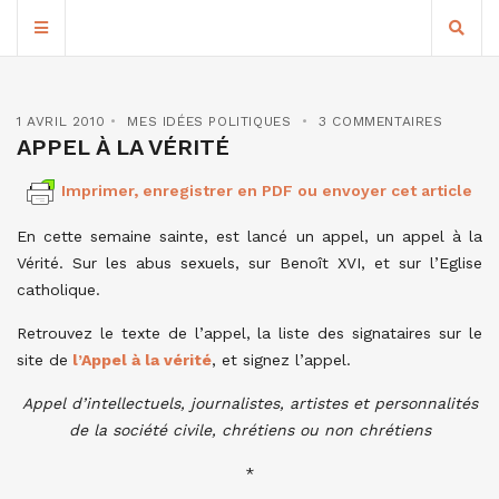
1 AVRIL 2010
MES IDÉES POLITIQUES
3 COMMENTAIRES
APPEL À LA VÉRITÉ
Imprimer, enregistrer en PDF ou envoyer cet article
En cette semaine sainte, est lancé un appel, un appel à la
Vérité. Sur les abus sexuels, sur Benoît XVI, et sur l’Eglise
catholique.
Retrouvez le texte de l’appel, la liste des signataires sur le
site de
l’Appel à la vérité
, et signez l’appel.
Appel d’intellectuels, journalistes, artistes et personnalités
de la société civile, chrétiens ou non chrétiens
*