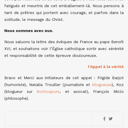
fatigués et meurtris de cet emballement-là. Nous pensons à
tant de prêtres qui portent avec courage, et parfois dans la
solitude, le message du Christ.
Nous sommes avec eux.
Nous saluons la lettre des évêques de France au pape Benoît
XVI, et souhaitons voir l’Église catholique sortir avec sérénité
et responsabilité de cette épreuve douloureuse.
l’Appel à la vérité
Bravo et Merci aux initiateurs de cet appel : Frigide Barjot
(humoriste), Natalia Trouiller (journaliste et
blogueuse
), Koz
(blogueur sur
Koztoujours
, et avocat), François Miclo
(philosophe).