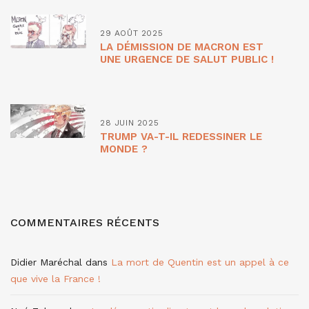
29 AOÛT 2025
LA DÉMISSION DE MACRON EST
UNE URGENCE DE SALUT PUBLIC !
28 JUIN 2025
TRUMP VA-T-IL REDESSINER LE
MONDE ?
COMMENTAIRES RÉCENTS
Didier Maréchal
dans
La mort de Quentin est un appel à ce
que vive la France !