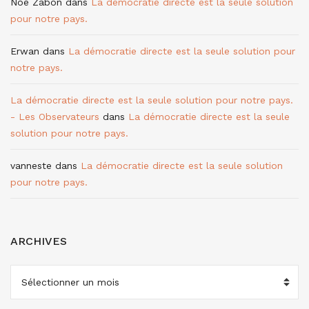
Noé Zabon
dans
La démocratie directe est la seule solution
pour notre pays.
Erwan
dans
La démocratie directe est la seule solution pour
notre pays.
La démocratie directe est la seule solution pour notre pays.
- Les Observateurs
dans
La démocratie directe est la seule
solution pour notre pays.
vanneste
dans
La démocratie directe est la seule solution
pour notre pays.
ARCHIVES
ARCHIVES