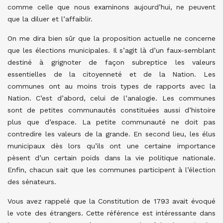
comme celle que nous examinons aujourd’hui, ne peuvent
que la diluer et l’affaiblir.
On me dira bien sûr que la proposition actuelle ne concerne
que les élections municipales. Il s’agit là d’un faux-semblant
destiné à grignoter de façon subreptice les valeurs
essentielles de la citoyenneté et de la Nation. Les
communes ont au moins trois types de rapports avec la
Nation. C’est d’abord, celui de l’analogie. Les communes
sont de petites communautés constituées aussi d’histoire
plus que d’espace. La petite communauté ne doit pas
contredire les valeurs de la grande. En second lieu, les élus
municipaux dès lors qu’ils ont une certaine importance
pèsent d’un certain poids dans la vie politique nationale.
Enfin, chacun sait que les communes participent à l’élection
des sénateurs.
Vous avez rappelé que la Constitution de 1793 avait évoqué
le vote des étrangers. Cette référence est intéressante dans