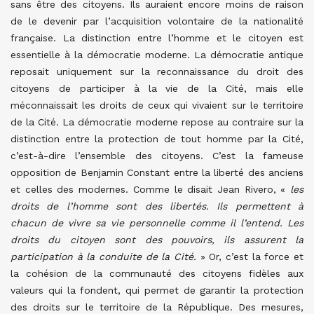
sans être des citoyens. Ils auraient encore moins de raison
de le devenir par l’acquisition volontaire de la nationalité
française. La distinction entre l’homme et le citoyen est
essentielle à la démocratie moderne. La démocratie antique
reposait uniquement sur la reconnaissance du droit des
citoyens de participer à la vie de la Cité, mais elle
méconnaissait les droits de ceux qui vivaient sur le territoire
de la Cité. La démocratie moderne repose au contraire sur la
distinction entre la protection de tout homme par la Cité,
c’est-à-dire l’ensemble des citoyens. C’est la fameuse
opposition de Benjamin Constant entre la liberté des anciens
et celles des modernes. Comme le disait Jean Rivero, «
les
droits de l’homme sont des libertés. Ils permettent à
chacun de vivre sa vie personnelle comme il l’entend. Les
droits du citoyen sont des pouvoirs, ils assurent la
participation à la conduite de la Cité.
» Or, c’est la force et
la cohésion de la communauté des citoyens fidèles aux
valeurs qui la fondent, qui permet de garantir la protection
des droits sur le territoire de la République. Des mesures,