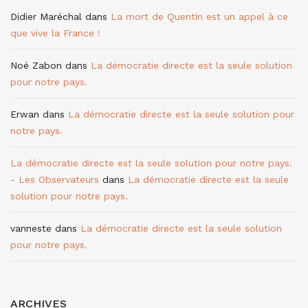
Didier Maréchal
dans
La mort de Quentin est un appel à ce
que vive la France !
Noé Zabon
dans
La démocratie directe est la seule solution
pour notre pays.
Erwan
dans
La démocratie directe est la seule solution pour
notre pays.
La démocratie directe est la seule solution pour notre pays.
- Les Observateurs
dans
La démocratie directe est la seule
solution pour notre pays.
vanneste
dans
La démocratie directe est la seule solution
pour notre pays.
ARCHIVES