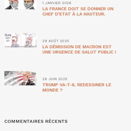
1 JANVIER 2026
LA FRANCE DOIT SE DONNER UN
CHEF D’ETAT À LA HAUTEUR.
29 AOÛT 2025
LA DÉMISSION DE MACRON EST
UNE URGENCE DE SALUT PUBLIC !
28 JUIN 2025
TRUMP VA-T-IL REDESSINER LE
MONDE ?
COMMENTAIRES RÉCENTS