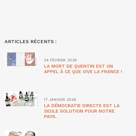
ARTICLES RÉCENTS :
24 FÉVRIER 2026
LA MORT DE QUENTIN EST UN
APPEL À CE QUE VIVE LA FRANCE !
17 JANVIER 2026
LA DÉMOCRATIE DIRECTE EST LA
SEULE SOLUTION POUR NOTRE
PAYS.