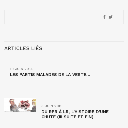
ARTICLES LIÉS
19 JUIN 2014
LES PARTIS MALADES DE LA VESTE…
3 JUIN 2019
DU RPR À LR, L’HISTOIRE D’UNE
CHUTE (III SUITE ET FIN)