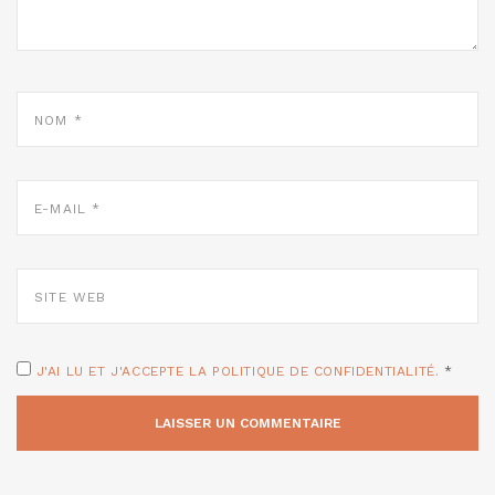
NOM
*
E-
MAIL
*
SITE
WEB
J'AI LU ET J'ACCEPTE LA POLITIQUE DE CONFIDENTIALITÉ.
*