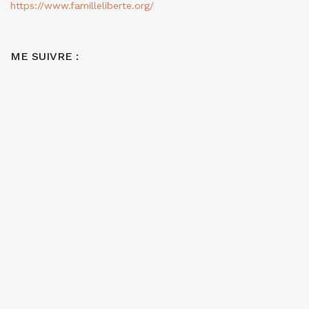
https://www.familleliberte.org/
ME SUIVRE :