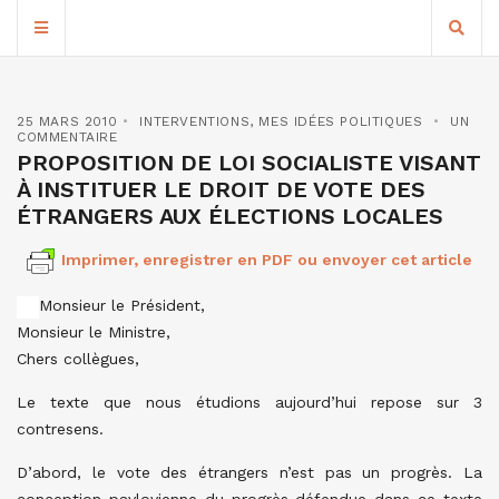
25 MARS 2010
INTERVENTIONS
,
MES IDÉES POLITIQUES
UN
COMMENTAIRE
PROPOSITION DE LOI SOCIALISTE VISANT
À INSTITUER LE DROIT DE VOTE DES
ÉTRANGERS AUX ÉLECTIONS LOCALES
Imprimer, enregistrer en PDF ou envoyer cet article
Monsieur le Président,
Monsieur le Ministre,
Chers collègues,
Le texte que nous étudions aujourd’hui repose sur 3
contresens.
D’abord, le vote des étrangers n’est pas un progrès. La