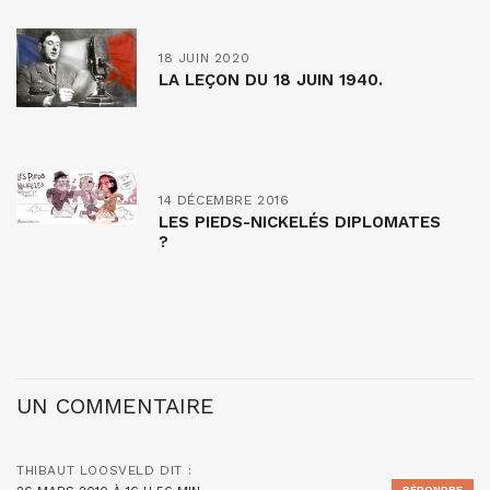
18 JUIN 2020
LA LEÇON DU 18 JUIN 1940.
14 DÉCEMBRE 2016
LES PIEDS-NICKELÉS DIPLOMATES
?
UN COMMENTAIRE
THIBAUT LOOSVELD
DIT :
RÉPONDRE