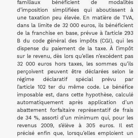
familiaux bénéficient de modalités
d’imposition simplifiées qui aboutissent à
une taxation peu élevée. En matière de TVA,
dans la limite de 32 000 euros, ils bénéficient
de la franchise en base, prévue à l’article 293
B du code général des impôts (CGI), qui les
dispense du paiement de la taxe. À l’impôt
sur le revenu, dès lors qu’elles n’excédent pas
32 000 euros hors taxes, les sommes qu’ils
perçoivent peuvent être déclarées selon le
régime déclaratif spécial prévu par
l’article 102 ter du même code. Le bénéfice
imposable est, dans cette hypothèse, calculé
automatiquement après application d’un
abattement forfaitaire représentatif de frais
de 34 %, assorti d’un minimum qui, pour les
revenus 2009, s’élève à 305 euros. Il est
précisé enfin que, lorsqu’elles emploient un