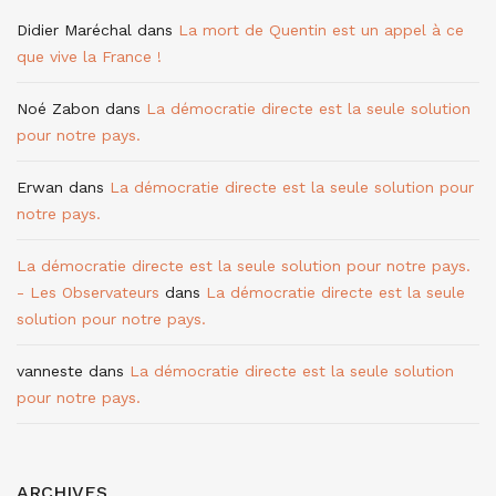
Didier Maréchal
dans
La mort de Quentin est un appel à ce
que vive la France !
Noé Zabon
dans
La démocratie directe est la seule solution
pour notre pays.
Erwan
dans
La démocratie directe est la seule solution pour
notre pays.
La démocratie directe est la seule solution pour notre pays.
- Les Observateurs
dans
La démocratie directe est la seule
solution pour notre pays.
vanneste
dans
La démocratie directe est la seule solution
pour notre pays.
ARCHIVES