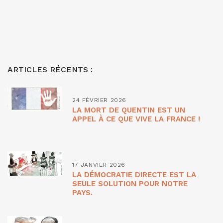
ARTICLES RÉCENTS :
24 FÉVRIER 2026
LA MORT DE QUENTIN EST UN
APPEL À CE QUE VIVE LA FRANCE !
17 JANVIER 2026
LA DÉMOCRATIE DIRECTE EST LA
SEULE SOLUTION POUR NOTRE
PAYS.