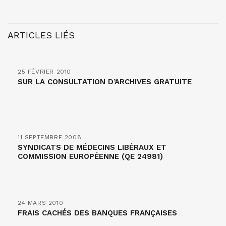
ARTICLES LIÉS
25 FÉVRIER 2010
SUR LA CONSULTATION D’ARCHIVES GRATUITE
11 SEPTEMBRE 2008
SYNDICATS DE MÉDECINS LIBÉRAUX ET
COMMISSION EUROPÉENNE (QE 24981)
24 MARS 2010
FRAIS CACHÉS DES BANQUES FRANÇAISES