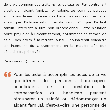
de droit commun des traitements et salaires. Par contre, s’il
s’agit d’un aidant familial non salarié, les sommes perçues
sont considérées comme des bénéfices non commerciaux,
alors que l’administration fiscale reconnaît que l’aidant
familial intervient à titre non professionnel. Cette situation
porte préjudice à l’aidant familial, notamment en termes de
calcul des droits à la retraite. Aussi, il souhaiterait connaître
les intentions du Gouvernement en la matière afin que
l’équité soit préservée.
Réponse du gouvernement :
Pour les aider à accomplir les actes de la vie
quotidienne, les personnes handicapées
bénéficiaires de la prestation de
compensation du handicap peuvent
rémunérer un salarié ou dédommager un
aidant familial, c’est-à-dire une personne de