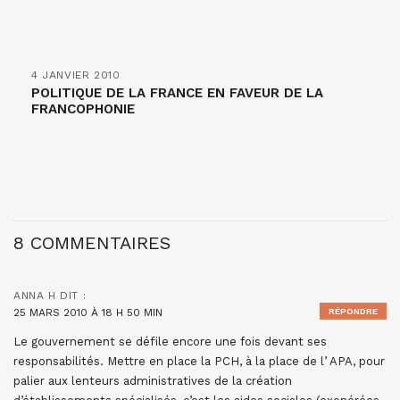
4 JANVIER 2010
POLITIQUE DE LA FRANCE EN FAVEUR DE LA
FRANCOPHONIE
8 COMMENTAIRES
ANNA H
DIT :
25 MARS 2010 À 18 H 50 MIN
RÉPONDRE
Le gouvernement se défile encore une fois devant ses
responsabilités. Mettre en place la PCH, à la place de l’ APA, pour
palier aux lenteurs administratives de la création