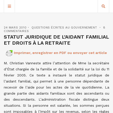
24 MARS 2010
QUESTIONS ÉCRITES AU GOUVERNEMENT
8
COMMENTAIRES
STATUT JURIDIQUE DE L’AIDANT FAMILIAL
ET DROITS À LA RETRAITE
Imprimer, enregistrer en PDF ou envoyer cet article
M. Christian Vanneste attire l’attention de Mme la secrétaire
d’État chargée de la famille et de la solidarité sur la loi du 11
février 2005. Ce texte a instauré le statut juridique de
l’aidant familial, qui permet à une personne dépendante de
recevoir de l’aide pour les actes de la vie quotidienne. La
grande partie des aidants familiaux sont des ascendants ou
des descendants. L’administration fiscale distingue deux
situations. Si la personne est salariée, les sommes perçues
sont imposables à l’impôt sur les revenus, selon les règles