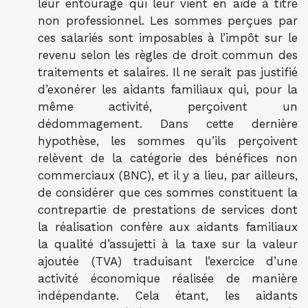
leur entourage qui leur vient en aide à titre
non professionnel. Les sommes perçues par
ces salariés sont imposables à l’impôt sur le
revenu selon les règles de droit commun des
traitements et salaires. Il ne serait pas justifié
d’exonérer les aidants familiaux qui, pour la
même activité, perçoivent un
dédommagement. Dans cette dernière
hypothèse, les sommes qu’ils perçoivent
relèvent de la catégorie des bénéfices non
commerciaux (BNC), et il y a lieu, par ailleurs,
de considérer que ces sommes constituent la
contrepartie de prestations de services dont
la réalisation confère aux aidants familiaux
la qualité d’assujetti à la taxe sur la valeur
ajoutée (TVA) traduisant l’exercice d’une
activité économique réalisée de manière
indépendante. Cela étant, les aidants