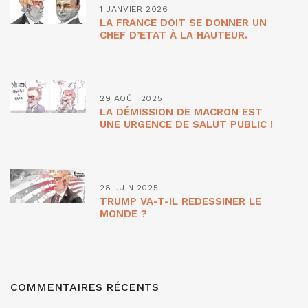
1 JANVIER 2026
LA FRANCE DOIT SE DONNER UN
CHEF D’ETAT À LA HAUTEUR.
29 AOÛT 2025
LA DÉMISSION DE MACRON EST
UNE URGENCE DE SALUT PUBLIC !
28 JUIN 2025
TRUMP VA-T-IL REDESSINER LE
MONDE ?
COMMENTAIRES RÉCENTS