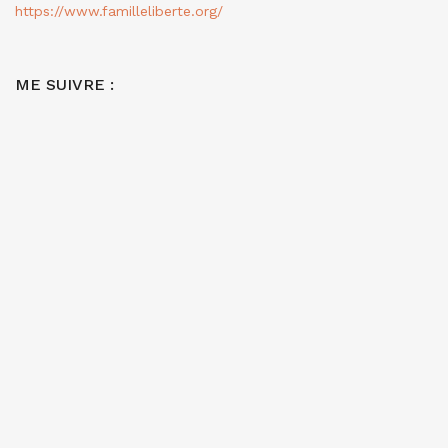
https://www.familleliberte.org/
ME SUIVRE :