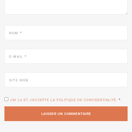
NOM
*
E-
MAIL
*
SITE
WEB
J'AI LU ET J'ACCEPTE LA POLITIQUE DE CONFIDENTIALITÉ.
*