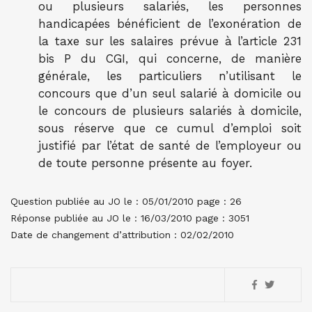
ou plusieurs salariés, les personnes
handicapées bénéficient de l’exonération de
la taxe sur les salaires prévue à l’article 231
bis P du CGI, qui concerne, de manière
générale, les particuliers n’utilisant le
concours que d’un seul salarié à domicile ou
le concours de plusieurs salariés à domicile,
sous réserve que ce cumul d’emploi soit
justifié par l’état de santé de l’employeur ou
de toute personne présente au foyer.
Question publiée au JO le : 05/01/2010 page : 26
Réponse publiée au JO le : 16/03/2010 page : 3051
Date de changement d’attribution : 02/02/2010