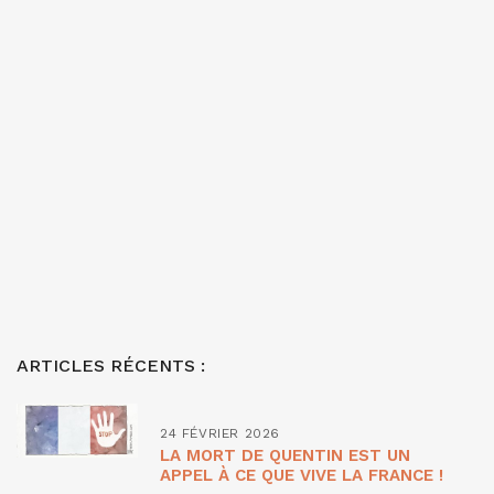
ARTICLES RÉCENTS :
24 FÉVRIER 2026
LA MORT DE QUENTIN EST UN
APPEL À CE QUE VIVE LA FRANCE !