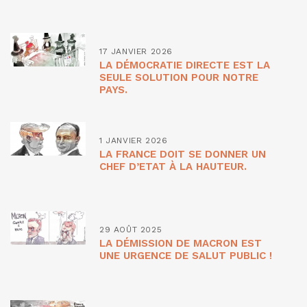
17 JANVIER 2026
LA DÉMOCRATIE DIRECTE EST LA
SEULE SOLUTION POUR NOTRE
PAYS.
1 JANVIER 2026
LA FRANCE DOIT SE DONNER UN
CHEF D’ETAT À LA HAUTEUR.
29 AOÛT 2025
LA DÉMISSION DE MACRON EST
UNE URGENCE DE SALUT PUBLIC !