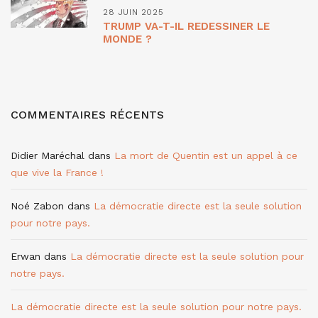
28 JUIN 2025
TRUMP VA-T-IL REDESSINER LE
MONDE ?
COMMENTAIRES RÉCENTS
Didier Maréchal
dans
La mort de Quentin est un appel à ce
que vive la France !
Noé Zabon
dans
La démocratie directe est la seule solution
pour notre pays.
Erwan
dans
La démocratie directe est la seule solution pour
notre pays.
La démocratie directe est la seule solution pour notre pays.