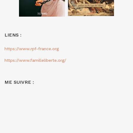
LIENS :
https://www.rpf-france.org
https://www.familleliberte.org/
ME SUIVRE :