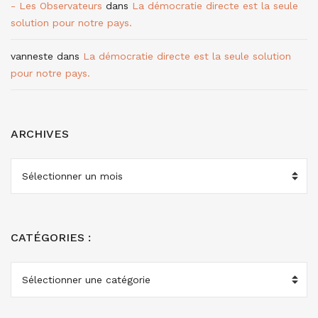
- Les Observateurs
dans
La démocratie directe est la seule
solution pour notre pays.
vanneste
dans
La démocratie directe est la seule solution
pour notre pays.
ARCHIVES
ARCHIVES
CATÉGORIES :
CATÉGORIES
: