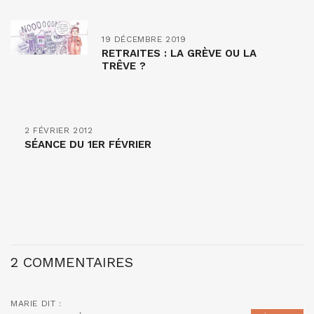
19 DÉCEMBRE 2019
RETRAITES : LA GRÈVE OU LA
TRÊVE ?
2 FÉVRIER 2012
SÉANCE DU 1ER FÉVRIER
2 COMMENTAIRES
MARIE
DIT :