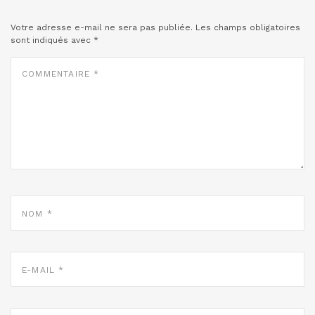
Votre adresse e-mail ne sera pas publiée.
Les champs obligatoires
sont indiqués avec
*
COMMENTAIRE
*
NOM
*
E-
MAIL
*
SITE