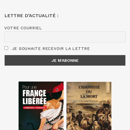
LETTRE D’ACTUALITÉ :
VOTRE COURRIEL
JE SOUHAITE RECEVOIR LA LETTRE