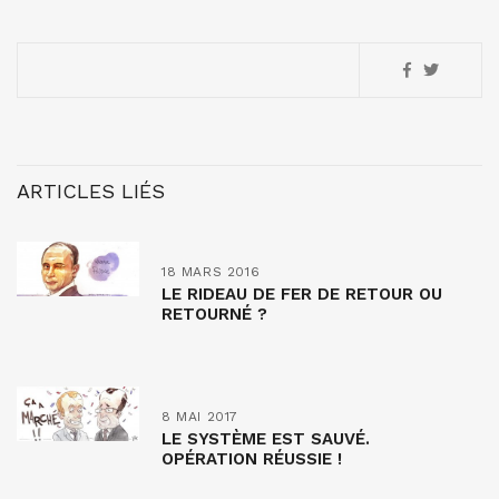
ARTICLES LIÉS
18 MARS 2016
LE RIDEAU DE FER DE RETOUR OU
RETOURNÉ ?
8 MAI 2017
LE SYSTÈME EST SAUVÉ.
OPÉRATION RÉUSSIE !