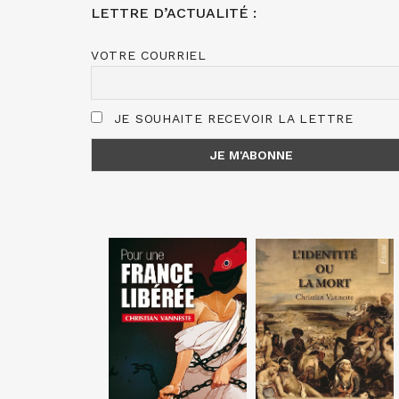
LETTRE D’ACTUALITÉ :
VOTRE COURRIEL
JE SOUHAITE RECEVOIR LA LETTRE