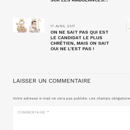
17 AVRIL 2017
ON NE SAIT PAS QUI EST
LE CANDIDAT LE PLUS
CHRÉTIEN, MAIS ON SAIT
QUI NE L’EST PAS !
LAISSER UN COMMENTAIRE
Votre adresse e-mail ne sera pas publiée.
Les champs obligatoir
COMMENTAIRE
*