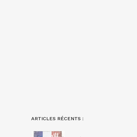
ARTICLES RÉCENTS :