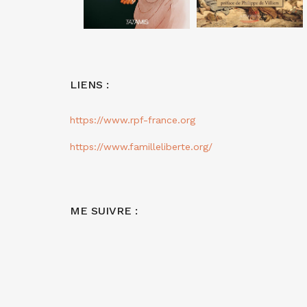
LIENS :
https://www.rpf-france.org
https://www.familleliberte.org/
ME SUIVRE :