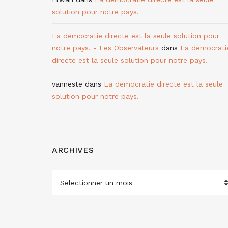
solution pour notre pays.
La démocratie directe est la seule solution pour
notre pays. - Les Observateurs
dans
La démocrati
directe est la seule solution pour notre pays.
vanneste
dans
La démocratie directe est la seule
solution pour notre pays.
ARCHIVES
ARCHIVES