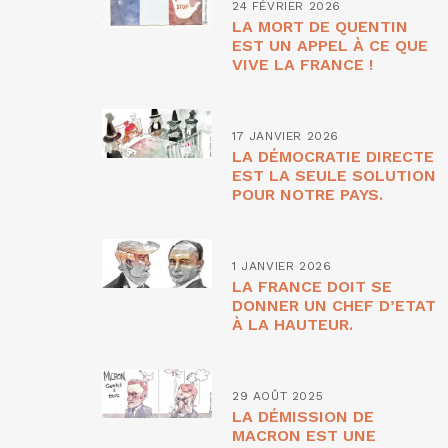
24 FÉVRIER 2026
LA MORT DE QUENTIN
EST UN APPEL À CE QUE
VIVE LA FRANCE !
17 JANVIER 2026
LA DÉMOCRATIE DIRECTE
EST LA SEULE SOLUTION
POUR NOTRE PAYS.
1 JANVIER 2026
LA FRANCE DOIT SE
DONNER UN CHEF D’ETAT
À LA HAUTEUR.
29 AOÛT 2025
LA DÉMISSION DE
MACRON EST UNE