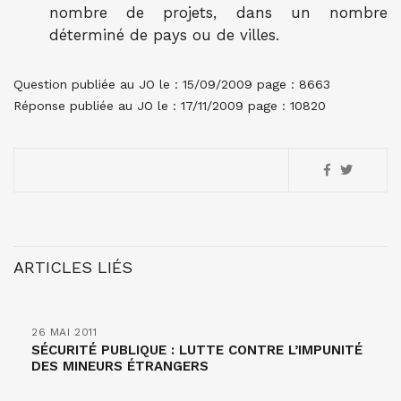
nombre de projets, dans un nombre
déterminé de pays ou de villes.
Question publiée au JO le : 15/09/2009 page : 8663
Réponse publiée au JO le : 17/11/2009 page : 10820
ARTICLES LIÉS
26 MAI 2011
SÉCURITÉ PUBLIQUE : LUTTE CONTRE L’IMPUNITÉ
DES MINEURS ÉTRANGERS