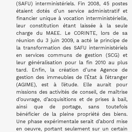
(SAFU) interministériels. Fin 2008, 45 postes
étaient dotés d’un service administratif et
financier unique à vocation interministérielle,
leur constitution étant laissée à la seule
charge du MAEE. Le CORINTE, lors de sa
réunion du 3 juin 2009, a acté le principe de
la transformation des SAFU interministériels
en services communs de gestion (SCG) et
leur généralisation pour la fin 2010 au plus
tard. Enfin, la création d’une Agence de
gestion des immeubles de l’État à l’étranger
(AGIME), est à l’étude. Elle aurait pour
missions des activités de conseil, de maîtrise
d’ouvrage, d’acquisitions et de prises à bail,
ainsi que de portage, sans toutefois
bénéficier de la pleine propriété des biens.
Une phase expérimentale serait d’abord mise
en oeuvre, portant seulement sur un certain