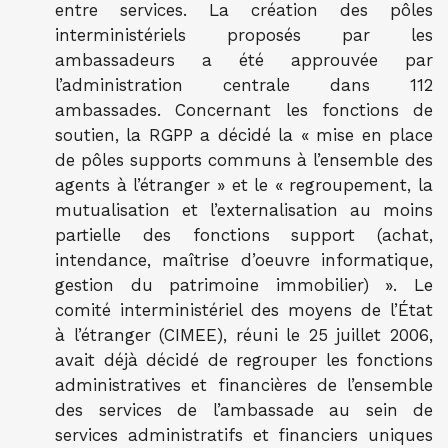
entre services. La création des pôles
interministériels proposés par les
ambassadeurs a été approuvée par
l’administration centrale dans 112
ambassades. Concernant les fonctions de
soutien, la RGPP a décidé la « mise en place
de pôles supports communs à l’ensemble des
agents à l’étranger » et le « regroupement, la
mutualisation et l’externalisation au moins
partielle des fonctions support (achat,
intendance, maîtrise d’oeuvre informatique,
gestion du patrimoine immobilier) ». Le
comité interministériel des moyens de l’État
à l’étranger (CIMEE), réuni le 25 juillet 2006,
avait déjà décidé de regrouper les fonctions
administratives et financières de l’ensemble
des services de l’ambassade au sein de
services administratifs et financiers uniques