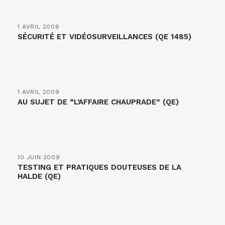
1 AVRIL 2008
SÉCURITÉ ET VIDÉOSURVEILLANCES (QE 1485)
1 AVRIL 2009
AU SUJET DE “L’AFFAIRE CHAUPRADE” (QE)
10 JUIN 2009
TESTING ET PRATIQUES DOUTEUSES DE LA
HALDE (QE)