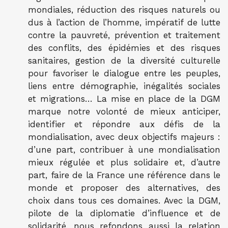
mondiales, réduction des risques naturels ou
dus à l’action de l’homme, impératif de lutte
contre la pauvreté, prévention et traitement
des conflits, des épidémies et des risques
sanitaires, gestion de la diversité culturelle
pour favoriser le dialogue entre les peuples,
liens entre démographie, inégalités sociales
et migrations… La mise en place de la DGM
marque notre volonté de mieux anticiper,
identifier et répondre aux défis de la
mondialisation, avec deux objectifs majeurs :
d’une part, contribuer à une mondialisation
mieux régulée et plus solidaire et, d’autre
part, faire de la France une référence dans le
monde et proposer des alternatives, des
choix dans tous ces domaines. Avec la DGM,
pilote de la diplomatie d’influence et de
solidarité, nous refondons aussi la relation