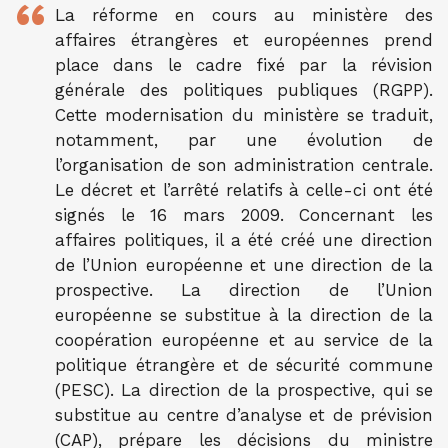
La réforme en cours au ministère des
affaires étrangères et européennes prend
place dans le cadre fixé par la révision
générale des politiques publiques (RGPP).
Cette modernisation du ministère se traduit,
notamment, par une évolution de
l’organisation de son administration centrale.
Le décret et l’arrêté relatifs à celle-ci ont été
signés le 16 mars 2009. Concernant les
affaires politiques, il a été créé une direction
de l’Union européenne et une direction de la
prospective. La direction de l’Union
européenne se substitue à la direction de la
coopération européenne et au service de la
politique étrangère et de sécurité commune
(PESC). La direction de la prospective, qui se
substitue au centre d’analyse et de prévision
(CAP), prépare les décisions du ministre