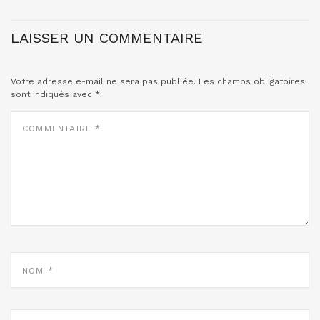
LAISSER UN COMMENTAIRE
Votre adresse e-mail ne sera pas publiée.
Les champs obligatoires
sont indiqués avec
*
COMMENTAIRE
*
NOM
*
E-