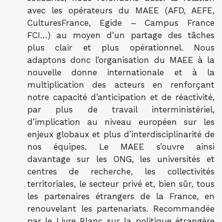
avec les opérateurs du MAEE (AFD, AEFE,
CulturesFrance, Egide – Campus France
FCI…) au moyen d’un partage des tâches
plus clair et plus opérationnel. Nous
adaptons donc l’organisation du MAEE à la
nouvelle donne internationale et à la
multiplication des acteurs en renforçant
notre capacité d’anticipation et de réactivité,
par plus de travail interministériel,
d’implication au niveau européen sur les
enjeux globaux et plus d’interdisciplinarité de
nos équipes. Le MAEE s’ouvre ainsi
davantage sur les ONG, les universités et
centres de recherche, les collectivités
territoriales, le secteur privé et, bien sûr, tous
les partenaires étrangers de la France, en
renouvelant les partenariats. Recommandée
par le Livre Blanc sur la politique étrangère