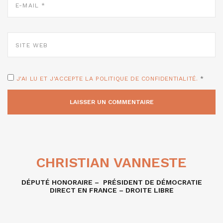
MAIL
*
SITE
WEB
J'AI LU ET J'ACCEPTE LA POLITIQUE DE CONFIDENTIALITÉ.
*
CHRISTIAN VANNESTE
DÉPUTÉ HONORAIRE – PRÉSIDENT DE DÉMOCRATIE
DIRECT EN FRANCE – DROITE LIBRE