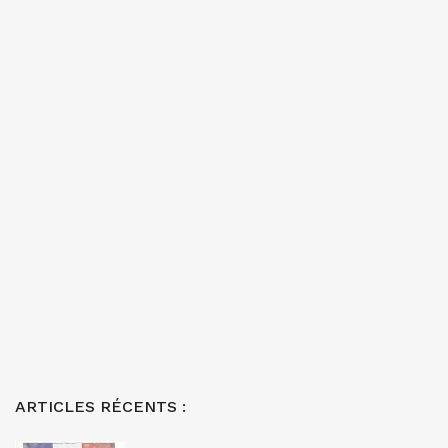
ARTICLES RÉCENTS :