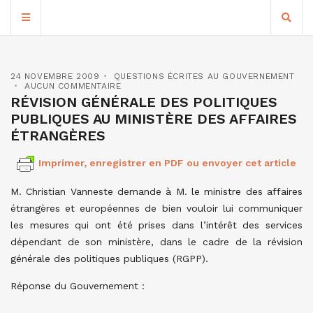
24 NOVEMBRE 2009
QUESTIONS ÉCRITES AU GOUVERNEMENT
AUCUN COMMENTAIRE
RÉVISION GÉNÉRALE DES POLITIQUES
PUBLIQUES AU MINISTÈRE DES AFFAIRES
ÉTRANGÈRES
Imprimer, enregistrer en PDF ou envoyer cet article
M. Christian Vanneste demande à M. le ministre des affaires
étrangères et européennes de bien vouloir lui communiquer
les mesures qui ont été prises dans l’intérêt des services
dépendant de son ministère, dans le cadre de la révision
générale des politiques publiques (RGPP).
Réponse du Gouvernement :