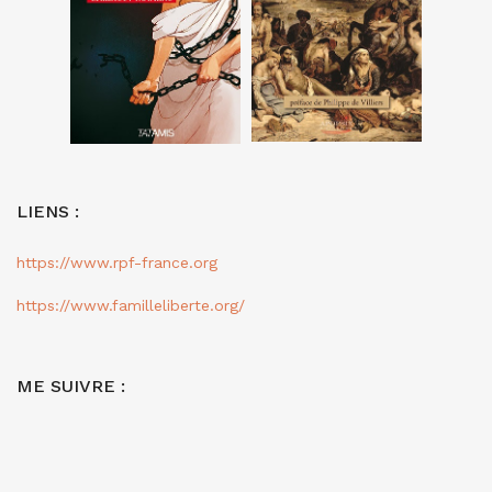
LIENS :
https://www.rpf-france.org
https://www.familleliberte.org/
ME SUIVRE :