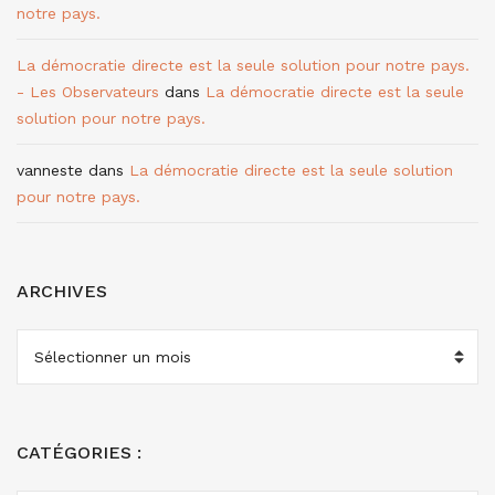
notre pays.
La démocratie directe est la seule solution pour notre pays.
- Les Observateurs
dans
La démocratie directe est la seule
solution pour notre pays.
vanneste
dans
La démocratie directe est la seule solution
pour notre pays.
ARCHIVES
ARCHIVES
CATÉGORIES :