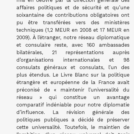
mis en oeuvre par la direction générale des
affaires politiques et de sécurité et qu’une
soixantaine de contributions obligatoires ont
pu être transférées vers des ministères
techniques (1,2 MEUR en 2008 et 17 MEUR en
2009). À l’étranger, notre réseau diplomatique
et consulaire reste, avec 160 ambassades
bilatérales, 21 représentations auprès
d’organisations internationales et 98
consulats généraux et consulats, l’un des
plus étendus. Le Livre Blanc sur la politique
étrangère et européenne de la France avait
préconisé de « maintenir l’universalité du
réseau » qui constitue un avantage
comparatif indéniable pour notre diplomatie
d’influence. La révision générale des
politiques publiques a décidé de préserver
cette universalité. Toutefois, le maintien de