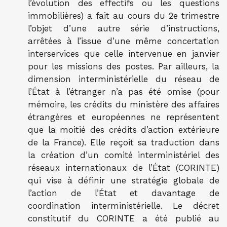
l’évolution des effectifs ou les questions
immobilières) a fait au cours du 2e trimestre
l’objet d’une autre série d’instructions,
arrêtées à l’issue d’une même concertation
interservices que celle intervenue en janvier
pour les missions des postes. Par ailleurs, la
dimension interministérielle du réseau de
l’État à l’étranger n’a pas été omise (pour
mémoire, les crédits du ministère des affaires
étrangères et européennes ne représentent
que la moitié des crédits d’action extérieure
de la France). Elle reçoit sa traduction dans
la création d’un comité interministériel des
réseaux internationaux de l’État (CORINTE)
qui vise à définir une stratégie globale de
l’action de l’État et davantage de
coordination interministérielle. Le décret
constitutif du CORINTE a été publié au