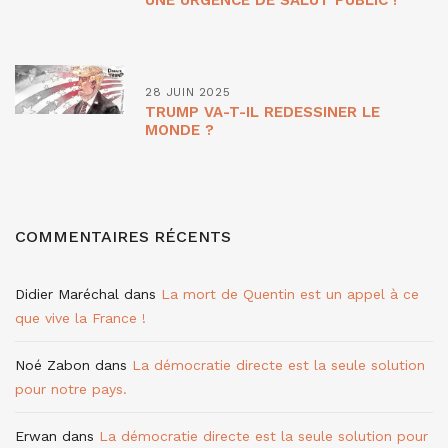
28 JUIN 2025
TRUMP VA-T-IL REDESSINER LE
MONDE ?
COMMENTAIRES RÉCENTS
Didier Maréchal
dans
La mort de Quentin est un appel à ce
que vive la France !
Noé Zabon
dans
La démocratie directe est la seule solution
pour notre pays.
Erwan
dans
La démocratie directe est la seule solution pour