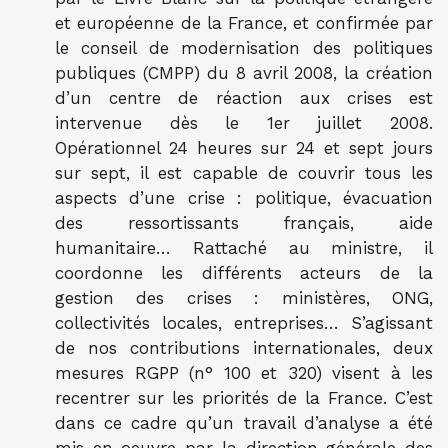
et européenne de la France, et confirmée par
le conseil de modernisation des politiques
publiques (CMPP) du 8 avril 2008, la création
d’un centre de réaction aux crises est
intervenue dès le 1er juillet 2008.
Opérationnel 24 heures sur 24 et sept jours
sur sept, il est capable de couvrir tous les
aspects d’une crise : politique, évacuation
des ressortissants français, aide
humanitaire… Rattaché au ministre, il
coordonne les différents acteurs de la
gestion des crises : ministères, ONG,
collectivités locales, entreprises… S’agissant
de nos contributions internationales, deux
mesures RGPP (n° 100 et 320) visent à les
recentrer sur les priorités de la France. C’est
dans ce cadre qu’un travail d’analyse a été