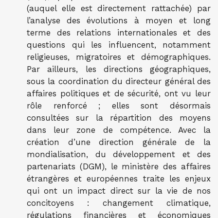
(auquel elle est directement rattachée) par
l’analyse des évolutions à moyen et long
terme des relations internationales et des
questions qui les influencent, notamment
religieuses, migratoires et démographiques.
Par ailleurs, les directions géographiques,
sous la coordination du directeur général des
affaires politiques et de sécurité, ont vu leur
rôle renforcé ; elles sont désormais
consultées sur la répartition des moyens
dans leur zone de compétence. Avec la
création d’une direction générale de la
mondialisation, du développement et des
partenariats (DGM), le ministère des affaires
étrangères et européennes traite les enjeux
qui ont un impact direct sur la vie de nos
concitoyens : changement climatique,
régulations financières et économiques