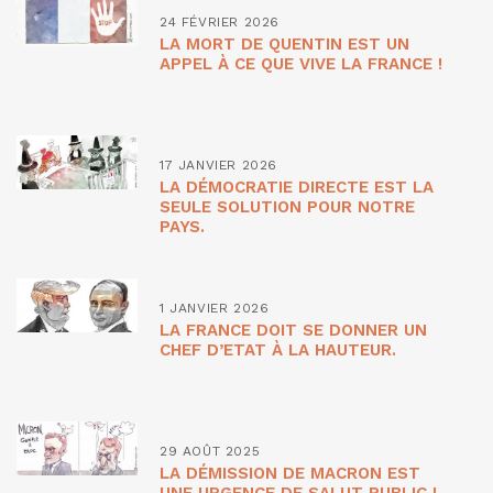
24 FÉVRIER 2026
LA MORT DE QUENTIN EST UN
APPEL À CE QUE VIVE LA FRANCE !
17 JANVIER 2026
LA DÉMOCRATIE DIRECTE EST LA
SEULE SOLUTION POUR NOTRE
PAYS.
1 JANVIER 2026
LA FRANCE DOIT SE DONNER UN
CHEF D’ETAT À LA HAUTEUR.
29 AOÛT 2025
LA DÉMISSION DE MACRON EST
UNE URGENCE DE SALUT PUBLIC !