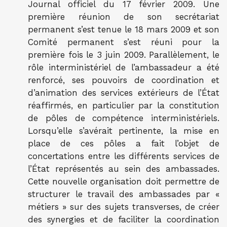
Journal officiel du 17 février 2009. Une
première réunion de son secrétariat
permanent s’est tenue le 18 mars 2009 et son
Comité permanent s’est réuni pour la
première fois le 3 juin 2009. Parallèlement, le
rôle interministériel de l’ambassadeur a été
renforcé, ses pouvoirs de coordination et
d’animation des services extérieurs de l’État
réaffirmés, en particulier par la constitution
de pôles de compétence interministériels.
Lorsqu’elle s’avérait pertinente, la mise en
place de ces pôles a fait l’objet de
concertations entre les différents services de
l’État représentés au sein des ambassades.
Cette nouvelle organisation doit permettre de
structurer le travail des ambassades par «
métiers » sur des sujets transverses, de créer
des synergies et de faciliter la coordination