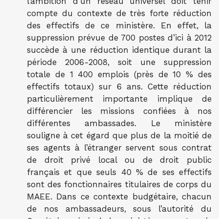
l’ambition d’un réseau universel doit tenir
compte du contexte de très forte réduction
des effectifs de ce ministère. En effet, la
suppression prévue de 700 postes d’ici à 2012
succède à une réduction identique durant la
période 2006-2008, soit une suppression
totale de 1 400 emplois (près de 10 % des
effectifs totaux) sur 6 ans. Cette réduction
particulièrement importante implique de
différencier les missions confiées à nos
différentes ambassades. Le ministère
souligne à cet égard que plus de la moitié de
ses agents à l’étranger servent sous contrat
de droit privé local ou de droit public
français et que seuls 40 % de ses effectifs
sont des fonctionnaires titulaires de corps du
MAEE. Dans ce contexte budgétaire, chacun
de nos ambassadeurs, sous l’autorité du