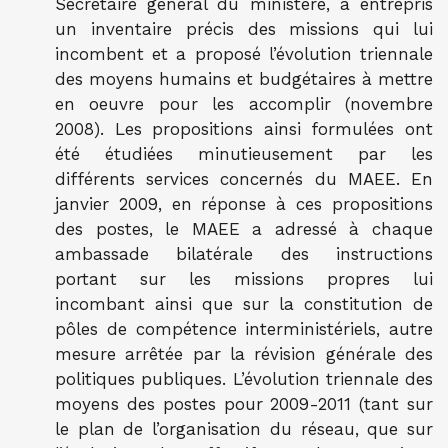
Secrétaire général du ministère, a entrepris
un inventaire précis des missions qui lui
incombent et a proposé l’évolution triennale
des moyens humains et budgétaires à mettre
en oeuvre pour les accomplir (novembre
2008). Les propositions ainsi formulées ont
été étudiées minutieusement par les
différents services concernés du MAEE. En
janvier 2009, en réponse à ces propositions
des postes, le MAEE a adressé à chaque
ambassade bilatérale des instructions
portant sur les missions propres lui
incombant ainsi que sur la constitution de
pôles de compétence interministériels, autre
mesure arrêtée par la révision générale des
politiques publiques. L’évolution triennale des
moyens des postes pour 2009-2011 (tant sur
le plan de l’organisation du réseau, que sur