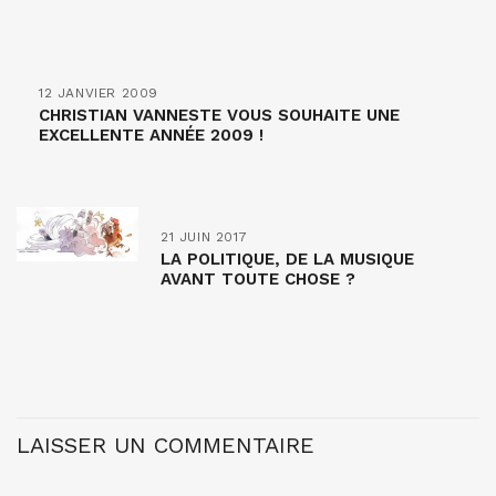
12 JANVIER 2009
CHRISTIAN VANNESTE VOUS SOUHAITE UNE
EXCELLENTE ANNÉE 2009 !
21 JUIN 2017
LA POLITIQUE, DE LA MUSIQUE
AVANT TOUTE CHOSE ?
LAISSER UN COMMENTAIRE