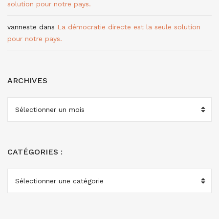
solution pour notre pays.
vanneste
dans
La démocratie directe est la seule solution
pour notre pays.
ARCHIVES
ARCHIVES
CATÉGORIES :
CATÉGORIES
: