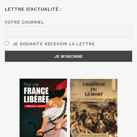
LETTRE D’ACTUALITÉ :
VOTRE COURRIEL
JE SOUHAITE RECEVOIR LA LETTRE