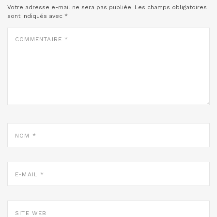
Votre adresse e-mail ne sera pas publiée.
Les champs obligatoires
sont indiqués avec
*
COMMENTAIRE
*
NOM
*
E-
MAIL
*
SITE
WEB