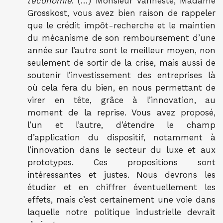
l’économie
. (…) Monsieur Vanneste, Madame
Grosskost, vous avez bien raison de rappeler
que le crédit impôt-recherche et le maintien
du mécanisme de son remboursement d’une
année sur l’autre sont le meilleur moyen, non
seulement de sortir de la crise, mais aussi de
soutenir l’investissement des entreprises là
où cela fera du bien, en nous permettant de
virer en tête, grâce à l’innovation, au
moment de la reprise. Vous avez proposé,
l’un et l’autre, d’étendre le champ
d’application du dispositif, notamment à
l’innovation dans le secteur du luxe et aux
prototypes. Ces propositions sont
intéressantes et justes. Nous devrons les
étudier et en chiffrer éventuellement les
effets, mais c’est certainement une voie dans
laquelle notre politique industrielle devrait