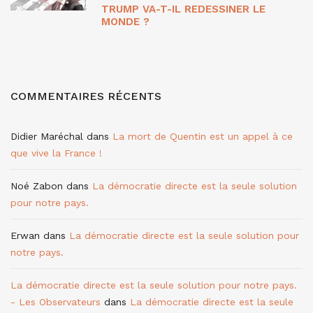
TRUMP VA-T-IL REDESSINER LE
MONDE ?
COMMENTAIRES RÉCENTS
Didier Maréchal
dans
La mort de Quentin est un appel à ce
que vive la France !
Noé Zabon
dans
La démocratie directe est la seule solution
pour notre pays.
Erwan
dans
La démocratie directe est la seule solution pour
notre pays.
La démocratie directe est la seule solution pour notre pays.
- Les Observateurs
dans
La démocratie directe est la seule