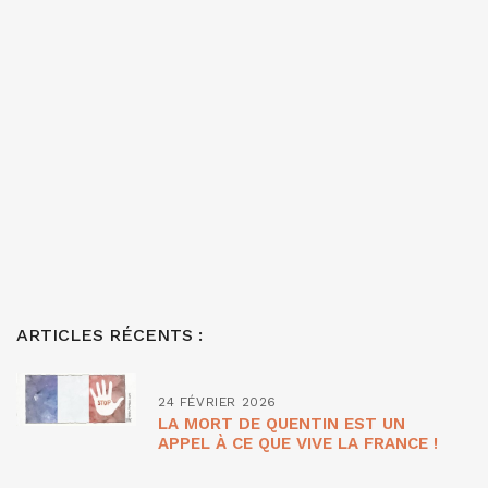
ARTICLES RÉCENTS :
24 FÉVRIER 2026
LA MORT DE QUENTIN EST UN
APPEL À CE QUE VIVE LA FRANCE !