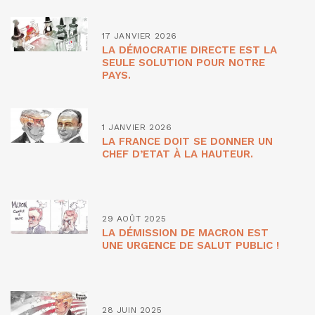
17 JANVIER 2026
LA DÉMOCRATIE DIRECTE EST LA
SEULE SOLUTION POUR NOTRE
PAYS.
1 JANVIER 2026
LA FRANCE DOIT SE DONNER UN
CHEF D’ETAT À LA HAUTEUR.
29 AOÛT 2025
LA DÉMISSION DE MACRON EST
UNE URGENCE DE SALUT PUBLIC !
28 JUIN 2025