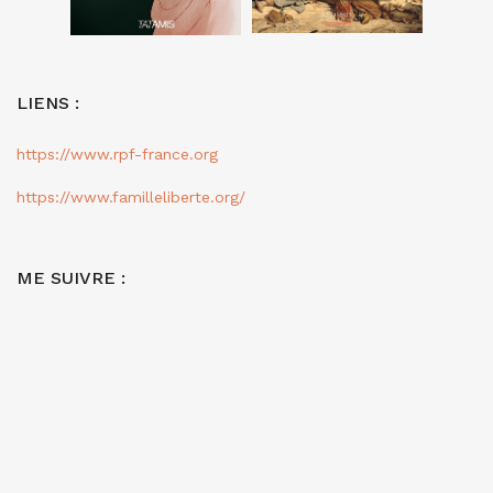
LIENS :
https://www.rpf-france.org
https://www.familleliberte.org/
ME SUIVRE :