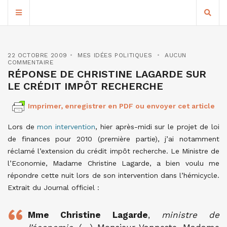
22 OCTOBRE 2009
MES IDÉES POLITIQUES
AUCUN
COMMENTAIRE
RÉPONSE DE CHRISTINE LAGARDE SUR
LE CRÉDIT IMPÔT RECHERCHE
Imprimer, enregistrer en PDF ou envoyer cet article
Lors de
mon intervention
, hier après-midi sur le projet de loi
de finances pour 2010 (première partie), j’ai notamment
réclamé l’extension du crédit impôt recherche. Le Ministre de
l’Economie, Madame Christine Lagarde, a bien voulu me
répondre cette nuit lors de son intervention dans l’hémicycle.
Extrait du Journal officiel :
Mme Christine Lagarde
,
ministre de