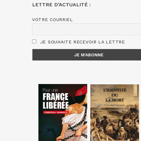
LETTRE D’ACTUALITÉ :
VOTRE COURRIEL
JE SOUHAITE RECEVOIR LA LETTRE