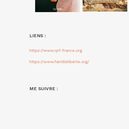
LIENS :
https://www.rpf-france.org
https://www.familleliberte.org/
ME SUIVRE :