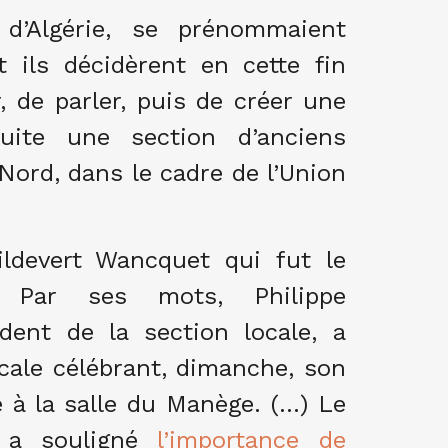
 d’Algérie, se prénommaient
 ils décidèrent en cette fin
, de parler, puis de créer une
uite une section d’anciens
Nord, dans le cadre de l’Union
ildevert Wancquet qui fut le
 Par ses mots, Philippe
dent de la section locale, a
icale célébrant, dimanche, son
 à la salle du Manège. (…) Le
, a souligné
l’importance de