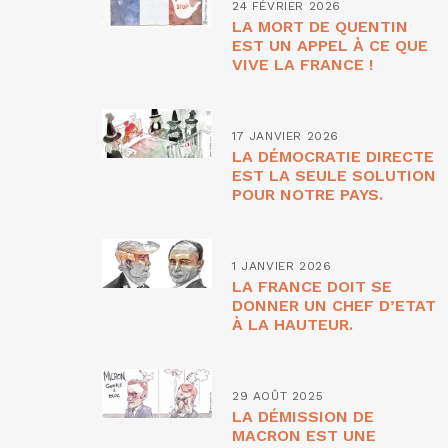
24 FÉVRIER 2026
LA MORT DE QUENTIN
EST UN APPEL À CE QUE
VIVE LA FRANCE !
17 JANVIER 2026
LA DÉMOCRATIE DIRECTE
EST LA SEULE SOLUTION
POUR NOTRE PAYS.
1 JANVIER 2026
LA FRANCE DOIT SE
DONNER UN CHEF D’ETAT
À LA HAUTEUR.
29 AOÛT 2025
LA DÉMISSION DE
MACRON EST UNE