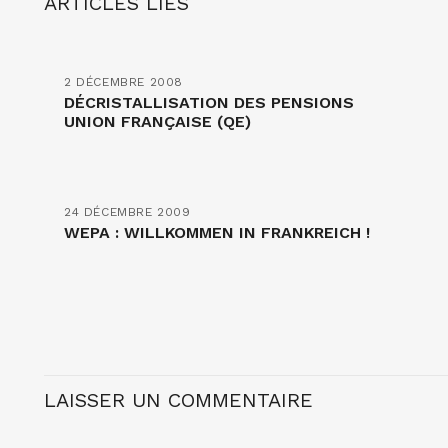
ARTICLES LIÉS
2 DÉCEMBRE 2008
DÉCRISTALLISATION DES PENSIONS
UNION FRANÇAISE (QE)
24 DÉCEMBRE 2009
WEPA : WILLKOMMEN IN FRANKREICH !
LAISSER UN COMMENTAIRE