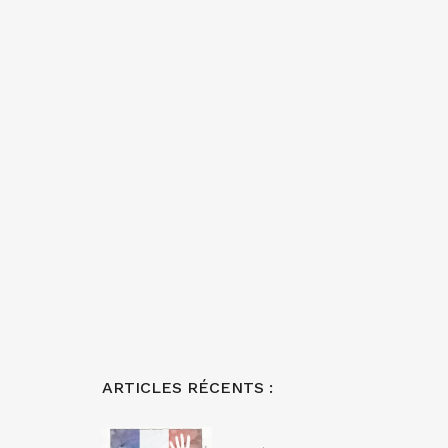
ARTICLES RÉCENTS :