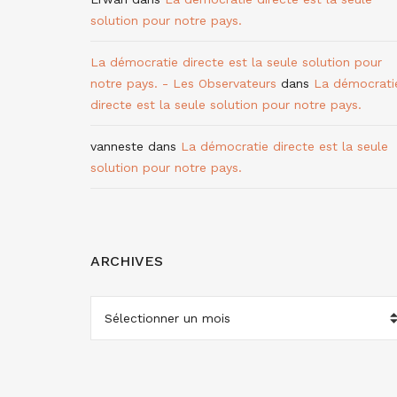
solution pour notre pays.
La démocratie directe est la seule solution pour
notre pays. - Les Observateurs
dans
La démocrati
directe est la seule solution pour notre pays.
vanneste
dans
La démocratie directe est la seule
solution pour notre pays.
ARCHIVES
ARCHIVES