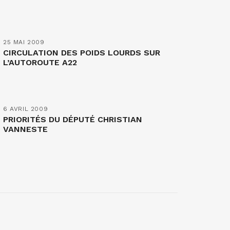
25 MAI 2009
CIRCULATION DES POIDS LOURDS SUR
L’AUTOROUTE A22
6 AVRIL 2009
PRIORITÉS DU DÉPUTÉ CHRISTIAN
VANNESTE