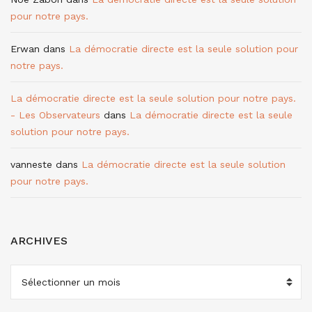
pour notre pays.
Erwan
dans
La démocratie directe est la seule solution pour
notre pays.
La démocratie directe est la seule solution pour notre pays.
- Les Observateurs
dans
La démocratie directe est la seule
solution pour notre pays.
vanneste
dans
La démocratie directe est la seule solution
pour notre pays.
ARCHIVES
ARCHIVES