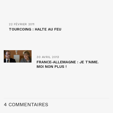
22 FÉVRIER 2011
TOURCOING : HALTE AU FEU
30 AVRIL 2013
FRANCE-ALLEMAGNE : JE T’AIME.
MOI NON PLUS !
4 COMMENTAIRES