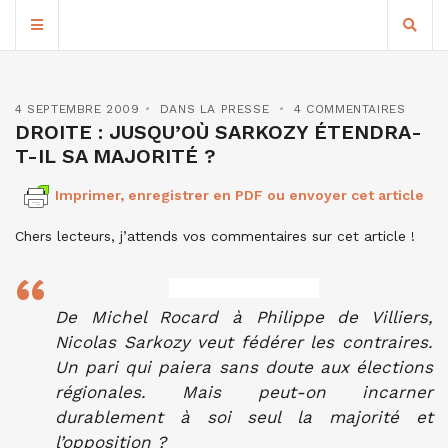
4 SEPTEMBRE 2009
DANS LA PRESSE
4 COMMENTAIRES
DROITE : JUSQU’OÙ SARKOZY ÉTENDRA-
T-IL SA MAJORITÉ ?
Imprimer, enregistrer en PDF ou envoyer cet article
Chers lecteurs, j’attends vos commentaires sur cet article !
De Michel Rocard à Philippe de Villiers,
Nicolas Sarkozy veut fédérer les contraires.
Un pari qui paiera sans doute aux élections
régionales. Mais peut-on incarner
durablement à soi seul la majorité et
l’opposition ?