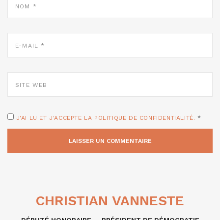
*
E-
MAIL
*
SITE
WEB
J'AI LU ET J'ACCEPTE LA POLITIQUE DE CONFIDENTIALITÉ.
*
CHRISTIAN VANNESTE