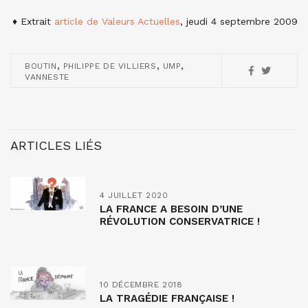
♦ Extrait
article de Valeurs Actuelles
, jeudi 4 septembre 2009
,
,
,
BOUTIN
PHILIPPE DE VILLIERS
UMP
VANNESTE
ARTICLES LIÉS
4 JUILLET 2020
LA FRANCE A BESOIN D’UNE
RÉVOLUTION CONSERVATRICE !
10 DÉCEMBRE 2018
LA TRAGÉDIE FRANÇAISE !