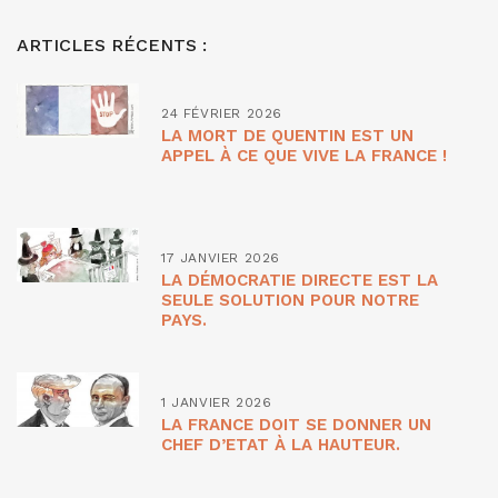
ARTICLES RÉCENTS :
24 FÉVRIER 2026
LA MORT DE QUENTIN EST UN
APPEL À CE QUE VIVE LA FRANCE !
17 JANVIER 2026
LA DÉMOCRATIE DIRECTE EST LA
SEULE SOLUTION POUR NOTRE
PAYS.
1 JANVIER 2026
LA FRANCE DOIT SE DONNER UN
CHEF D’ETAT À LA HAUTEUR.