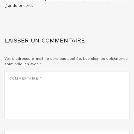
grande encore.
LAISSER UN COMMENTAIRE
Votre adresse e-mail ne sera pas publiée.
Les champs obligatoires
sont indiqués avec
*
COMMENTAIRE
*
NOM