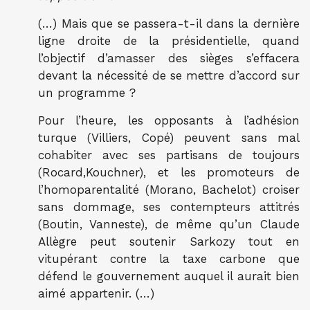
(…) Mais que se passera-t-il dans la dernière
ligne droite de la présidentielle, quand
l’objectif d’amasser des sièges s’effacera
devant la nécessité de se mettre d’accord sur
un programme ?
Pour l’heure, les opposants à l’adhésion
turque (Villiers, Copé) peuvent sans mal
cohabiter avec ses partisans de toujours
(Rocard,Kouchner), et les promoteurs de
l’homoparentalité (Morano, Bachelot) croiser
sans dommage, ses contempteurs attitrés
(Boutin, Vanneste), de même qu’un Claude
Allègre peut soutenir Sarkozy tout en
vitupérant contre la taxe carbone que
défend le gouvernement auquel il aurait bien
aimé appartenir. (…)