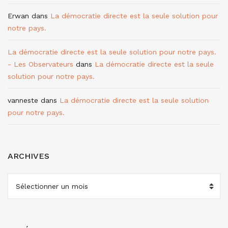
Erwan
dans
La démocratie directe est la seule solution pour
notre pays.
La démocratie directe est la seule solution pour notre pays.
- Les Observateurs
dans
La démocratie directe est la seule
solution pour notre pays.
vanneste
dans
La démocratie directe est la seule solution
pour notre pays.
ARCHIVES
ARCHIVES