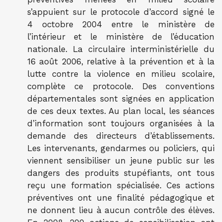
s’appuient sur le protocole d’accord signé le
4 octobre 2004 entre le ministère de
l’intérieur et le ministère de l’éducation
nationale. La circulaire interministérielle du
16 août 2006, relative à la prévention et à la
lutte contre la violence en milieu scolaire,
complète ce protocole. Des conventions
départementales sont signées en application
de ces deux textes. Au plan local, les séances
d’information sont toujours organisées à la
demande des directeurs d’établissements.
Les intervenants, gendarmes ou policiers, qui
viennent sensibiliser un jeune public sur les
dangers des produits stupéfiants, ont tous
reçu une formation spécialisée. Ces actions
préventives ont une finalité pédagogique et
ne donnent lieu à aucun contrôle des élèves.