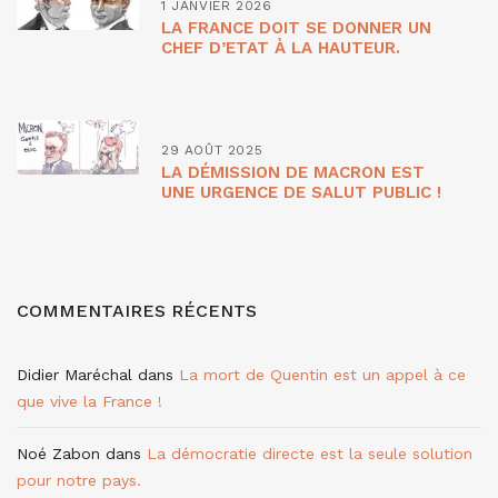
1 JANVIER 2026
LA FRANCE DOIT SE DONNER UN
CHEF D’ETAT À LA HAUTEUR.
29 AOÛT 2025
LA DÉMISSION DE MACRON EST
UNE URGENCE DE SALUT PUBLIC !
COMMENTAIRES RÉCENTS
Didier Maréchal
dans
La mort de Quentin est un appel à ce
que vive la France !
Noé Zabon
dans
La démocratie directe est la seule solution
pour notre pays.