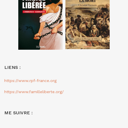
LIENS :
https://www.rpf-france.org
https://www.familleliberte.org/
ME SUIVRE :