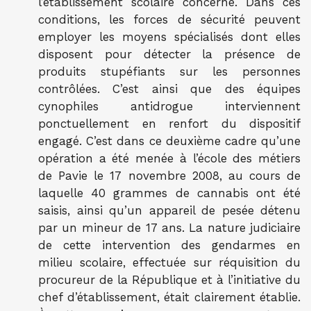
l’établissement scolaire concerné. Dans ces
conditions, les forces de sécurité peuvent
employer les moyens spécialisés dont elles
disposent pour détecter la présence de
produits stupéfiants sur les personnes
contrôlées. C’est ainsi que des équipes
cynophiles antidrogue interviennent
ponctuellement en renfort du dispositif
engagé. C’est dans ce deuxième cadre qu’une
opération a été menée à l’école des métiers
de Pavie le 17 novembre 2008, au cours de
laquelle 40 grammes de cannabis ont été
saisis, ainsi qu’un appareil de pesée détenu
par un mineur de 17 ans. La nature judiciaire
de cette intervention des gendarmes en
milieu scolaire, effectuée sur réquisition du
procureur de la République et à l’initiative du
chef d’établissement, était clairement établie.