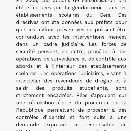
En 2008, 200 actions de sensibilisation ont
été effectuées par la gendarmerie dans les
établissements scolaires du Gers. Des
directives ont été données aux préfets pour
que ces actions préventives ne puissent être
confondues avec les interventions menées
dans un cadre judiciaire. Les forces de
sécurité peuvent, en outre, procéder à des
opérations de surveillance et de contrôle aux
abords et à l’intérieur des établissements
scolaires. Ces opérations judiciaires, visant à
interpeller des revendeurs de drogue et à
saisir des produits stupéfiants, sont
strictement encadrées. Elles s’appuient sur
une réquisition écrite du procureur de la
République permettant de procéder à des
contrôles d’identité et font suite à une
demande expresse du responsable de