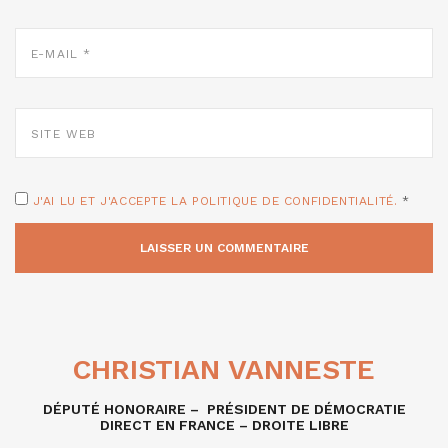
E-
MAIL
*
SITE
WEB
J'AI LU ET J'ACCEPTE LA POLITIQUE DE CONFIDENTIALITÉ.
*
CHRISTIAN VANNESTE
DÉPUTÉ HONORAIRE – PRÉSIDENT DE DÉMOCRATIE
DIRECT EN FRANCE – DROITE LIBRE