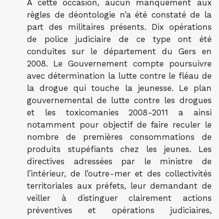
À cette occasion, aucun manquement aux
règles de déontologie n’a été constaté de la
part des militaires présents. Dix opérations
de police judiciaire de ce type ont été
conduites sur le département du Gers en
2008. Le Gouvernement compte poursuivre
avec détermination la lutte contre le fléau de
la drogue qui touche la jeunesse. Le plan
gouvernemental de lutte contre les drogues
et les toxicomanies 2008-2011 a ainsi
notamment pour objectif de faire reculer le
nombre de premières consommations de
produits stupéfiants chez les jeunes. Les
directives adressées par le ministre de
l’intérieur, de l’outre-mer et des collectivités
territoriales aux préfets, leur demandant de
veiller à distinguer clairement actions
préventives et opérations judiciaires,