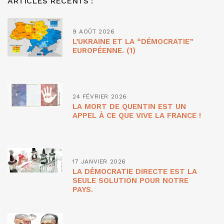
ARTICLES RÉCENTS :
9 AOÛT 2026
L’UKRAINE ET LA “DÉMOCRATIE”
EUROPÉENNE. (1)
24 FÉVRIER 2026
LA MORT DE QUENTIN EST UN
APPEL À CE QUE VIVE LA FRANCE !
17 JANVIER 2026
LA DÉMOCRATIE DIRECTE EST LA
SEULE SOLUTION POUR NOTRE
PAYS.