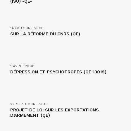
(ISU) -QE-
14 OCTOBRE 2008
SUR LA RÉFORME DU CNRS (QE)
1 AVRIL 2008
DÉPRESSION ET PSYCHOTROPES (QE 13019)
27 SEPTEMBRE 2010
PROJET DE LOI SUR LES EXPORTATIONS
D’ARMEMENT (QE)