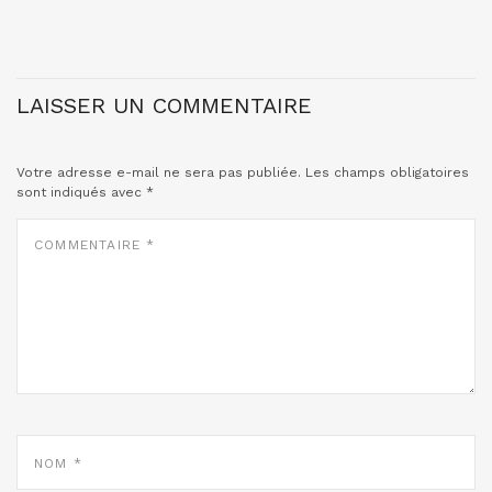
LAISSER UN COMMENTAIRE
Votre adresse e-mail ne sera pas publiée.
Les champs obligatoires
sont indiqués avec
*
COMMENTAIRE
*
NOM
*