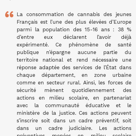
La consommation de cannabis des jeunes
Français est l’une des plus élevées d’Europe
parmi la population des 15-16 ans : 38 %
d’entre eux déclarent l’avoir déjà
expérimenté. Ce phénomène de santé
publique n’épargne aucune partie du
territoire national et rend nécessaire une
réponse adaptée des services de l’État dans
chaque département, en zone urbaine
comme en secteur rural. Ainsi, les forces de
sécurité mènent quotidiennement des
actions en milieu scolaire, en partenariat
avec la communauté éducative et le
ministère de la justice. Ces actions peuvent
s’inscrire soit dans un cadre préventif, soit
dans un cadre judiciaire. Les actions
préventives menées en milieu scolaire