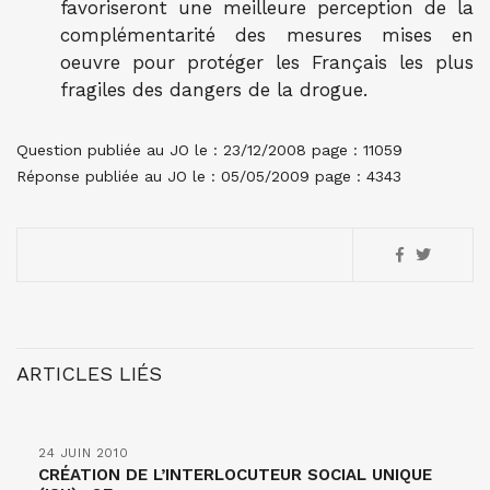
favoriseront une meilleure perception de la
complémentarité des mesures mises en
oeuvre pour protéger les Français les plus
fragiles des dangers de la drogue.
Question publiée au JO le : 23/12/2008 page : 11059
Réponse publiée au JO le : 05/05/2009 page : 4343
ARTICLES LIÉS
24 JUIN 2010
CRÉATION DE L’INTERLOCUTEUR SOCIAL UNIQUE