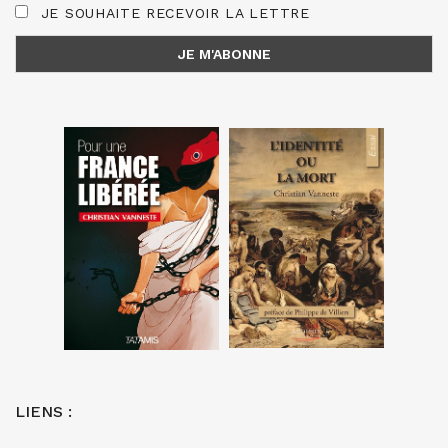
JE SOUHAITE RECEVOIR LA LETTRE
LIENS :