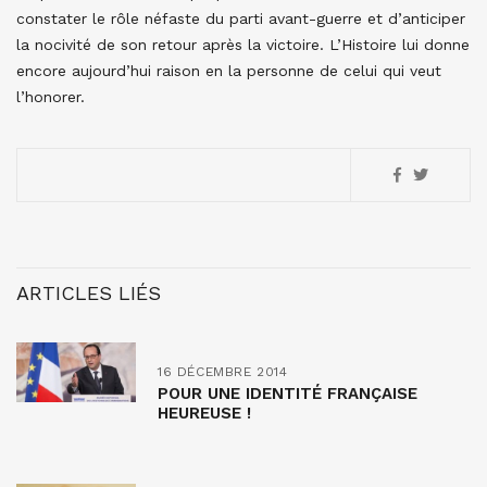
constater le rôle néfaste du parti avant-guerre et d’anticiper
la nocivité de son retour après la victoire. L’Histoire lui donne
encore aujourd’hui raison en la personne de celui qui veut
l’honorer.
ARTICLES LIÉS
16 DÉCEMBRE 2014
POUR UNE IDENTITÉ FRANÇAISE
HEUREUSE !