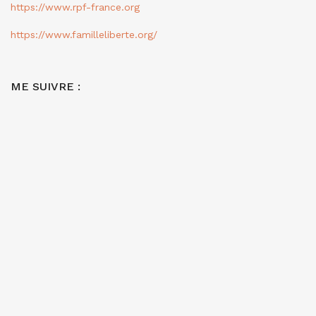
https://www.rpf-france.org
https://www.familleliberte.org/
ME SUIVRE :