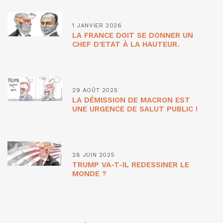
1 JANVIER 2026
LA FRANCE DOIT SE DONNER UN
CHEF D’ETAT À LA HAUTEUR.
29 AOÛT 2025
LA DÉMISSION DE MACRON EST
UNE URGENCE DE SALUT PUBLIC !
28 JUIN 2025
TRUMP VA-T-IL REDESSINER LE
MONDE ?