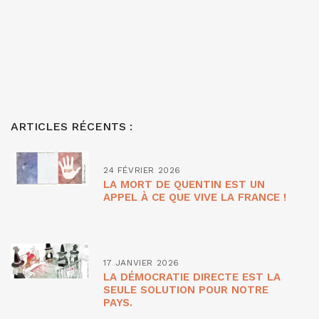
ARTICLES RÉCENTS :
24 FÉVRIER 2026
LA MORT DE QUENTIN EST UN
APPEL À CE QUE VIVE LA FRANCE !
17 JANVIER 2026
LA DÉMOCRATIE DIRECTE EST LA
SEULE SOLUTION POUR NOTRE
PAYS.