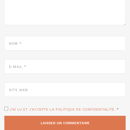
NOM
*
E-
MAIL
*
SITE
WEB
J'AI LU ET J'ACCEPTE LA POLITIQUE DE CONFIDENTIALITÉ.
*