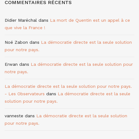
COMMENTAIRES RÉCENTS
Didier Maréchal
dans
La mort de Quentin est un appel à ce
que vive la France !
Noé Zabon
dans
La démocratie directe est la seule solution
pour notre pays.
Erwan
dans
La démocratie directe est la seule solution pour
notre pays.
La démocratie directe est la seule solution pour notre pays.
- Les Observateurs
dans
La démocratie directe est la seule
solution pour notre pays.
vanneste
dans
La démocratie directe est la seule solution
pour notre pays.