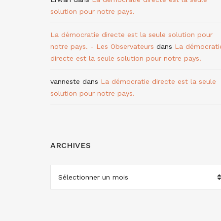
solution pour notre pays.
La démocratie directe est la seule solution pour
notre pays. - Les Observateurs
dans
La démocrati
directe est la seule solution pour notre pays.
vanneste
dans
La démocratie directe est la seule
solution pour notre pays.
ARCHIVES
ARCHIVES