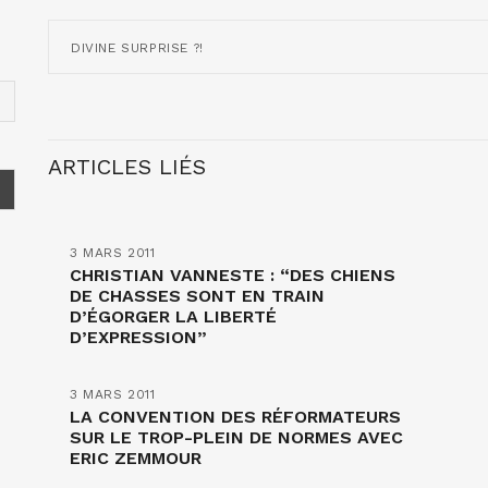
DIVINE SURPRISE ?!
ARTICLES LIÉS
3 MARS 2011
CHRISTIAN VANNESTE : “DES CHIENS
DE CHASSES SONT EN TRAIN
D’ÉGORGER LA LIBERTÉ
D’EXPRESSION”
3 MARS 2011
LA CONVENTION DES RÉFORMATEURS
SUR LE TROP-PLEIN DE NORMES AVEC
ERIC ZEMMOUR