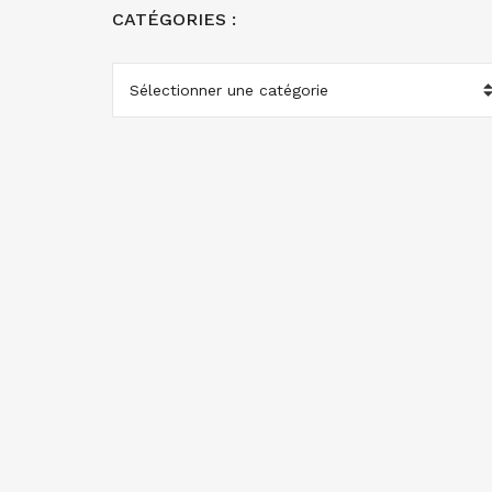
CATÉGORIES :
CATÉGORIES
: