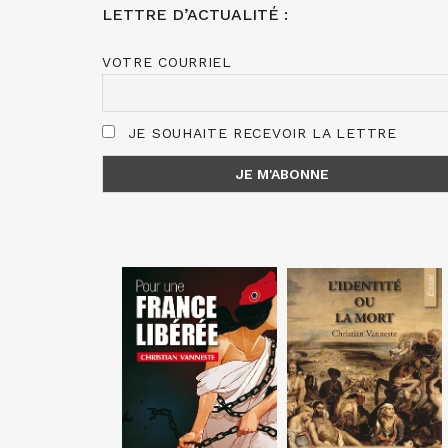
LETTRE D’ACTUALITÉ :
VOTRE COURRIEL
JE SOUHAITE RECEVOIR LA LETTRE