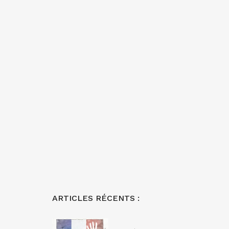
ARTICLES RÉCENTS :