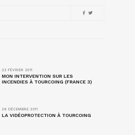
23 FÉVRIER 2011
MON INTERVENTION SUR LES
INCENDIES À TOURCOING (FRANCE 3)
26 DÉCEMBRE 2011
LA VIDÉOPROTECTION À TOURCOING