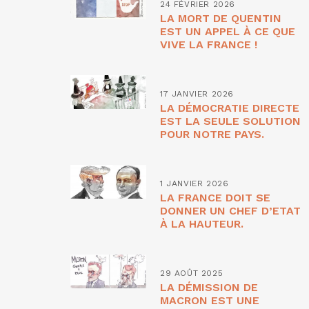
24 FÉVRIER 2026
LA MORT DE QUENTIN
EST UN APPEL À CE QUE
VIVE LA FRANCE !
17 JANVIER 2026
LA DÉMOCRATIE DIRECTE
EST LA SEULE SOLUTION
POUR NOTRE PAYS.
1 JANVIER 2026
LA FRANCE DOIT SE
DONNER UN CHEF D’ETAT
À LA HAUTEUR.
29 AOÛT 2025
LA DÉMISSION DE
MACRON EST UNE