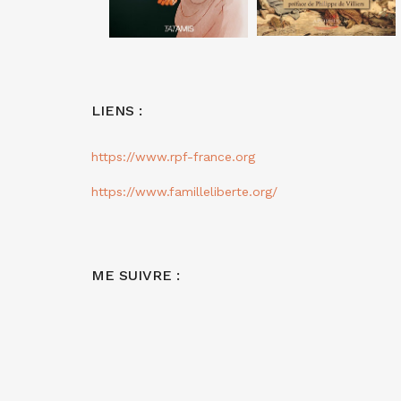
LIENS :
https://www.rpf-france.org
https://www.familleliberte.org/
ME SUIVRE :