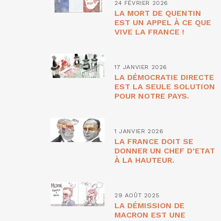
24 FÉVRIER 2026
LA MORT DE QUENTIN
EST UN APPEL À CE QUE
VIVE LA FRANCE !
17 JANVIER 2026
LA DÉMOCRATIE DIRECTE
EST LA SEULE SOLUTION
POUR NOTRE PAYS.
1 JANVIER 2026
LA FRANCE DOIT SE
DONNER UN CHEF D’ETAT
À LA HAUTEUR.
29 AOÛT 2025
LA DÉMISSION DE
MACRON EST UNE