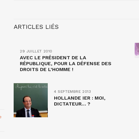
ARTICLES LIÉS
29 JUILLET 2010
AVEC LE PRÉSIDENT DE LA
RÉPUBLIQUE, POUR LA DÉFENSE DES
DROITS DE L’HOMME !
4 SEPTEMBRE 2013
HOLLANDE IER : MOI,
DICTATEUR… ?
e