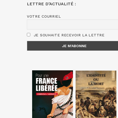
LETTRE D’ACTUALITÉ :
VOTRE COURRIEL
JE SOUHAITE RECEVOIR LA LETTRE