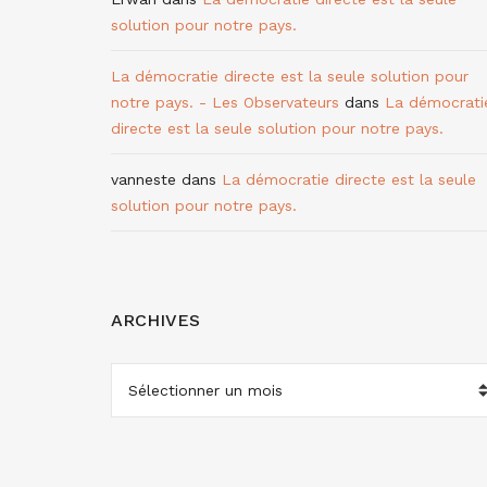
solution pour notre pays.
La démocratie directe est la seule solution pour
notre pays. - Les Observateurs
dans
La démocrati
directe est la seule solution pour notre pays.
vanneste
dans
La démocratie directe est la seule
solution pour notre pays.
ARCHIVES
ARCHIVES