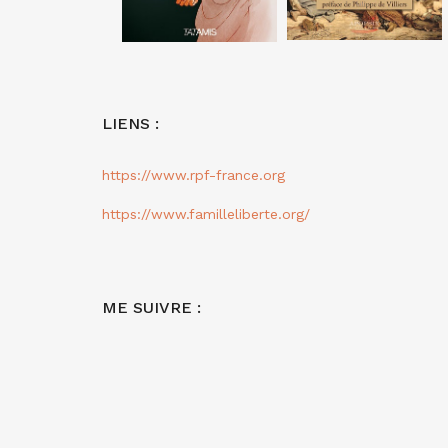
LIENS :
https://www.rpf-france.org
https://www.familleliberte.org/
ME SUIVRE :