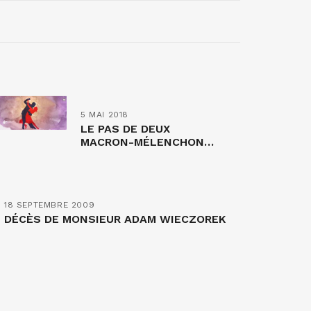
5 MAI 2018
LE PAS DE DEUX
MACRON-MÉLENCHON…
18 SEPTEMBRE 2009
DÉCÈS DE MONSIEUR ADAM WIECZOREK