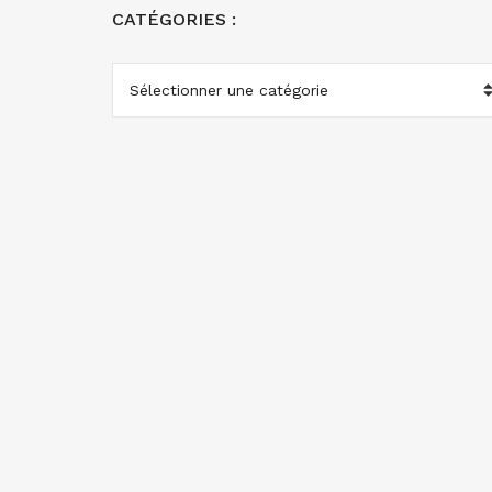
CATÉGORIES :
CATÉGORIES
: