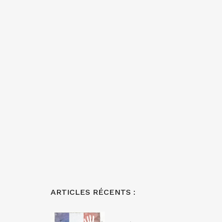
ARTICLES RÉCENTS :