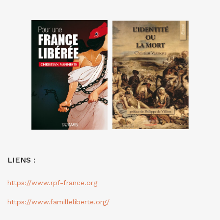
LIENS :
https://www.rpf-france.org
https://www.familleliberte.org/