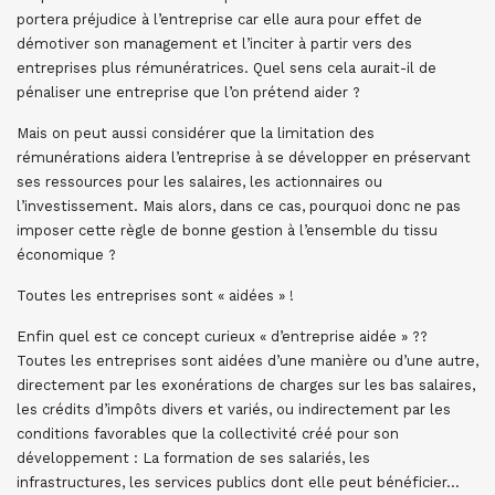
portera préjudice à l’entreprise car elle aura pour effet de
démotiver son management et l’inciter à partir vers des
entreprises plus rémunératrices. Quel sens cela aurait-il de
pénaliser une entreprise que l’on prétend aider ?
Mais on peut aussi considérer que la limitation des
rémunérations aidera l’entreprise à se développer en préservant
ses ressources pour les salaires, les actionnaires ou
l’investissement. Mais alors, dans ce cas, pourquoi donc ne pas
imposer cette règle de bonne gestion à l’ensemble du tissu
économique ?
Toutes les entreprises sont « aidées » !
Enfin quel est ce concept curieux « d’entreprise aidée » ??
Toutes les entreprises sont aidées d’une manière ou d’une autre,
directement par les exonérations de charges sur les bas salaires,
les crédits d’impôts divers et variés, ou indirectement par les
conditions favorables que la collectivité créé pour son
développement : La formation de ses salariés, les
infrastructures, les services publics dont elle peut bénéficier…