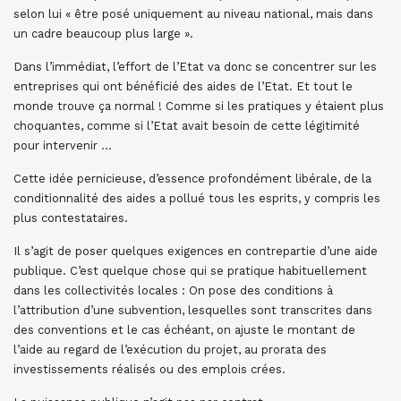
selon lui « être posé uniquement au niveau national, mais dans
un cadre beaucoup plus large ».
Dans l’immédiat, l’effort de l’Etat va donc se concentrer sur les
entreprises qui ont bénéficié des aides de l’Etat. Et tout le
monde trouve ça normal ! Comme si les pratiques y étaient plus
choquantes, comme si l’Etat avait besoin de cette légitimité
pour intervenir …
Cette idée pernicieuse, d’essence profondément libérale, de la
conditionnalité des aides a pollué tous les esprits, y compris les
plus contestataires.
Il s’agit de poser quelques exigences en contrepartie d’une aide
publique. C’est quelque chose qui se pratique habituellement
dans les collectivités locales : On pose des conditions à
l’attribution d’une subvention, lesquelles sont transcrites dans
des conventions et le cas échéant, on ajuste le montant de
l’aide au regard de l’exécution du projet, au prorata des
investissements réalisés ou des emplois crées.