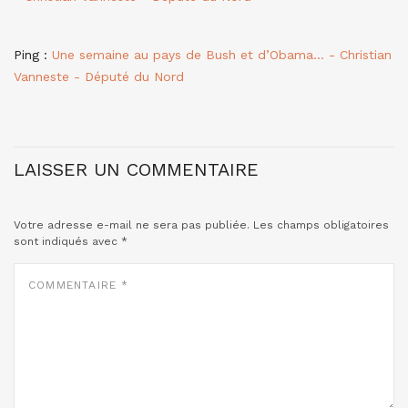
Ping :
Une semaine au pays de Bush et d’Obama… - Christian
Vanneste - Député du Nord
LAISSER UN COMMENTAIRE
Votre adresse e-mail ne sera pas publiée.
Les champs obligatoires
sont indiqués avec
*
COMMENTAIRE
*