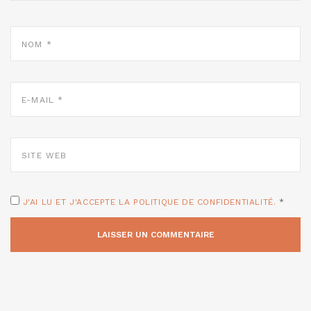
NOM
*
E-
MAIL
*
SITE
WEB
J'AI LU ET J'ACCEPTE LA POLITIQUE DE CONFIDENTIALITÉ.
*