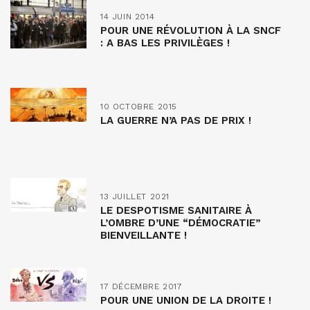
14 JUIN 2014
POUR UNE RÉVOLUTION À LA SNCF
: A BAS LES PRIVILÈGES !
10 OCTOBRE 2015
LA GUERRE N’A PAS DE PRIX !
13 JUILLET 2021
LE DESPOTISME SANITAIRE À
L’OMBRE D’UNE “DÉMOCRATIE”
BIENVEILLANTE !
17 DÉCEMBRE 2017
POUR UNE UNION DE LA DROITE !