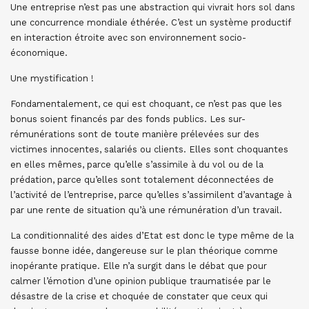
Une entreprise n’est pas une abstraction qui vivrait hors sol dans
une concurrence mondiale éthérée. C’est un système productif
en interaction étroite avec son environnement socio-
économique.
Une mystification !
Fondamentalement, ce qui est choquant, ce n’est pas que les
bonus soient financés par des fonds publics. Les sur-
rémunérations sont de toute manière prélevées sur des
victimes innocentes, salariés ou clients. Elles sont choquantes
en elles mêmes, parce qu’elle s’assimile à du vol ou de la
prédation, parce qu’elles sont totalement déconnectées de
l’activité de l’entreprise, parce qu’elles s’assimilent d’avantage à
par une rente de situation qu’à une rémunération d’un travail.
La conditionnalité des aides d’Etat est donc le type même de la
fausse bonne idée, dangereuse sur le plan théorique comme
inopérante pratique. Elle n’a surgit dans le débat que pour
calmer l’émotion d’une opinion publique traumatisée par le
désastre de la crise et choquée de constater que ceux qui