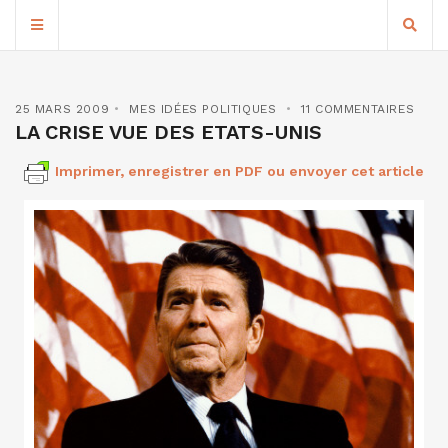
25 MARS 2009
MES IDÉES POLITIQUES
11 COMMENTAIRES
LA CRISE VUE DES ETATS-UNIS
Imprimer, enregistrer en PDF ou envoyer cet article