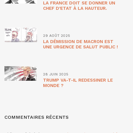
LA FRANCE DOIT SE DONNER UN
CHEF D’ETAT À LA HAUTEUR.
29 AOÛT 2025
LA DÉMISSION DE MACRON EST
UNE URGENCE DE SALUT PUBLIC !
28 JUIN 2025
TRUMP VA-T-IL REDESSINER LE
MONDE ?
COMMENTAIRES RÉCENTS