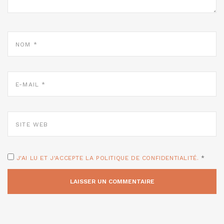
NOM
*
E-
MAIL
*
SITE
WEB
J'AI LU ET J'ACCEPTE LA POLITIQUE DE CONFIDENTIALITÉ.
*