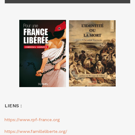
LIENS :
https://www.rpf-france.org
https://www.familleliberte.org/