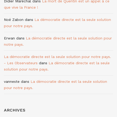
Didier Maréchal
dans
La mort de Quentin est un appel à ce
que vive la France !
Noé Zabon
dans
La démocratie directe est la seule solution
pour notre pays.
Erwan
dans
La démocratie directe est la seule solution pour
notre pays.
La démocratie directe est la seule solution pour notre pays.
- Les Observateurs
dans
La démocratie directe est la seule
solution pour notre pays.
vanneste
dans
La démocratie directe est la seule solution
pour notre pays.
ARCHIVES