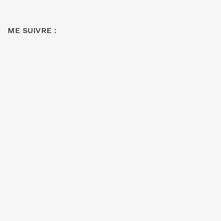
ME SUIVRE :