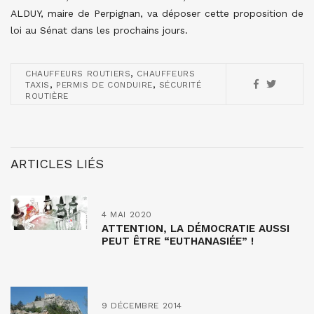
ALDUY, maire de Perpignan, va déposer cette proposition de
loi au Sénat dans les prochains jours.
,
CHAUFFEURS ROUTIERS
CHAUFFEURS
,
,
TAXIS
PERMIS DE CONDUIRE
SÉCURITÉ
ROUTIÈRE
ARTICLES LIÉS
4 MAI 2020
ATTENTION, LA DÉMOCRATIE AUSSI
PEUT ÊTRE “EUTHANASIÉE” !
9 DÉCEMBRE 2014