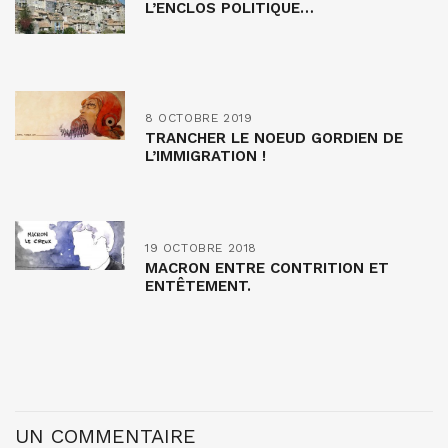
L’ENCLOS POLITIQUE…
8 OCTOBRE 2019
TRANCHER LE NOEUD GORDIEN DE
L’IMMIGRATION !
19 OCTOBRE 2018
MACRON ENTRE CONTRITION ET
ENTÊTEMENT.
UN COMMENTAIRE