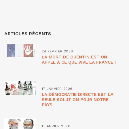
ARTICLES RÉCENTS :
24 FÉVRIER 2026
LA MORT DE QUENTIN EST UN
APPEL À CE QUE VIVE LA FRANCE !
17 JANVIER 2026
LA DÉMOCRATIE DIRECTE EST LA
SEULE SOLUTION POUR NOTRE
PAYS.
1 JANVIER 2026