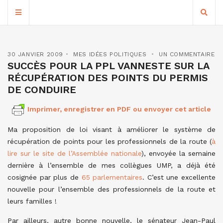
30 JANVIER 2009
MES IDÉES POLITIQUES
UN COMMENTAIRE
SUCCÈS POUR LA PPL VANNESTE SUR LA
RÉCUPÉRATION DES POINTS DU PERMIS
DE CONDUIRE
Imprimer, enregistrer en PDF ou envoyer cet article
Ma proposition de loi visant à améliorer le système de
récupération de points pour les professionnels de la route (
à
lire sur le site de l’Assemblée nationale
), envoyée la semaine
dernière à l’ensemble de mes collègues UMP, a déjà été
cosignée par plus de
65 parlementaires
. C’est une excellente
nouvelle pour l’ensemble des professionnels de la route et
leurs familles !
Par ailleurs, autre bonne nouvelle, le sénateur Jean-Paul