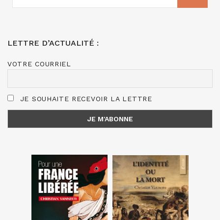
LETTRE D’ACTUALITÉ :
VOTRE COURRIEL
JE SOUHAITE RECEVOIR LA LETTRE