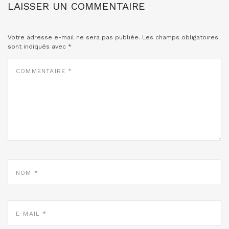
LAISSER UN COMMENTAIRE
Votre adresse e-mail ne sera pas publiée.
Les champs obligatoires
sont indiqués avec
*
COMMENTAIRE
*
NOM
*
E-
MAIL
*