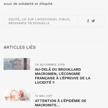
souci de solidarité et d’équité.
,
,
ÉQUITÉ
LOI SUR L'AUDIOVISUEL PUBLIC
REDEVANCE TÉLÉVISUELLE
ARTICLES LIÉS
24 NOVEMBRE 2019
AU-DELÀ DU BROUILLARD
MACRONIEN, L’ÉCONOMIE
FRANÇAISE À L’ÉPREUVE DE LA
LUCIDITÉ !!
10 MAI 2017
ATTENTION À L’ÉPIDÉMIE DE
MACRONITE…