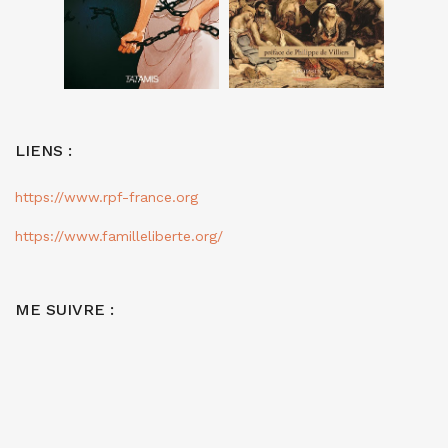
LIENS :
https://www.rpf-france.org
https://www.familleliberte.org/
ME SUIVRE :