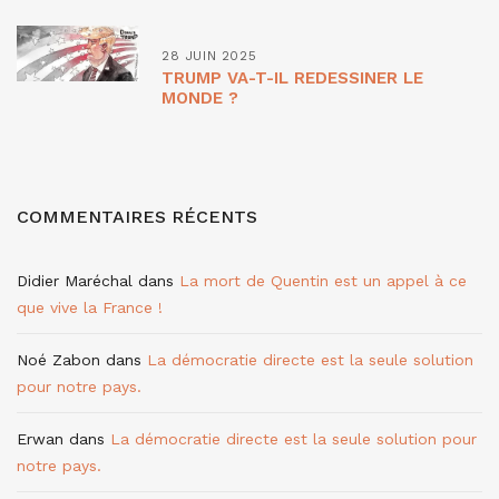
28 JUIN 2025
TRUMP VA-T-IL REDESSINER LE
MONDE ?
COMMENTAIRES RÉCENTS
Didier Maréchal
dans
La mort de Quentin est un appel à ce
que vive la France !
Noé Zabon
dans
La démocratie directe est la seule solution
pour notre pays.
Erwan
dans
La démocratie directe est la seule solution pour
notre pays.