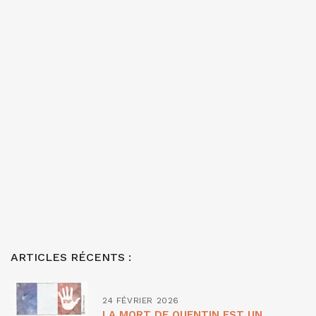
ARTICLES RÉCENTS :
24 FÉVRIER 2026
LA MORT DE QUENTIN EST UN