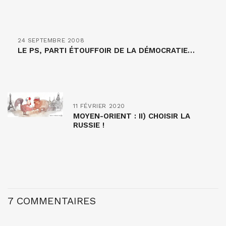
24 SEPTEMBRE 2008
LE PS, PARTI ÉTOUFFOIR DE LA DÉMOCRATIE…
11 FÉVRIER 2020
MOYEN-ORIENT : II) CHOISIR LA
RUSSIE !
7 COMMENTAIRES