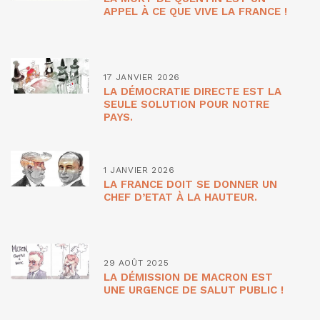
APPEL À CE QUE VIVE LA FRANCE !
17 JANVIER 2026
LA DÉMOCRATIE DIRECTE EST LA
SEULE SOLUTION POUR NOTRE
PAYS.
1 JANVIER 2026
LA FRANCE DOIT SE DONNER UN
CHEF D’ETAT À LA HAUTEUR.
29 AOÛT 2025
LA DÉMISSION DE MACRON EST
UNE URGENCE DE SALUT PUBLIC !