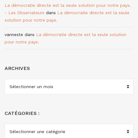
La démocratie directe est la seule solution pour notre pays.
- Les Observateurs
dans
La démocratie directe est la seule
solution pour notre pays.
vanneste
dans
La démocratie directe est la seule solution
pour notre pays.
ARCHIVES
ARCHIVES
CATÉGORIES :
CATÉGORIES
: