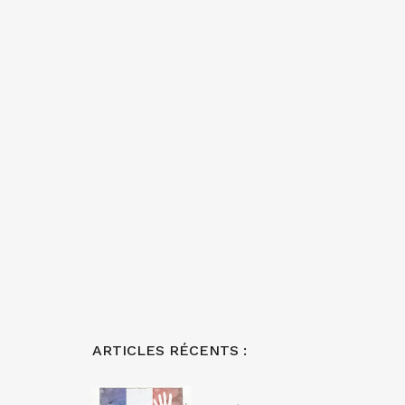
ARTICLES RÉCENTS :