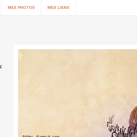
MES PHOTOS
MES LIENS
E
HERCHER