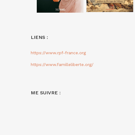
LIENS :
https://www.rpf-france.org
https://www.familleliberte.org/
ME SUIVRE :