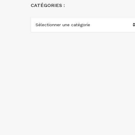
CATÉGORIES :
CATÉGORIES
: