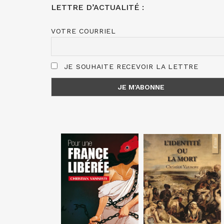
LETTRE D’ACTUALITÉ :
VOTRE COURRIEL
JE SOUHAITE RECEVOIR LA LETTRE