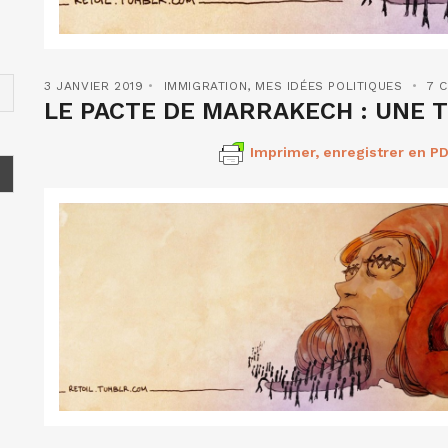
3 JANVIER 2019
IMMIGRATION
,
MES IDÉES POLITIQUES
7 
LE PACTE DE MARRAKECH : UNE TR
Imprimer, enregistrer en PD