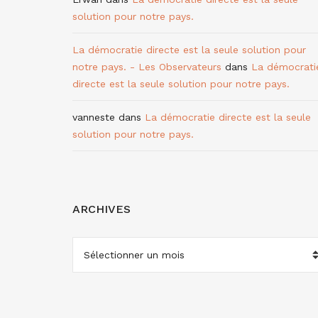
solution pour notre pays.
La démocratie directe est la seule solution pour
notre pays. - Les Observateurs
dans
La démocrati
directe est la seule solution pour notre pays.
vanneste
dans
La démocratie directe est la seule
solution pour notre pays.
ARCHIVES
ARCHIVES