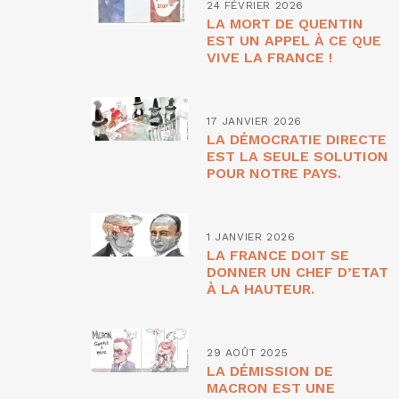
24 FÉVRIER 2026
LA MORT DE QUENTIN
EST UN APPEL À CE QUE
VIVE LA FRANCE !
17 JANVIER 2026
LA DÉMOCRATIE DIRECTE
EST LA SEULE SOLUTION
POUR NOTRE PAYS.
1 JANVIER 2026
LA FRANCE DOIT SE
DONNER UN CHEF D’ETAT
À LA HAUTEUR.
29 AOÛT 2025
LA DÉMISSION DE
MACRON EST UNE