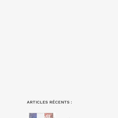
ARTICLES RÉCENTS :