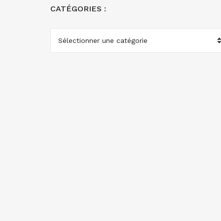
CATÉGORIES :
CATÉGORIES
: