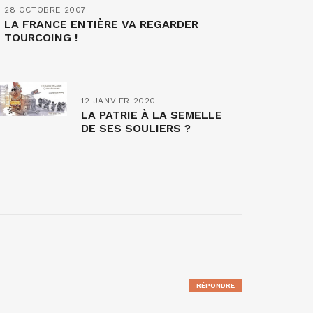
28 OCTOBRE 2007
LA FRANCE ENTIÈRE VA REGARDER
TOURCOING !
12 JANVIER 2020
LA PATRIE À LA SEMELLE
DE SES SOULIERS ?
RÉPONDRE