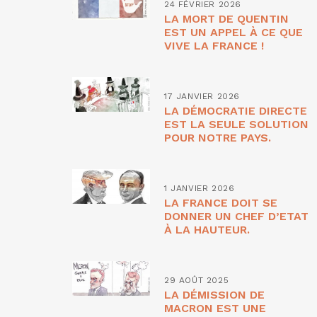
24 FÉVRIER 2026
LA MORT DE QUENTIN
EST UN APPEL À CE QUE
VIVE LA FRANCE !
17 JANVIER 2026
LA DÉMOCRATIE DIRECTE
EST LA SEULE SOLUTION
POUR NOTRE PAYS.
1 JANVIER 2026
LA FRANCE DOIT SE
DONNER UN CHEF D’ETAT
À LA HAUTEUR.
29 AOÛT 2025
LA DÉMISSION DE
MACRON EST UNE