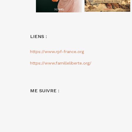
LIENS :
https://www.rpf-france.org
https://www.familleliberte.org/
ME SUIVRE :