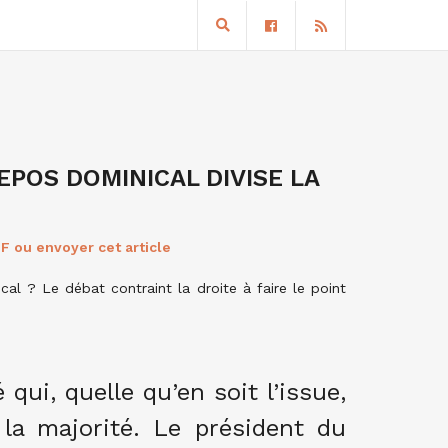
EPOS DOMINICAL DIVISE LA
F ou envoyer cet article
cal ? Le débat contraint la droite à faire le point
qui, quelle qu’en soit l’issue,
 la majorité. Le président du