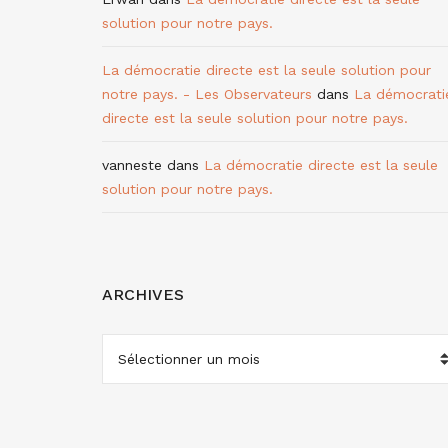
solution pour notre pays.
La démocratie directe est la seule solution pour
notre pays. - Les Observateurs
dans
La démocrati
directe est la seule solution pour notre pays.
vanneste
dans
La démocratie directe est la seule
solution pour notre pays.
ARCHIVES
ARCHIVES