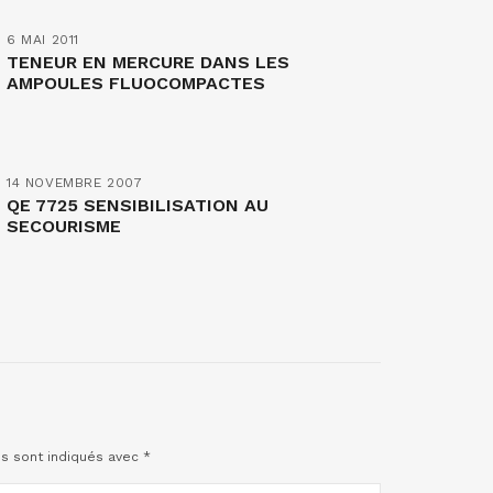
6 MAI 2011
TENEUR EN MERCURE DANS LES
AMPOULES FLUOCOMPACTES
14 NOVEMBRE 2007
QE 7725 SENSIBILISATION AU
SECOURISME
es sont indiqués avec
*