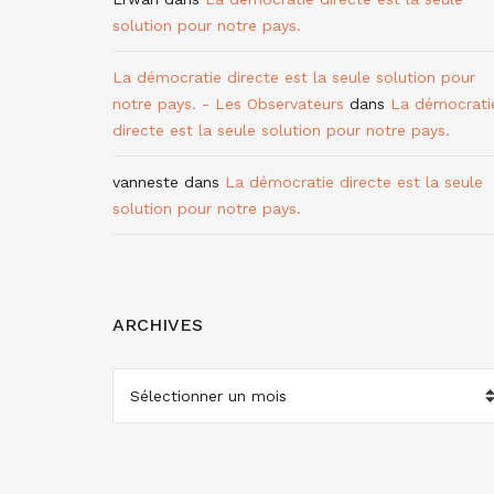
solution pour notre pays.
La démocratie directe est la seule solution pour
notre pays. - Les Observateurs
dans
La démocrati
directe est la seule solution pour notre pays.
vanneste
dans
La démocratie directe est la seule
solution pour notre pays.
ARCHIVES
ARCHIVES