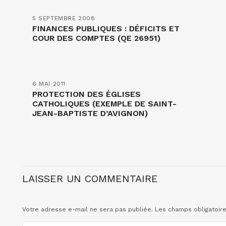
5 SEPTEMBRE 2008
FINANCES PUBLIQUES : DÉFICITS ET
COUR DES COMPTES (QE 26951)
6 MAI 2011
PROTECTION DES ÉGLISES
CATHOLIQUES (EXEMPLE DE SAINT-
JEAN-BAPTISTE D’AVIGNON)
LAISSER UN COMMENTAIRE
Votre adresse e-mail ne sera pas publiée.
Les champs obligatoir
COMMENTAIRE