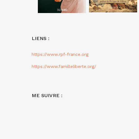
LIENS :
https://www.rpf-france.org
https://www.familleliberte.org/
ME SUIVRE :