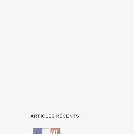
ARTICLES RÉCENTS :