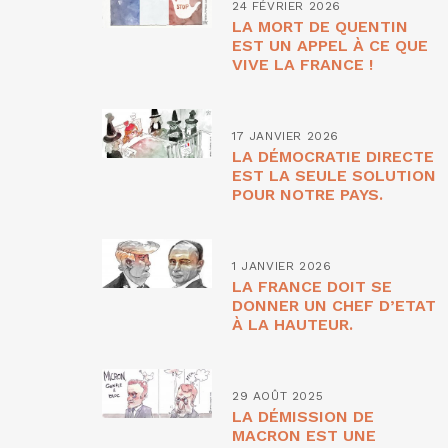
24 FÉVRIER 2026
LA MORT DE QUENTIN
EST UN APPEL À CE QUE
VIVE LA FRANCE !
17 JANVIER 2026
LA DÉMOCRATIE DIRECTE
EST LA SEULE SOLUTION
POUR NOTRE PAYS.
1 JANVIER 2026
LA FRANCE DOIT SE
DONNER UN CHEF D’ETAT
À LA HAUTEUR.
29 AOÛT 2025
LA DÉMISSION DE
MACRON EST UNE