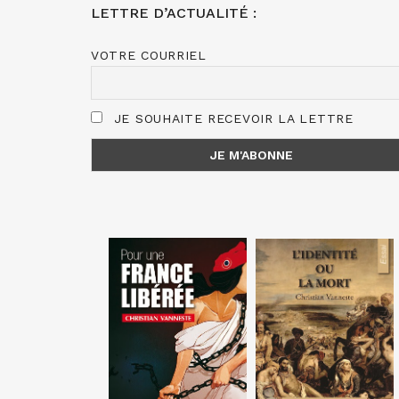
LETTRE D’ACTUALITÉ :
VOTRE COURRIEL
JE SOUHAITE RECEVOIR LA LETTRE