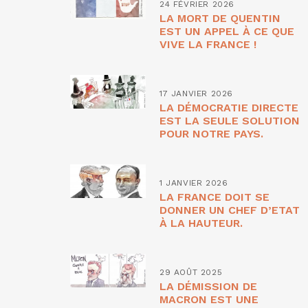
24 FÉVRIER 2026
LA MORT DE QUENTIN
EST UN APPEL À CE QUE
VIVE LA FRANCE !
17 JANVIER 2026
LA DÉMOCRATIE DIRECTE
EST LA SEULE SOLUTION
POUR NOTRE PAYS.
1 JANVIER 2026
LA FRANCE DOIT SE
DONNER UN CHEF D’ETAT
À LA HAUTEUR.
29 AOÛT 2025
LA DÉMISSION DE
MACRON EST UNE