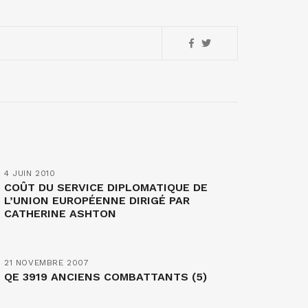
4 JUIN 2010
COÛT DU SERVICE DIPLOMATIQUE DE
L’UNION EUROPÉENNE DIRIGÉ PAR
CATHERINE ASHTON
21 NOVEMBRE 2007
QE 3919 ANCIENS COMBATTANTS (5)