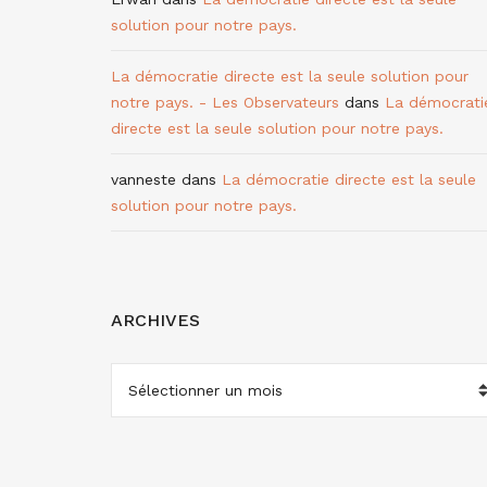
solution pour notre pays.
La démocratie directe est la seule solution pour
notre pays. - Les Observateurs
dans
La démocrati
directe est la seule solution pour notre pays.
vanneste
dans
La démocratie directe est la seule
solution pour notre pays.
ARCHIVES
ARCHIVES