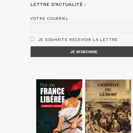
LETTRE D’ACTUALITÉ :
VOTRE COURRIEL
JE SOUHAITE RECEVOIR LA LETTRE