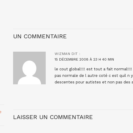
UN COMMENTAIRE
WIZMAN
DIT :
15 DÉCEMBRE 2008 À 23 H 40 MIN
le cout global!!!! est tout a fait normal!!
pas normale de l autre coté c est quil n 
descentes pour autistes et non pas des as
e
LAISSER UN COMMENTAIRE