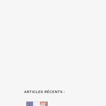
ARTICLES RÉCENTS :