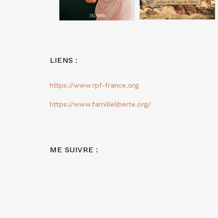
LIENS :
https://www.rpf-france.org
https://www.familleliberte.org/
ME SUIVRE :