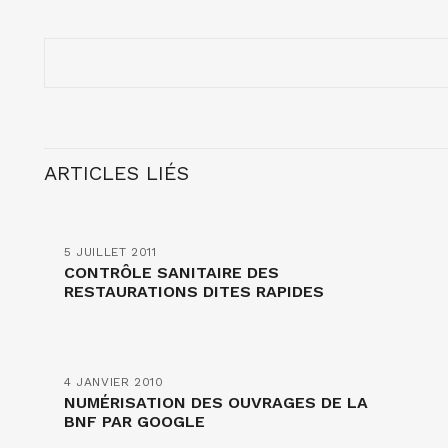
ARTICLES LIÉS
5 JUILLET 2011
CONTRÔLE SANITAIRE DES
RESTAURATIONS DITES RAPIDES
4 JANVIER 2010
NUMÉRISATION DES OUVRAGES DE LA
BNF PAR GOOGLE