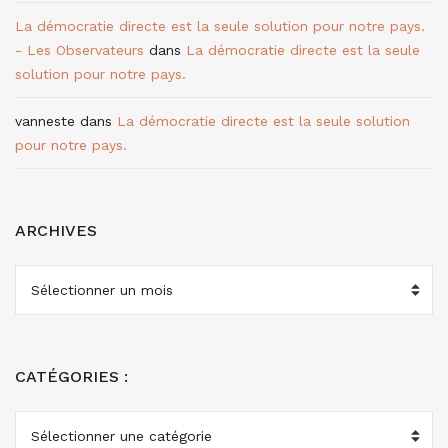
La démocratie directe est la seule solution pour notre pays.
- Les Observateurs
dans
La démocratie directe est la seule
solution pour notre pays.
vanneste
dans
La démocratie directe est la seule solution
pour notre pays.
ARCHIVES
ARCHIVES
CATÉGORIES :
CATÉGORIES
: