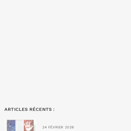
ARTICLES RÉCENTS :
24 FÉVRIER 2026