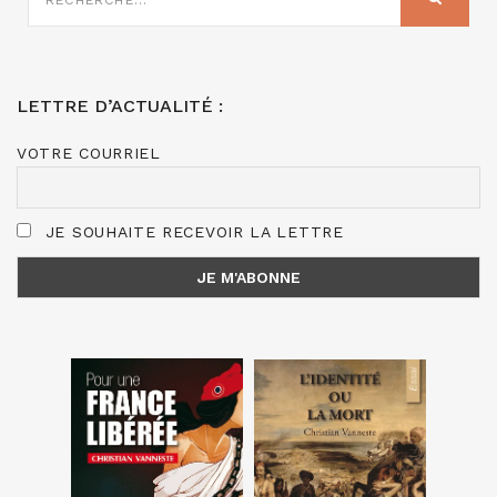
:
LETTRE D’ACTUALITÉ :
VOTRE COURRIEL
JE SOUHAITE RECEVOIR LA LETTRE