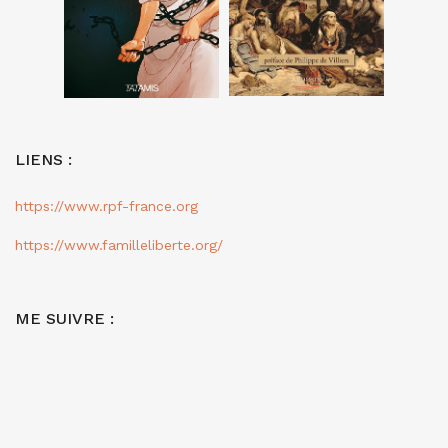
LIENS :
https://www.rpf-france.org
https://www.familleliberte.org/
ME SUIVRE :