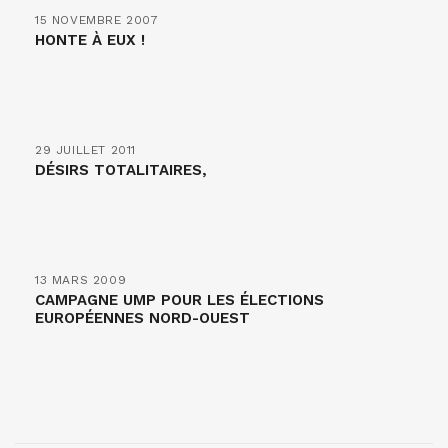
15 NOVEMBRE 2007
HONTE À EUX !
29 JUILLET 2011
DÉSIRS TOTALITAIRES,
13 MARS 2009
CAMPAGNE UMP POUR LES ÉLECTIONS
EUROPÉENNES NORD-OUEST