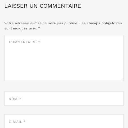
LAISSER UN COMMENTAIRE
Votre adresse e-mail ne sera pas publiée.
Les champs obligatoires
sont indiqués avec
*
COMMENTAIRE
*
NOM
*
E-
MAIL
*