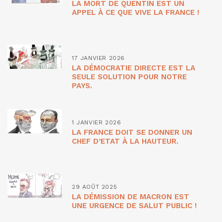
LA MORT DE QUENTIN EST UN
APPEL À CE QUE VIVE LA FRANCE !
17 JANVIER 2026
LA DÉMOCRATIE DIRECTE EST LA
SEULE SOLUTION POUR NOTRE
PAYS.
1 JANVIER 2026
LA FRANCE DOIT SE DONNER UN
CHEF D’ETAT À LA HAUTEUR.
29 AOÛT 2025
LA DÉMISSION DE MACRON EST
UNE URGENCE DE SALUT PUBLIC !