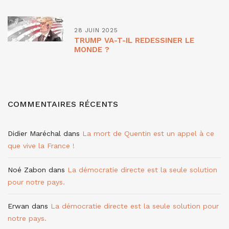
28 JUIN 2025
TRUMP VA-T-IL REDESSINER LE
MONDE ?
COMMENTAIRES RÉCENTS
Didier Maréchal
dans
La mort de Quentin est un appel à ce
que vive la France !
Noé Zabon
dans
La démocratie directe est la seule solution
pour notre pays.
Erwan
dans
La démocratie directe est la seule solution pour
notre pays.