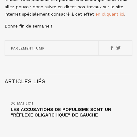
allez pouvoir donc suivre en direct nos travaux sur le site
internet spécialement consacré à cet effet
en cliquant ici
.
Bonne fin de semaine !
,
PARLEMENT
UMP
ARTICLES LIÉS
30 MAI 2011
LES ACCUSATIONS DE POPULISME SONT UN
“RÉFLEXE OLIGARCHIQUE” DE GAUCHE