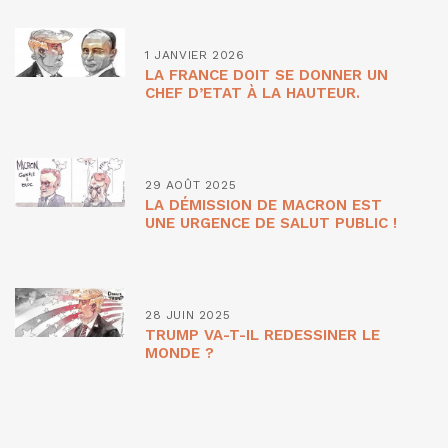
1 JANVIER 2026
LA FRANCE DOIT SE DONNER UN
CHEF D’ETAT À LA HAUTEUR.
29 AOÛT 2025
LA DÉMISSION DE MACRON EST
UNE URGENCE DE SALUT PUBLIC !
28 JUIN 2025
TRUMP VA-T-IL REDESSINER LE
MONDE ?