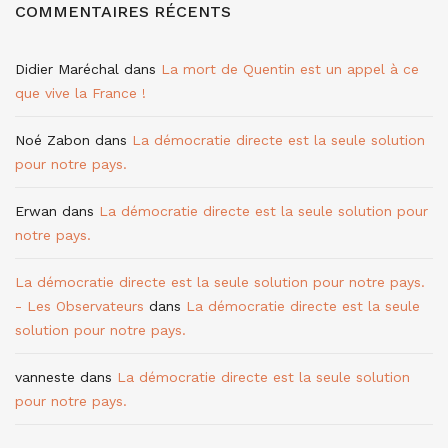
COMMENTAIRES RÉCENTS
Didier Maréchal
dans
La mort de Quentin est un appel à ce
que vive la France !
Noé Zabon
dans
La démocratie directe est la seule solution
pour notre pays.
Erwan
dans
La démocratie directe est la seule solution pour
notre pays.
La démocratie directe est la seule solution pour notre pays.
- Les Observateurs
dans
La démocratie directe est la seule
solution pour notre pays.
vanneste
dans
La démocratie directe est la seule solution
pour notre pays.