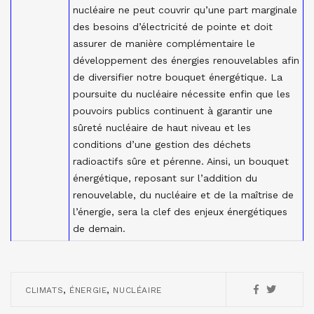
nucléaire ne peut couvrir qu’une part marginale
des besoins d’électricité de pointe et doit
assurer de manière complémentaire le
développement des énergies renouvelables afin
de diversifier notre bouquet énergétique. La
poursuite du nucléaire nécessite enfin que les
pouvoirs publics continuent à garantir une
sûreté nucléaire de haut niveau et les
conditions d’une gestion des déchets
radioactifs sûre et pérenne. Ainsi, un bouquet
énergétique, reposant sur l’addition du
renouvelable, du nucléaire et de la maîtrise de
l’énergie, sera la clef des enjeux énergétiques
de demain.
,
,
CLIMATS
ÉNERGIE
NUCLÉAIRE