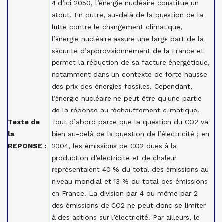
4 d’ici 2050, l’énergie nucléaire constitue un
atout. En outre, au-delà de la question de la
lutte contre le changement climatique,
l’énergie nucléaire assure une large part de la
sécurité d’approvisionnement de la France et
permet la réduction de sa facture énergétique,
notamment dans un contexte de forte hausse
des prix des énergies fossiles. Cependant,
l’énergie nucléaire ne peut être qu’une partie
de la réponse au réchauffement climatique.
Texte de
Tout d’abord parce que la question du CO2 va
la
bien au-delà de la question de l’électricité ; en
REPONSE :
2004, les émissions de CO2 dues à la
production d’électricité et de chaleur
représentaient 40 % du total des émissions au
niveau mondial et 13 % du total des émissions
en France. La division par 4 ou même par 2
des émissions de CO2 ne peut donc se limiter
à des actions sur l’électricité. Par ailleurs, le