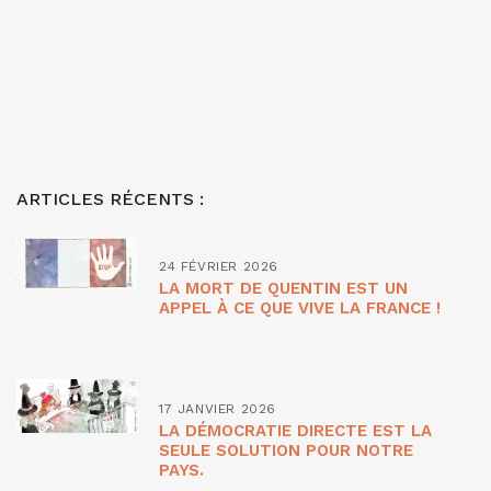
ARTICLES RÉCENTS :
24 FÉVRIER 2026
LA MORT DE QUENTIN EST UN
APPEL À CE QUE VIVE LA FRANCE !
17 JANVIER 2026
LA DÉMOCRATIE DIRECTE EST LA
SEULE SOLUTION POUR NOTRE
PAYS.