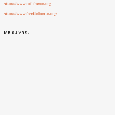
https://www.rpf-france.org
https://www.familleliberte.org/
ME SUIVRE :