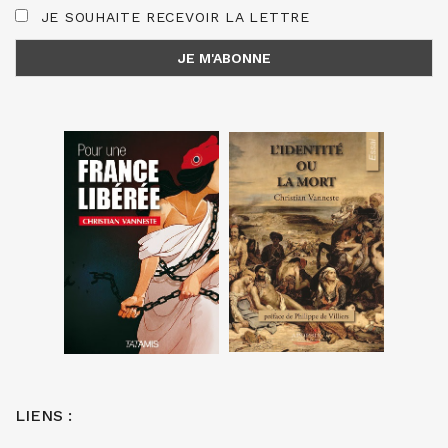
JE SOUHAITE RECEVOIR LA LETTRE
LIENS :