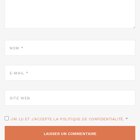
NOM
*
E-
MAIL
*
SITE
WEB
J'AI LU ET J'ACCEPTE LA POLITIQUE DE CONFIDENTIALITÉ.
*