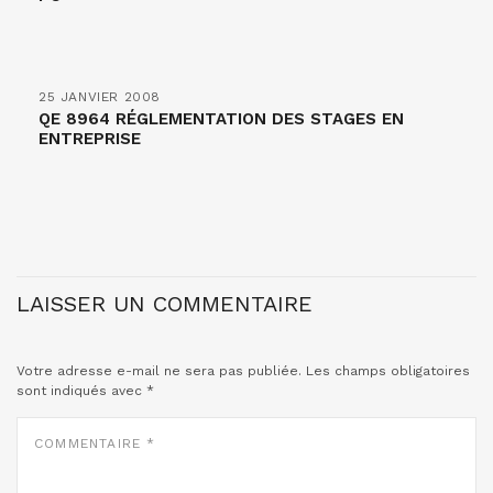
25 JANVIER 2008
QE 8964 RÉGLEMENTATION DES STAGES EN
ENTREPRISE
LAISSER UN COMMENTAIRE
Votre adresse e-mail ne sera pas publiée.
Les champs obligatoires
sont indiqués avec
*
COMMENTAIRE
*