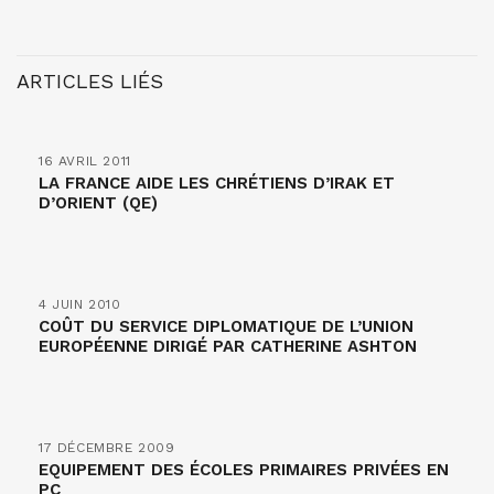
ARTICLES LIÉS
16 AVRIL 2011
LA FRANCE AIDE LES CHRÉTIENS D’IRAK ET
D’ORIENT (QE)
4 JUIN 2010
COÛT DU SERVICE DIPLOMATIQUE DE L’UNION
EUROPÉENNE DIRIGÉ PAR CATHERINE ASHTON
17 DÉCEMBRE 2009
EQUIPEMENT DES ÉCOLES PRIMAIRES PRIVÉES EN
PC