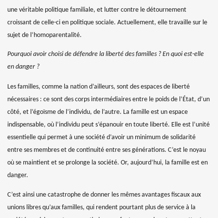
une véritable politique familiale, et lutter contre le détournement
croissant de celle-ci en politique sociale. Actuellement, elle travaille sur le
sujet de l’homoparentalité.
Pourquoi avoir choisi de défendre la liberté des familles ? En quoi est-elle
en danger ?
Les familles, comme la nation d’ailleurs, sont des espaces de liberté
nécessaires : ce sont des corps intermédiaires entre le poids de l’État, d’un
côté, et l’égoïsme de l’individu, de l’autre.
La famille est un espace
indispensable, où l’individu peut s’épanouir en toute liberté. Elle est l’unité
essentielle qui permet à une société d’avoir un minimum de solidarité
entre ses membres et de continuité entre ses générations.
C’est le noyau
où se maintient et se prolonge la société. Or, aujourd’hui, la famille est en
danger.
C’est ainsi une catastrophe de donner les mêmes avantages fiscaux aux
unions libres qu’aux familles, qui rendent pourtant plus de service à la