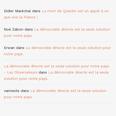
Didier Maréchal
dans
La mort de Quentin est un appel à ce
que vive la France !
Noé Zabon
dans
La démocratie directe est la seule solution
pour notre pays.
Erwan
dans
La démocratie directe est la seule solution pour
notre pays.
La démocratie directe est la seule solution pour notre pays.
- Les Observateurs
dans
La démocratie directe est la seule
solution pour notre pays.
vanneste
dans
La démocratie directe est la seule solution
pour notre pays.