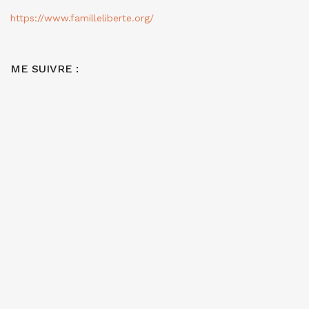
https://www.familleliberte.org/
ME SUIVRE :