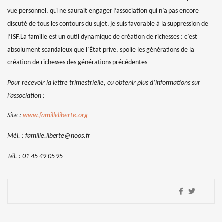
vue personnel, qui ne saurait engager l’association qui n’a pas encore
discuté de tous les contours du sujet, je suis favorable à la suppression de
l’ISF.
La famille est un outil dynamique de création de richesses : c’est
absolument scandaleux que l’État prive, spolie les générations de la
création de richesses des générations précédentes
Pour recevoir la lettre trimestrielle, ou obtenir plus d’informations sur
l’association :
Site :
www.familleliberte.org
Mél. :
famille.liberte@noos.fr
Tél. : 01 45 49 05 95