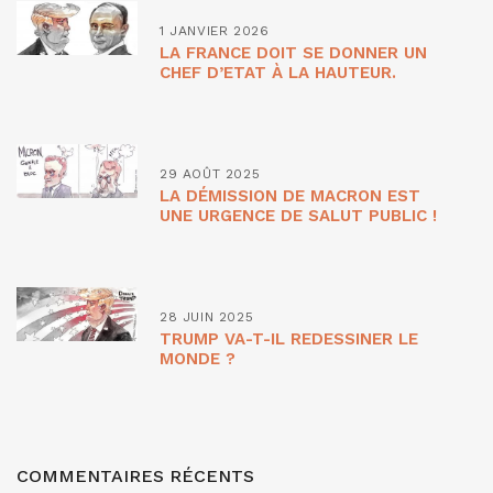
1 JANVIER 2026
LA FRANCE DOIT SE DONNER UN
CHEF D’ETAT À LA HAUTEUR.
29 AOÛT 2025
LA DÉMISSION DE MACRON EST
UNE URGENCE DE SALUT PUBLIC !
28 JUIN 2025
TRUMP VA-T-IL REDESSINER LE
MONDE ?
COMMENTAIRES RÉCENTS