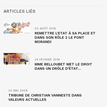
ARTICLES LIÉS
20 AOÛT 2018
REMETTRE L’ETAT À SA PLACE ET
DANS SON RÔLE 2 LE PONT
MORANDI
24 FÉVRIER 2019
MME BELLOUBET MET LE DROIT
DANS UN DRÔLE D’ÉTAT…
20 MAI 2008
TRIBUNE DE CHRISTIAN VANNESTE DANS
VALEURS ACTUELLES