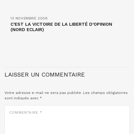
13 NOVEMBRE 2008
C’EST LA VICTOIRE DE LA LIBERTÉ D’OPINION
(NORD ECLAIR)
LAISSER UN COMMENTAIRE
Votre adresse e-mail ne sera pas publiée.
Les champs obligatoires
sont indiqués avec
*
COMMENTAIRE
*