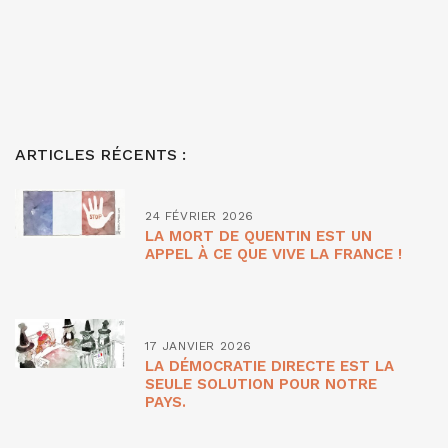
ARTICLES RÉCENTS :
24 FÉVRIER 2026
LA MORT DE QUENTIN EST UN
APPEL À CE QUE VIVE LA FRANCE !
17 JANVIER 2026
LA DÉMOCRATIE DIRECTE EST LA
SEULE SOLUTION POUR NOTRE
PAYS.