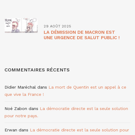
29 AOÛT 2025
LA DÉMISSION DE MACRON EST
UNE URGENCE DE SALUT PUBLIC !
COMMENTAIRES RÉCENTS
Didier Maréchal
dans
La mort de Quentin est un appel à ce
que vive la France !
Noé Zabon
dans
La démocratie directe est la seule solution
pour notre pays.
Erwan
dans
La démocratie directe est la seule solution pour