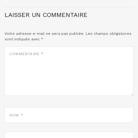
LAISSER UN COMMENTAIRE
Votre adresse e-mail ne sera pas publiée.
Les champs obligatoires
sont indiqués avec
*
COMMENTAIRE
*
NOM
*
E-