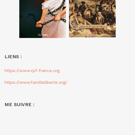
LIENS :
https://www.rpf-france.org
https://www.familleliberte.org/
ME SUIVRE :