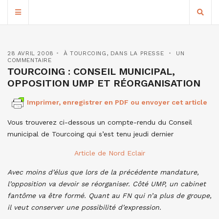
28 AVRIL 2008
À TOURCOING
,
DANS LA PRESSE
UN
COMMENTAIRE
TOURCOING : CONSEIL MUNICIPAL,
OPPOSITION UMP ET RÉORGANISATION
Imprimer, enregistrer en PDF ou envoyer cet article
Vous trouverez ci-dessous un compte-rendu du Conseil
municipal de Tourcoing qui s’est tenu jeudi dernier
Article de Nord Eclair
Avec moins d’élus que lors de la précédente mandature,
l’opposition va devoir se réorganiser. Côté UMP, un cabinet
fantôme va être formé. Quant au FN qui n’a plus de groupe,
il veut conserver une possibilité d’expression.