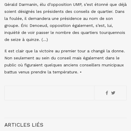
Gérald Darmanin, élu d’opposition UMP, s’est étonné que déjà
soient désignés les présidents des conseils de quartier. Dans
la foulée, il demandera une présidence au nom de son
groupe. Éric Denoeud, opposition également, s’est, lui,
inquiété de voir passer le nombre des quartiers tourquennois
de seize à quinze. (…)
Il est clair que la victoire au premier tour a changé la donne.
Non seulement au sein du conseil mais également dans le
public où figuraient quelques anciens conseillers municipaux
battus venus prendre la température. •
ARTICLES LIÉS