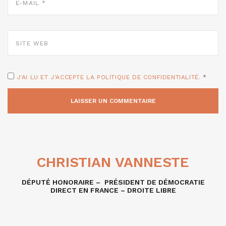
MAIL
*
SITE
WEB
J'AI LU ET J'ACCEPTE LA POLITIQUE DE CONFIDENTIALITÉ.
*
CHRISTIAN VANNESTE
DÉPUTÉ HONORAIRE – PRÉSIDENT DE DÉMOCRATIE
DIRECT EN FRANCE – DROITE LIBRE