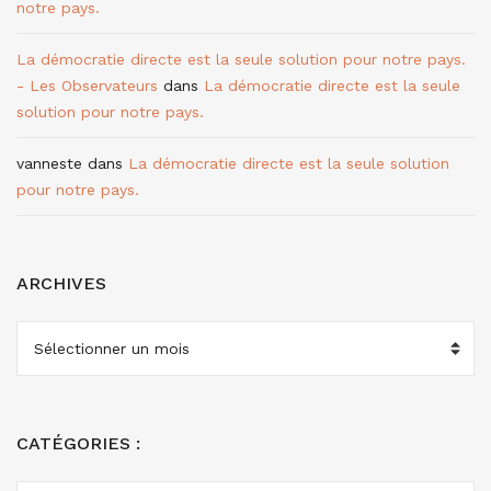
notre pays.
La démocratie directe est la seule solution pour notre pays.
- Les Observateurs
dans
La démocratie directe est la seule
solution pour notre pays.
vanneste
dans
La démocratie directe est la seule solution
pour notre pays.
ARCHIVES
ARCHIVES
CATÉGORIES :
CATÉGORIES