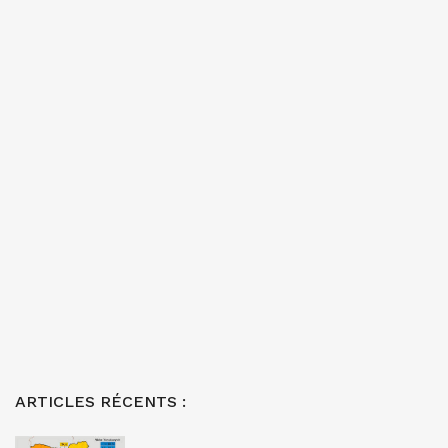
ARTICLES RÉCENTS :