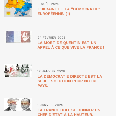
9 AOÛT 2026
L’UKRAINE ET LA “DÉMOCRATIE”
EUROPÉENNE. (1)
24 FÉVRIER 2026
LA MORT DE QUENTIN EST UN
APPEL À CE QUE VIVE LA FRANCE !
17 JANVIER 2026
LA DÉMOCRATIE DIRECTE EST LA
SEULE SOLUTION POUR NOTRE
PAYS.
1 JANVIER 2026
LA FRANCE DOIT SE DONNER UN
CHEF D’ETAT À LA HAUTEUR.