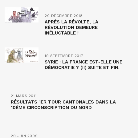
20 DÉCEMBRE 2018
APRÈS LA RÉVOLTE, LA
RÉVOLUTION DEMEURE
INÉLUCTABLE !
19 SEPTEMBRE 2017
SYRIE : LA FRANCE EST-ELLE UNE
DÉMOCRATIE ? (II) SUITE ET FIN.
21 MARS 2011
RÉSULTATS 1ER TOUR CANTONALES DANS LA
10ÈME CIRCONSCRIPTION DU NORD
29 JUIN 2009