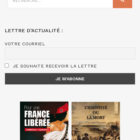
RECHER
:
LETTRE D’ACTUALITÉ :
VOTRE COURRIEL
JE SOUHAITE RECEVOIR LA LETTRE