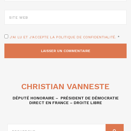
SITE
WEB
J'AI LU ET J'ACCEPTE LA POLITIQUE DE CONFIDENTIALITÉ.
*
CHRISTIAN VANNESTE
DÉPUTÉ HONORAIRE – PRÉSIDENT DE DÉMOCRATIE
DIRECT EN FRANCE – DROITE LIBRE
RECHERCHE
SUR