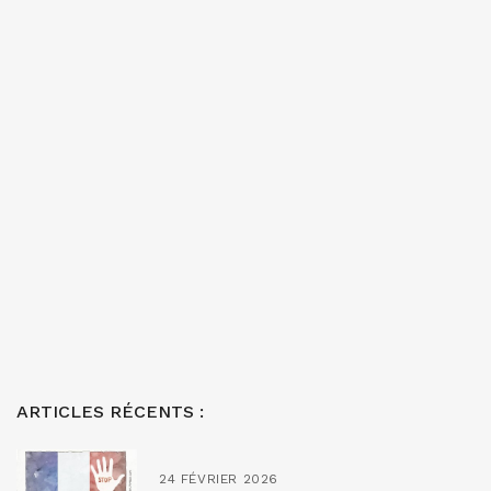
ARTICLES RÉCENTS :
24 FÉVRIER 2026