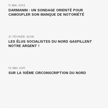
11 MAI 2012
DARMANIN : UN SONDAGE ORIENTÉ POUR
CAMOUFLER SON MANQUE DE NOTORIÉTÉ
21 FÉVRIER 2008
LES ÉLUS SOCIALISTES DU NORD GASPILLENT
NOTRE ARGENT !
12 MAI 2011
SUR LA 10ÈME CIRCONSCRIPTION DU NORD