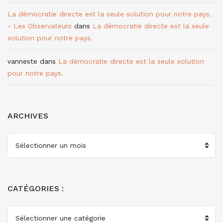
La démocratie directe est la seule solution pour notre pays.
- Les Observateurs
dans
La démocratie directe est la seule
solution pour notre pays.
vanneste
dans
La démocratie directe est la seule solution
pour notre pays.
ARCHIVES
ARCHIVES
CATÉGORIES :
CATÉGORIES
: