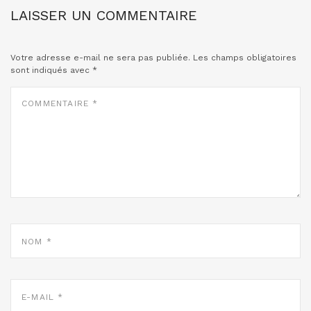
LAISSER UN COMMENTAIRE
Votre adresse e-mail ne sera pas publiée.
Les champs obligatoires
sont indiqués avec
*
COMMENTAIRE
*
NOM
*
E-
MAIL
*