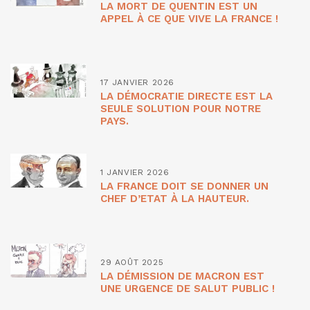
LA MORT DE QUENTIN EST UN
APPEL À CE QUE VIVE LA FRANCE !
17 JANVIER 2026
LA DÉMOCRATIE DIRECTE EST LA
SEULE SOLUTION POUR NOTRE
PAYS.
1 JANVIER 2026
LA FRANCE DOIT SE DONNER UN
CHEF D’ETAT À LA HAUTEUR.
29 AOÛT 2025
LA DÉMISSION DE MACRON EST
UNE URGENCE DE SALUT PUBLIC !