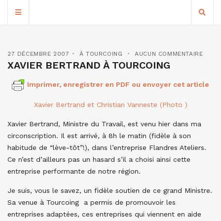
27 DÉCEMBRE 2007
À TOURCOING
AUCUN COMMENTAIRE
XAVIER BERTRAND À TOURCOING
Imprimer, enregistrer en PDF ou envoyer cet article
Xavier Bertrand et Christian Vanneste (Photo )
Xavier Bertrand, Ministre du Travail, est venu hier dans ma
circonscription. Il est arrivé, à 8h le matin (fidèle à son
habitude de “lève-tôt”!), dans l’entreprise Flandres Ateliers.
Ce n’est d’ailleurs pas un hasard s’il a choisi ainsi cette
entreprise performante de notre région.
Je suis, vous le savez, un fidèle soutien de ce grand Ministre.
Sa venue à Tourcoing a permis de promouvoir les
entreprises adaptées, ces entreprises qui viennent en aide