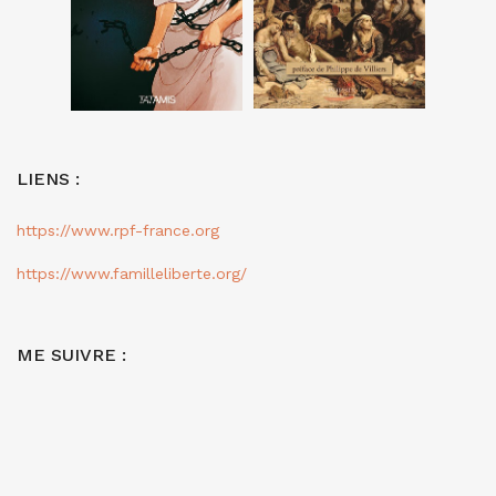
LIENS :
https://www.rpf-france.org
https://www.familleliberte.org/
ME SUIVRE :