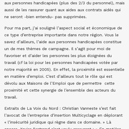
aux personnes handicapées (plus des 2/3 du personnel), mais
aussi de les rassurer quant aux aides aux contrats aidés qui
ne seront -bien entendu- pas supprimées.
Pour ma part, j’ai souligné l’aspect social et économique de
ce type d’entreprise importante dans notre région. Vous le
savez d’ailleurs, l’aide aux personnes handicapées constitue
un de mes thèmes de campagne. Il s’agit pour moi de
favoriser et d’aider les personnes les plus éloignées du
travail (cf la loi pour les personnes handicapées votée par
notre majorité en 2005). En effet, la proximité est essentielle
en matière d’emploi. C’est d’ailleurs tout le rôle qui est
dévolu aux Maisons de l’Emploi que de permettre cette
proximité et cette synergie de l’ensemble des acteurs du
travail.
Extraits de La Voix du Nord : Christian Vanneste s’est fait
l’avocat de l’entreprise d’insertion Multicyclage en déplorant
« l’insécurité juridique qui règne dans ce domaine. » Là