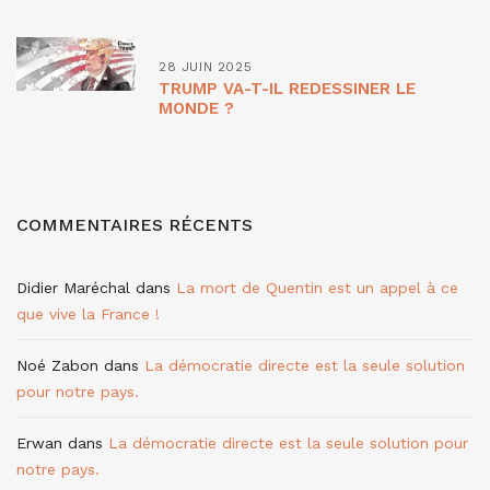
28 JUIN 2025
TRUMP VA-T-IL REDESSINER LE
MONDE ?
COMMENTAIRES RÉCENTS
Didier Maréchal
dans
La mort de Quentin est un appel à ce
que vive la France !
Noé Zabon
dans
La démocratie directe est la seule solution
pour notre pays.
Erwan
dans
La démocratie directe est la seule solution pour
notre pays.