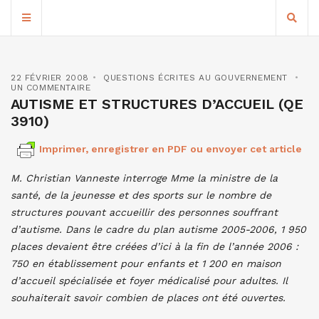
22 FÉVRIER 2008
QUESTIONS ÉCRITES AU GOUVERNEMENT
UN COMMENTAIRE
AUTISME ET STRUCTURES D’ACCUEIL (QE
3910)
Imprimer, enregistrer en PDF ou envoyer cet article
M. Christian Vanneste interroge Mme la ministre de la
santé, de la jeunesse et des sports sur le nombre de
structures pouvant accueillir des personnes souffrant
d’autisme. Dans le cadre du plan autisme 2005-2006, 1 950
places devaient être créées d’ici à la fin de l’année 2006 :
750 en établissement pour enfants et 1 200 en maison
d’accueil spécialisée et foyer médicalisé pour adultes. Il
souhaiterait savoir combien de places ont été ouvertes.