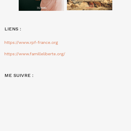
LIENS :
https://www.rpf-france.org
https://www.familleliberte.org/
ME SUIVRE :