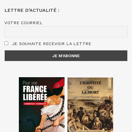
LETTRE D’ACTUALITÉ :
VOTRE COURRIEL
JE SOUHAITE RECEVOIR LA LETTRE