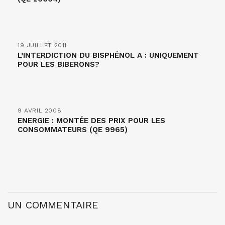
19 JUILLET 2011
L’INTERDICTION DU BISPHÉNOL A : UNIQUEMENT
POUR LES BIBERONS?
9 AVRIL 2008
ENERGIE : MONTÉE DES PRIX POUR LES
CONSOMMATEURS (QE 9965)
UN COMMENTAIRE