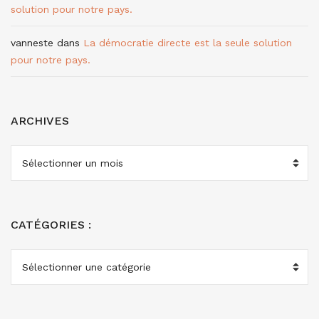
solution pour notre pays.
vanneste
dans
La démocratie directe est la seule solution
pour notre pays.
ARCHIVES
ARCHIVES
CATÉGORIES :
CATÉGORIES
: