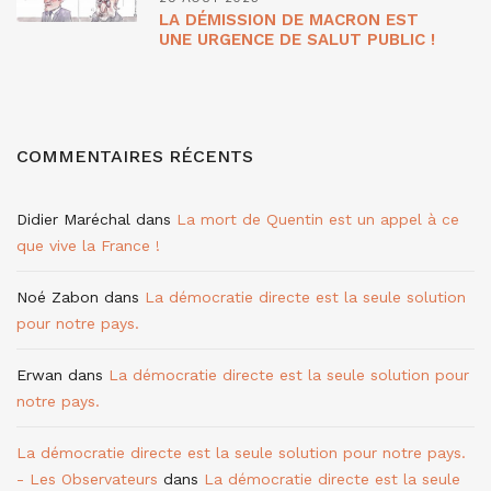
LA DÉMISSION DE MACRON EST
UNE URGENCE DE SALUT PUBLIC !
COMMENTAIRES RÉCENTS
Didier Maréchal
dans
La mort de Quentin est un appel à ce
que vive la France !
Noé Zabon
dans
La démocratie directe est la seule solution
pour notre pays.
Erwan
dans
La démocratie directe est la seule solution pour
notre pays.
La démocratie directe est la seule solution pour notre pays.
- Les Observateurs
dans
La démocratie directe est la seule