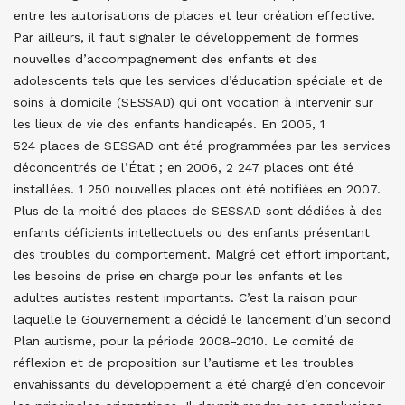
entre les autorisations de places et leur création effective.
Par ailleurs, il faut signaler le développement de formes
nouvelles d’accompagnement des enfants et des
adolescents tels que les services d’éducation spéciale et de
soins à domicile (SESSAD) qui ont vocation à intervenir sur
les lieux de vie des enfants handicapés. En 2005, 1
524 places de SESSAD ont été programmées par les services
déconcentrés de l’État ; en 2006, 2 247 places ont été
installées. 1 250 nouvelles places ont été notifiées en 2007.
Plus de la moitié des places de SESSAD sont dédiées à des
enfants déficients intellectuels ou des enfants présentant
des troubles du comportement. Malgré cet effort important,
les besoins de prise en charge pour les enfants et les
adultes autistes restent importants. C’est la raison pour
laquelle le Gouvernement a décidé le lancement d’un second
Plan autisme, pour la période 2008-2010. Le comité de
réflexion et de proposition sur l’autisme et les troubles
envahissants du développement a été chargé d’en concevoir