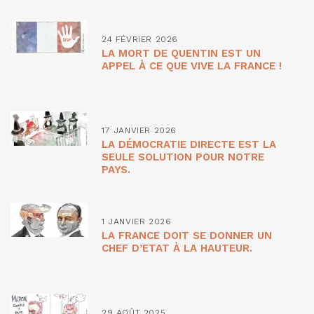
24 FÉVRIER 2026
LA MORT DE QUENTIN EST UN
APPEL À CE QUE VIVE LA FRANCE !
17 JANVIER 2026
LA DÉMOCRATIE DIRECTE EST LA
SEULE SOLUTION POUR NOTRE
PAYS.
1 JANVIER 2026
LA FRANCE DOIT SE DONNER UN
CHEF D’ETAT À LA HAUTEUR.
29 AOÛT 2025