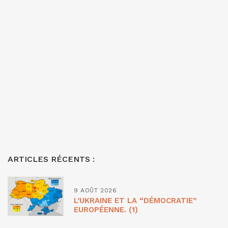
ARTICLES RÉCENTS :
9 AOÛT 2026
L’UKRAINE ET LA “DÉMOCRATIE”
EUROPÉENNE. (1)