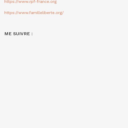
https://www.rpf-france.org
https://www.familleliberte.org/
ME SUIVRE :