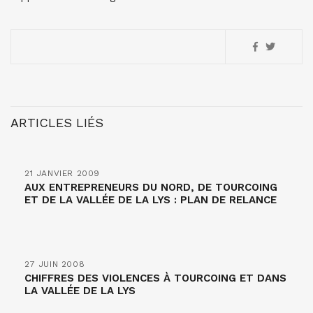
ARTICLES LIÉS
21 JANVIER 2009
AUX ENTREPRENEURS DU NORD, DE TOURCOING
ET DE LA VALLÉE DE LA LYS : PLAN DE RELANCE
27 JUIN 2008
CHIFFRES DES VIOLENCES À TOURCOING ET DANS
LA VALLÉE DE LA LYS