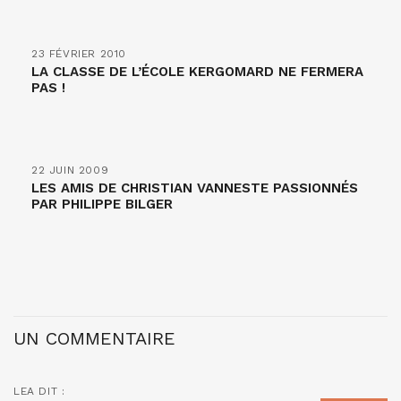
23 FÉVRIER 2010
LA CLASSE DE L’ÉCOLE KERGOMARD NE FERMERA
PAS !
22 JUIN 2009
LES AMIS DE CHRISTIAN VANNESTE PASSIONNÉS
PAR PHILIPPE BILGER
UN COMMENTAIRE
LEA
DIT :