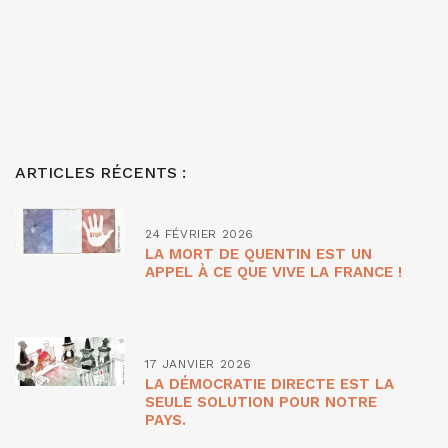
ARTICLES RÉCENTS :
24 FÉVRIER 2026
LA MORT DE QUENTIN EST UN
APPEL À CE QUE VIVE LA FRANCE !
17 JANVIER 2026
LA DÉMOCRATIE DIRECTE EST LA
SEULE SOLUTION POUR NOTRE
PAYS.