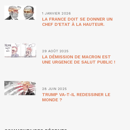
1 JANVIER 2026
LA FRANCE DOIT SE DONNER UN
CHEF D’ETAT À LA HAUTEUR.
29 AOÛT 2025
LA DÉMISSION DE MACRON EST
UNE URGENCE DE SALUT PUBLIC !
28 JUIN 2025
TRUMP VA-T-IL REDESSINER LE
MONDE ?