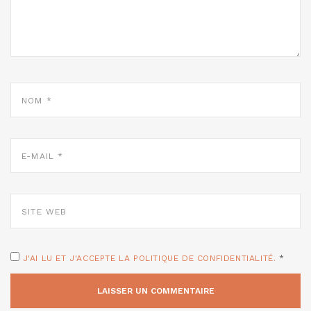
NOM
*
E-
MAIL
*
SITE
WEB
J'AI LU ET J'ACCEPTE LA POLITIQUE DE CONFIDENTIALITÉ.
*