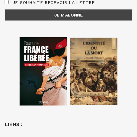
JE SOUHAITE RECEVOIR LA LETTRE
LIENS :