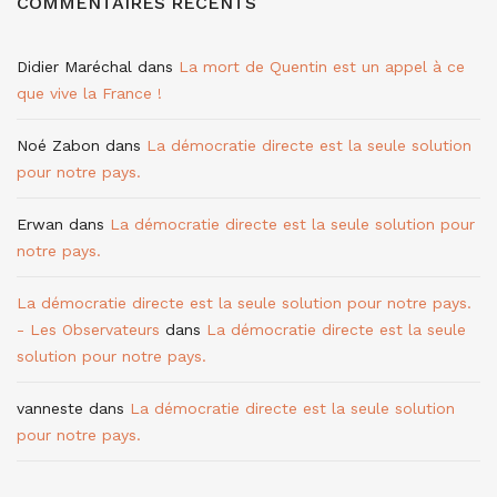
COMMENTAIRES RÉCENTS
Didier Maréchal
dans
La mort de Quentin est un appel à ce
que vive la France !
Noé Zabon
dans
La démocratie directe est la seule solution
pour notre pays.
Erwan
dans
La démocratie directe est la seule solution pour
notre pays.
La démocratie directe est la seule solution pour notre pays.
- Les Observateurs
dans
La démocratie directe est la seule
solution pour notre pays.
vanneste
dans
La démocratie directe est la seule solution
pour notre pays.