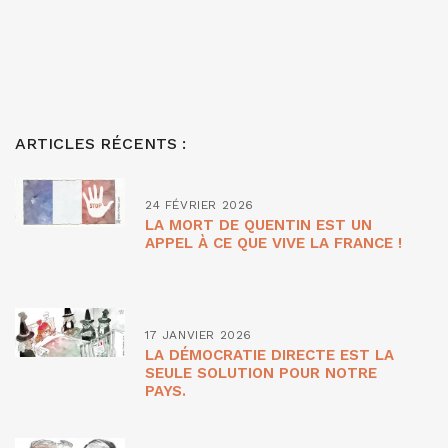
ARTICLES RÉCENTS :
24 FÉVRIER 2026
LA MORT DE QUENTIN EST UN
APPEL À CE QUE VIVE LA FRANCE !
17 JANVIER 2026
LA DÉMOCRATIE DIRECTE EST LA
SEULE SOLUTION POUR NOTRE
PAYS.