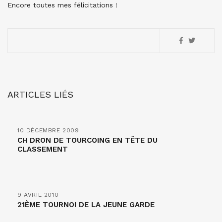
Encore toutes mes félicitations !
ARTICLES LIÉS
10 DÉCEMBRE 2009
CH DRON DE TOURCOING EN TÊTE DU
CLASSEMENT
9 AVRIL 2010
21ÈME TOURNOI DE LA JEUNE GARDE