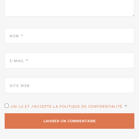
NOM
*
E-
MAIL
*
SITE
WEB
J'AI LU ET J'ACCEPTE LA POLITIQUE DE CONFIDENTIALITÉ.
*