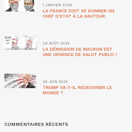
1 JANVIER 2026
LA FRANCE DOIT SE DONNER UN
CHEF D’ETAT À LA HAUTEUR.
29 AOÛT 2025
LA DÉMISSION DE MACRON EST
UNE URGENCE DE SALUT PUBLIC !
28 JUIN 2025
TRUMP VA-T-IL REDESSINER LE
MONDE ?
COMMENTAIRES RÉCENTS