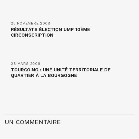
25 NOVEMBRE 2008
RÉSULTATS ÉLECTION UMP 10ÈME
CIRCONSCRIPTION
26 MARS 2009
TOURCOING : UNE UNITÉ TERRITORIALE DE
QUARTIER À LA BOURGOGNE
UN COMMENTAIRE