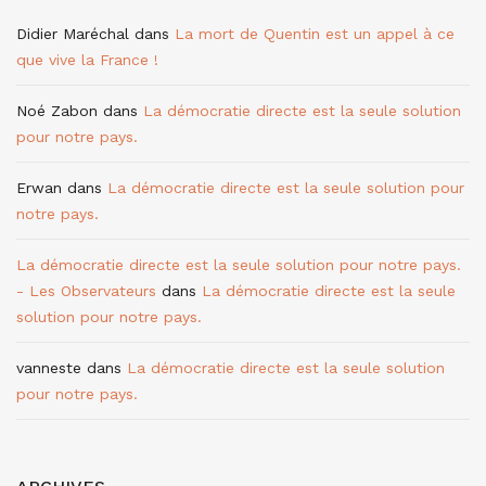
Didier Maréchal
dans
La mort de Quentin est un appel à ce
que vive la France !
Noé Zabon
dans
La démocratie directe est la seule solution
pour notre pays.
Erwan
dans
La démocratie directe est la seule solution pour
notre pays.
La démocratie directe est la seule solution pour notre pays.
- Les Observateurs
dans
La démocratie directe est la seule
solution pour notre pays.
vanneste
dans
La démocratie directe est la seule solution
pour notre pays.