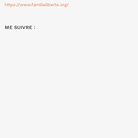
https://www.familleliberte.org/
ME SUIVRE :