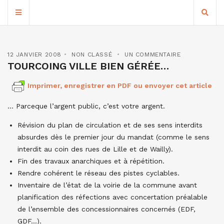
12 JANVIER 2008
NON CLASSÉ
UN COMMENTAIRE
TOURCOING VILLE BIEN GÉRÉE…
Imprimer, enregistrer en PDF ou envoyer cet article
… Parceque l’argent public, c’est votre argent.
Révision du plan de circulation et de ses sens interdits
absurdes dès le premier jour du mandat (comme le sens
interdit au coin des rues de Lille et de Wailly).
Fin des travaux anarchiques et à répétition.
Rendre cohérent le réseau des pistes cyclables.
Inventaire de l’état de la voirie de la commune avant
planification des réfections avec concertation préalable
de l’ensemble des concessionnaires concernés (EDF,
GDF…).