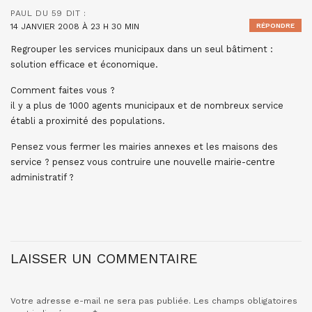
PAUL DU 59
DIT :
14 JANVIER 2008 À 23 H 30 MIN
RÉPONDRE
Regrouper les services municipaux dans un seul bâtiment :
solution efficace et économique.
Comment faites vous ?
il y a plus de 1000 agents municipaux et de nombreux service
établi a proximité des populations.
Pensez vous fermer les mairies annexes et les maisons des
service ? pensez vous contruire une nouvelle mairie-centre
administratif ?
LAISSER UN COMMENTAIRE
Votre adresse e-mail ne sera pas publiée.
Les champs obligatoires