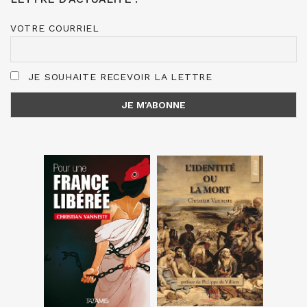
VOTRE COURRIEL
JE SOUHAITE RECEVOIR LA LETTRE