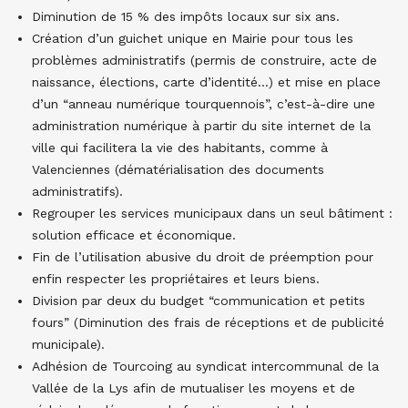
Diminution de 15 % des impôts locaux sur six ans.
Création d’un guichet unique en Mairie pour tous les
problèmes administratifs (permis de construire, acte de
naissance, élections, carte d’identité…) et mise en place
d’un “anneau numérique tourquennois”, c’est-à-dire une
administration numé­rique à partir du site internet de la
ville qui facilitera la vie des habitants, comme à
Valenciennes (dématérialisation des documents
administratifs).
Regrouper les services municipaux dans un seul bâtiment :
solution efficace et économique.
Fin de l’utilisation abusive du droit de préemption pour
enfin respecter les propriétaires et leurs biens.
Division par deux du budget “communication et petits
fours” (Diminution des frais de réceptions et de publicité
municipale).
Adhésion de Tourcoing au syndicat intercommunal de la
Vallée de la Lys afin de mutualiser les moyens et de