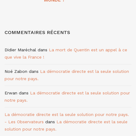
COMMENTAIRES RÉCENTS
Didier Maréchal
dans
La mort de Quentin est un appel à ce
que vive la France !
Noé Zabon
dans
La démocratie directe est la seule solution
pour notre pays.
Erwan
dans
La démocratie directe est la seule solution pour
notre pays.
La démocratie directe est la seule solution pour notre pays.
- Les Observateurs
dans
La démocratie directe est la seule
solution pour notre pays.