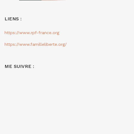
LIENS :
https://www.rpf-france.org
https://www.familleliberte.org/
ME SUIVRE :