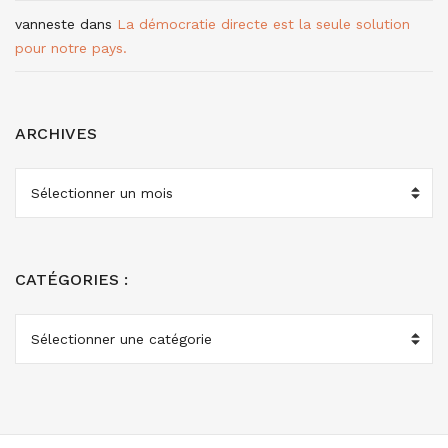
vanneste
dans
La démocratie directe est la seule solution
pour notre pays.
ARCHIVES
ARCHIVES
CATÉGORIES :
CATÉGORIES
: