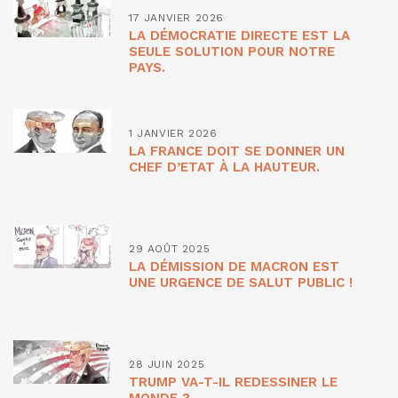
17 JANVIER 2026
LA DÉMOCRATIE DIRECTE EST LA
SEULE SOLUTION POUR NOTRE
PAYS.
1 JANVIER 2026
LA FRANCE DOIT SE DONNER UN
CHEF D’ETAT À LA HAUTEUR.
29 AOÛT 2025
LA DÉMISSION DE MACRON EST
UNE URGENCE DE SALUT PUBLIC !
28 JUIN 2025
TRUMP VA-T-IL REDESSINER LE
MONDE ?