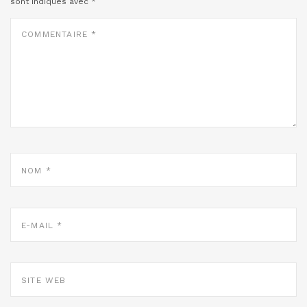
sont indiqués avec
*
COMMENTAIRE
*
NOM
*
E-
MAIL
*
SITE
WEB