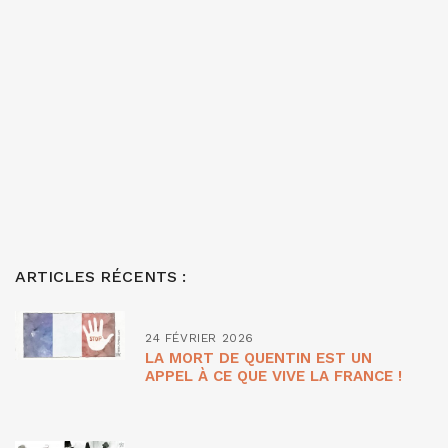
ARTICLES RÉCENTS :
24 FÉVRIER 2026
LA MORT DE QUENTIN EST UN
APPEL À CE QUE VIVE LA FRANCE !