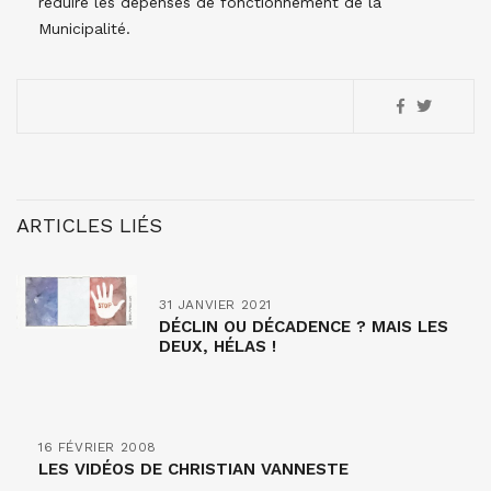
réduire les dépenses de fonctionnement de la
Municipalité.
ARTICLES LIÉS
31 JANVIER 2021
DÉCLIN OU DÉCADENCE ? MAIS LES
DEUX, HÉLAS !
16 FÉVRIER 2008
LES VIDÉOS DE CHRISTIAN VANNESTE