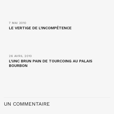
7 MAI 2010
LE VERTIGE DE L’INCOMPÉTENCE
26 AVRIL 2010
L’UNC BRUN PAIN DE TOURCOING AU PALAIS
BOURBON
UN COMMENTAIRE